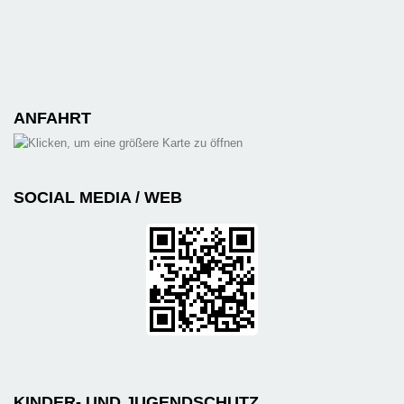
ANFAHRT
SOCIAL MEDIA / WEB
KINDER- UND JUGENDSCHUTZ