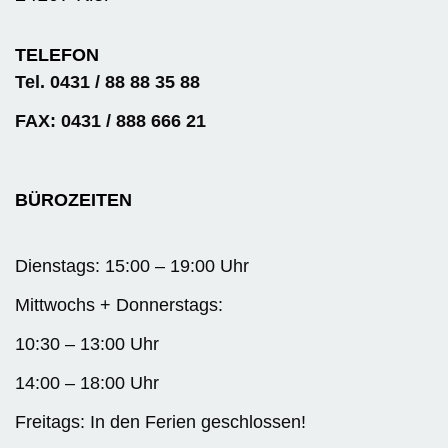
TELEFON
Tel. 0431 / 88 88 35 88
FAX: 0431 / 888 666 21
BÜROZEITEN
Dienstags: 15:00 – 19:00 Uhr
Mittwochs + Donnerstags:
10:30 – 13:00 Uhr
14:00 – 18:00 Uhr
Freitags: In den Ferien geschlossen!