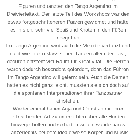
Figuren und tanzten den Tango Argentino im
Dreivierteltakt. Der letzte Teil des Workshops war den
etwas fortgeschritteneren Paaren gewidmet und hatte
es in sich, sehr viel Spaß und Knoten in den Füßen
inbegriffen.
Im Tango Argentino wird auch die Melodie vertanzt und
nicht wie in den klassischen Tänzen allein der Takt,
dadurch entsteht viel Raum für Kreativität. Die Herren
waren dadurch besonders gefordert, denn das Führen
im Tango Argentino will gelernt sein. Auch die Damen
hatten es nicht ganz leicht, mussten sie sich doch auf
die spontanen Interpretationen ihrer Tanzpartner
einstellen.
Wieder einmal haben Anja und Christian mit ihrer
erfrischenden Art zu unterrichten über alle Hürden
hinweggeholfen und so hatten wir ein wunderbares
Tanzerlebnis bei dem idealerweise Körper und Musik