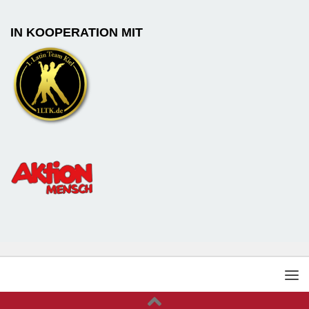
IN KOOPERATION MIT