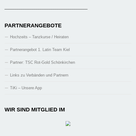
_______________________________________
PARTNERANGEBOTE
Hochzeits – Tanzkurse / Heiraten
Partnerangebot 1. Latin Team Kiel
Partner: TSC Rot-Gold Schönkirchen
Links zu Verbänden und Partnern
TiKi – Unsere App
WIR SIND MITGLIED IM