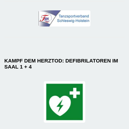
KAMPF DEM HERZTOD: DEFIBRILATOREN IM
SAAL 1 + 4