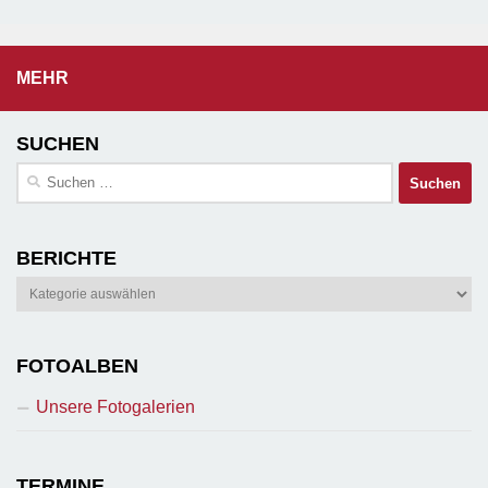
MEHR
SUCHEN
Suchen
nach:
BERICHTE
Berichte
FOTOALBEN
Unsere Fotogalerien
TERMINE