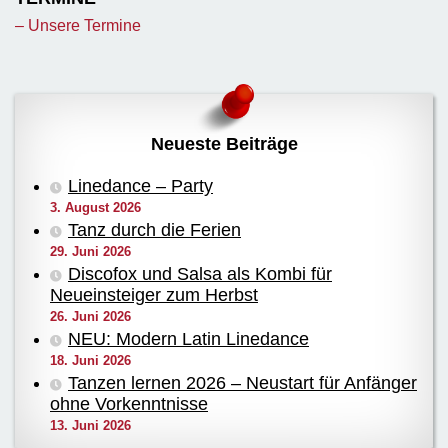
– Unsere Termine
Neueste Beiträge
Linedance – Party
3. August 2026
Tanz durch die Ferien
29. Juni 2026
Discofox und Salsa als Kombi für
Neueinsteiger zum Herbst
26. Juni 2026
NEU: Modern Latin Linedance
18. Juni 2026
Tanzen lernen 2026 – Neustart für Anfänger
ohne Vorkenntnisse
13. Juni 2026