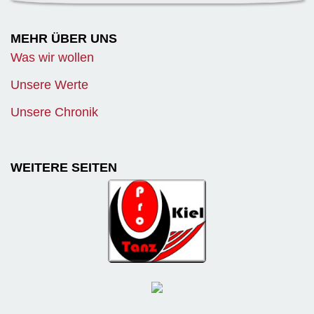
MEHR ÜBER UNS
Was wir wollen
Unsere Werte
Unsere Chronik
WEITERE SEITEN