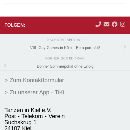
FOLGEN:
NÄCHSTER BEITRAG
VIII. Gay Games in Köln – Be a part of it!
VORHERIGER BEITRAG
Bonner Sommerpokal ohne Erfolg
> Zum Kontaktformular
> Zu unserer App - TiKi
Tanzen in Kiel e.V.
Post - Telekom - Verein
Suchskrug 1
24107 Kiel