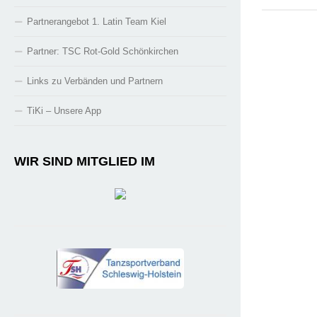
Partnerangebot 1. Latin Team Kiel
Partner: TSC Rot-Gold Schönkirchen
Links zu Verbänden und Partnern
TiKi – Unsere App
WIR SIND MITGLIED IM