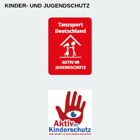
KINDER- UND JUGENDSCHUTZ