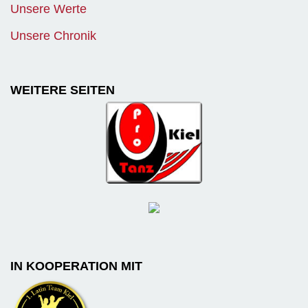
Unsere Werte
Unsere Chronik
WEITERE SEITEN
IN KOOPERATION MIT