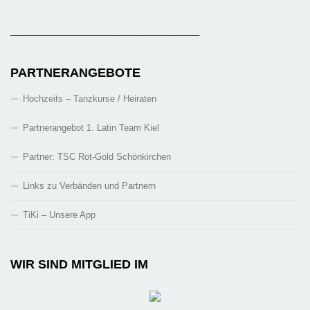
_______________________________________
PARTNERANGEBOTE
Hochzeits – Tanzkurse / Heiraten
Partnerangebot 1. Latin Team Kiel
Partner: TSC Rot-Gold Schönkirchen
Links zu Verbänden und Partnern
TiKi – Unsere App
WIR SIND MITGLIED IM