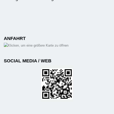
ANFAHRT
SOCIAL MEDIA / WEB