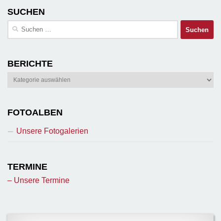
SUCHEN
Suchen
nach:
BERICHTE
Berichte
FOTOALBEN
Unsere Fotogalerien
TERMINE
– Unsere Termine