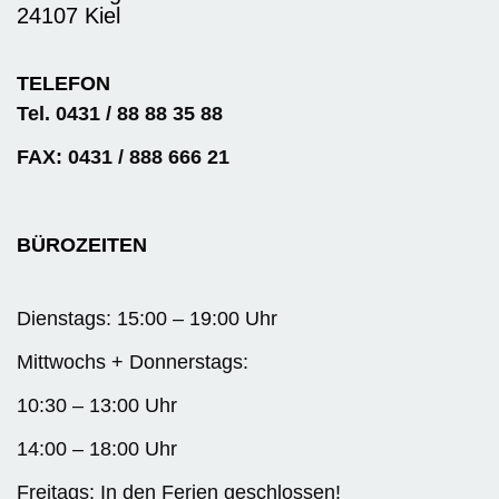
24107 Kiel
TELEFON
Tel. 0431 / 88 88 35 88
FAX: 0431 / 888 666 21
BÜROZEITEN
Dienstags: 15:00 – 19:00 Uhr
Mittwochs + Donnerstags:
10:30 – 13:00 Uhr
14:00 – 18:00 Uhr
Freitags: In den Ferien geschlossen!