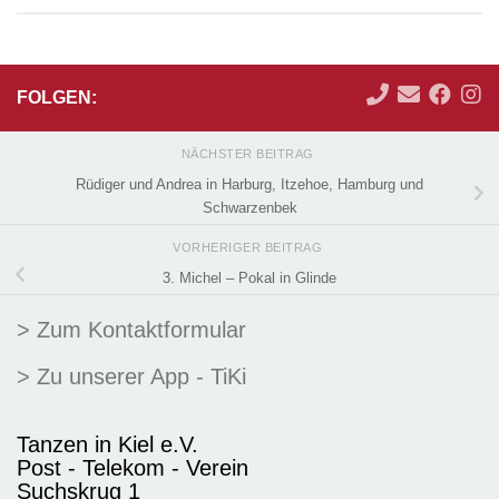
FOLGEN:
NÄCHSTER BEITRAG
Rüdiger und Andrea in Harburg, Itzehoe, Hamburg und
Schwarzenbek
VORHERIGER BEITRAG
3. Michel – Pokal in Glinde
> Zum Kontaktformular
> Zu unserer App - TiKi
Tanzen in Kiel e.V.
Post - Telekom - Verein
Suchskrug 1