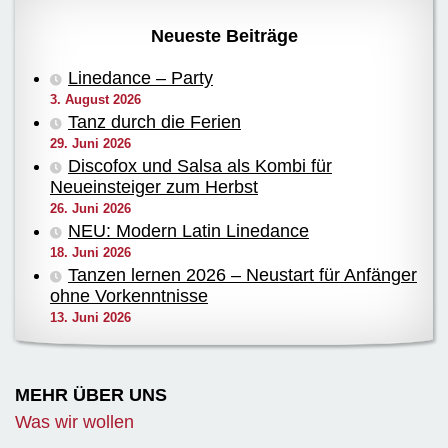
Neueste Beiträge
Linedance – Party
3. August 2026
Tanz durch die Ferien
29. Juni 2026
Discofox und Salsa als Kombi für
Neueinsteiger zum Herbst
26. Juni 2026
NEU: Modern Latin Linedance
18. Juni 2026
Tanzen lernen 2026 – Neustart für Anfänger
ohne Vorkenntnisse
13. Juni 2026
MEHR ÜBER UNS
Was wir wollen