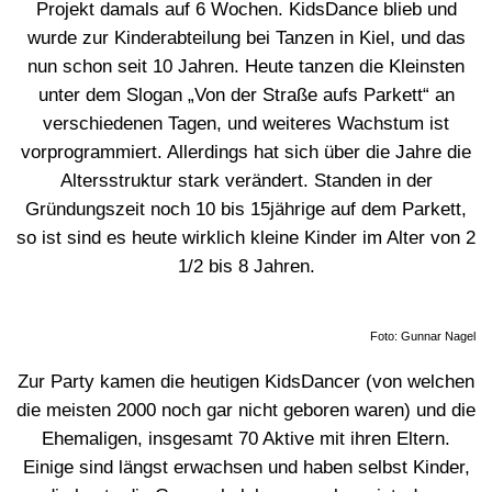
Projekt damals auf 6 Wochen. KidsDance blieb und
wurde zur Kinderabteilung bei Tanzen in Kiel, und das
nun schon seit 10 Jahren. Heute tanzen die Kleinsten
unter dem Slogan „Von der Straße aufs Parkett“ an
verschiedenen Tagen, und weiteres Wachstum ist
vorprogrammiert. Allerdings hat sich über die Jahre die
Altersstruktur stark verändert. Standen in der
Gründungszeit noch 10 bis 15jährige auf dem Parkett,
so ist sind es heute wirklich kleine Kinder im Alter von 2
1/2 bis 8 Jahren.
Foto: Gunnar Nagel
Zur Party kamen die heutigen KidsDancer (von welchen
die meisten 2000 noch gar nicht geboren waren) und die
Ehemaligen, insgesamt 70 Aktive mit ihren Eltern.
Einige sind längst erwachsen und haben selbst Kinder,