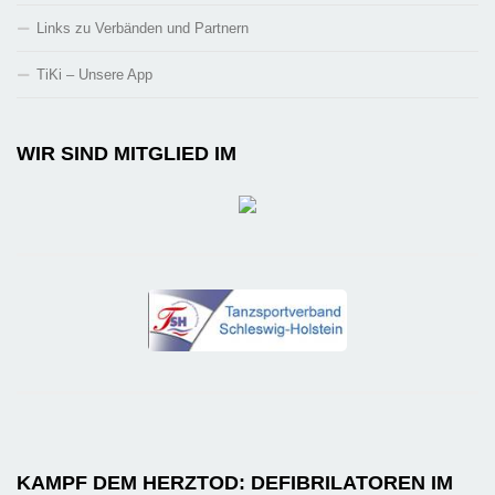
Links zu Verbänden und Partnern
TiKi – Unsere App
WIR SIND MITGLIED IM
KAMPF DEM HERZTOD: DEFIBRILATOREN IM