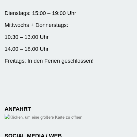
Dienstags: 15:00 – 19:00 Uhr
Mittwochs + Donnerstags:
10:30 – 13:00 Uhr
14:00 – 18:00 Uhr
Freitags: In den Ferien geschlossen!
ANFAHRT
SOCIAL MEDIA / WEB