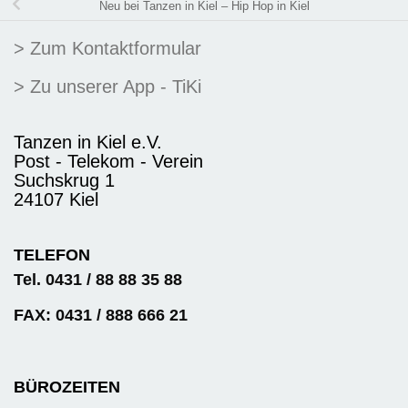
Neu bei Tanzen in Kiel – Hip Hop in Kiel
> Zum Kontaktformular
> Zu unserer App - TiKi
Tanzen in Kiel e.V.
Post - Telekom - Verein
Suchskrug 1
24107 Kiel
TELEFON
Tel. 0431 / 88 88 35 88
FAX: 0431 / 888 666 21
BÜROZEITEN