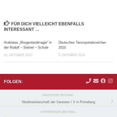
FÜR DICH VIELLEICHT EBENFALLS
INTERESSANT …
Arabiatas „Morgenlandmagie“ in
Deutsches Tanzsportabzeichen
der Rudolf – Steiner – Schule
2010
31. OKTOBER 2010
5. OKTOBER 2010
FOLGEN:
NÄCHSTER BEITRAG
Nordmeisterschaft der Senioren I S in Pinneberg
VORHERIGER BEITRAG