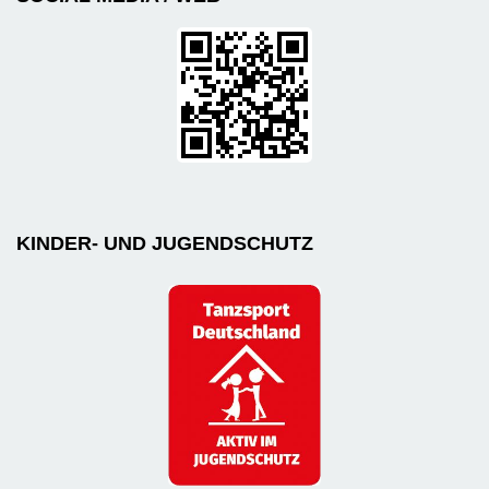
KINDER- UND JUGENDSCHUTZ