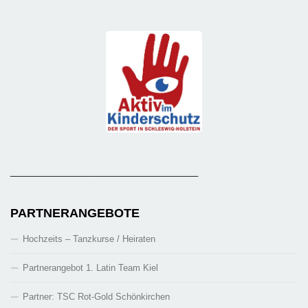
_______________________________________
PARTNERANGEBOTE
Hochzeits – Tanzkurse / Heiraten
Partnerangebot 1. Latin Team Kiel
Partner: TSC Rot-Gold Schönkirchen