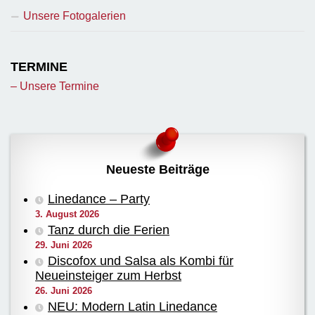
Unsere Fotogalerien
TERMINE
– Unsere Termine
Neueste Beiträge
Linedance – Party
3. August 2026
Tanz durch die Ferien
29. Juni 2026
Discofox und Salsa als Kombi für
Neueinsteiger zum Herbst
26. Juni 2026
NEU: Modern Latin Linedance