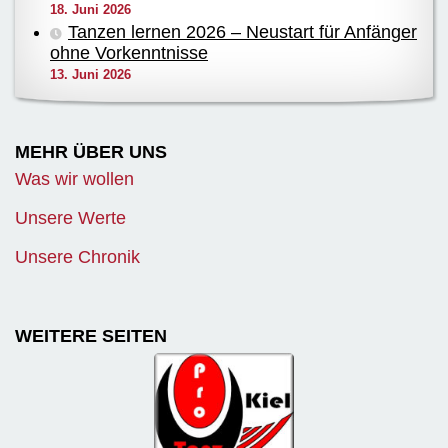
18. Juni 2026
Tanzen lernen 2026 – Neustart für Anfänger
ohne Vorkenntnisse
13. Juni 2026
MEHR ÜBER UNS
Was wir wollen
Unsere Werte
Unsere Chronik
WEITERE SEITEN