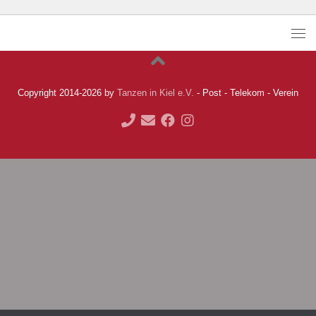
Copyright 2014-2026 by
Tanzen in Kiel e.V.
- Post - Telekom - Verein