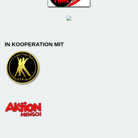
IN KOOPERATION MIT