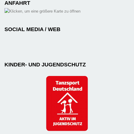
ANFAHRT
SOCIAL MEDIA / WEB
KINDER- UND JUGENDSCHUTZ