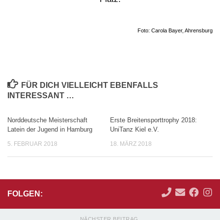
Foto: Carola Bayer, Ahrensburg
FÜR DICH VIELLEICHT EBENFALLS
INTERESSANT …
Norddeutsche Meisterschaft
Erste Breitensporttrophy 2018:
Latein der Jugend in Hamburg
UniTanz Kiel e.V.
5. FEBRUAR 2018
18. MÄRZ 2018
FOLGEN:
NÄCHSTER BEITRAG