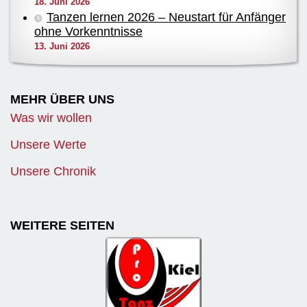
18. Juni 2026
Tanzen lernen 2026 – Neustart für Anfänger
ohne Vorkenntnisse
13. Juni 2026
MEHR ÜBER UNS
Was wir wollen
Unsere Werte
Unsere Chronik
WEITERE SEITEN