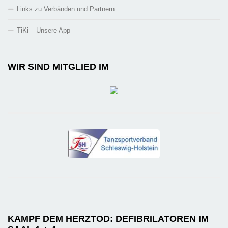
Links zu Verbänden und Partnern
TiKi – Unsere App
WIR SIND MITGLIED IM
KAMPF DEM HERZTOD: DEFIBRILATOREN IM