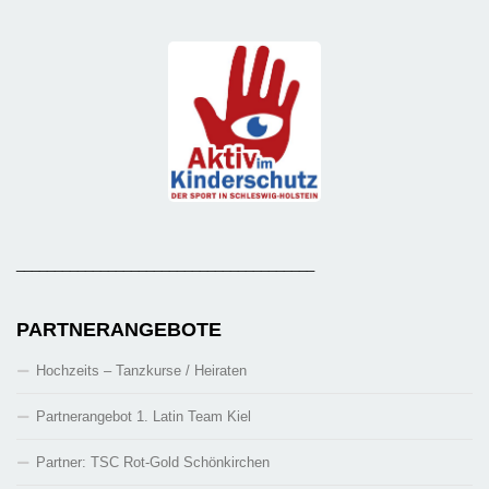
_______________________________________
PARTNERANGEBOTE
Hochzeits – Tanzkurse / Heiraten
Partnerangebot 1. Latin Team Kiel
Partner: TSC Rot-Gold Schönkirchen