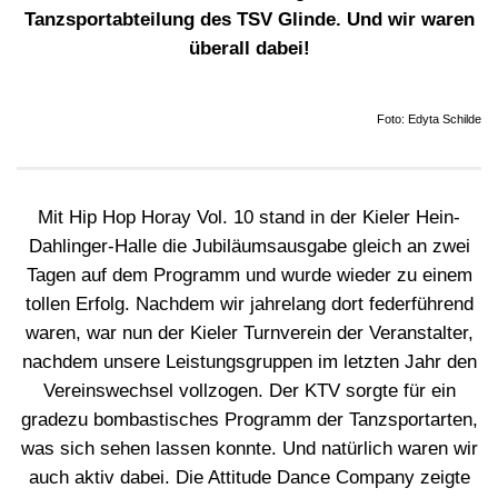
Tanzsportabteilung des TSV Glinde. Und wir waren
überall dabei!
Foto: Edyta Schilde
Mit Hip Hop Horay Vol. 10 stand in der Kieler Hein-
Dahlinger-Halle die Jubiläumsausgabe gleich an zwei
Tagen auf dem Programm und wurde wieder zu einem
tollen Erfolg. Nachdem wir jahrelang dort federführend
waren, war nun der Kieler Turnverein der Veranstalter,
nachdem unsere Leistungsgruppen im letzten Jahr den
Vereinswechsel vollzogen. Der KTV sorgte für ein
gradezu bombastisches Programm der Tanzsportarten,
was sich sehen lassen konnte. Und natürlich waren wir
auch aktiv dabei. Die Attitude Dance Company zeigte