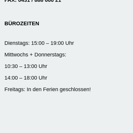
FAX: 0431 / 888 666 21
BÜROZEITEN
Dienstags: 15:00 – 19:00 Uhr
Mittwochs + Donnerstags:
10:30 – 13:00 Uhr
14:00 – 18:00 Uhr
Freitags: In den Ferien geschlossen!