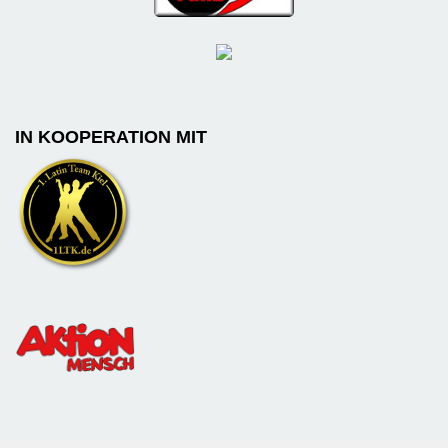
IN KOOPERATION MIT