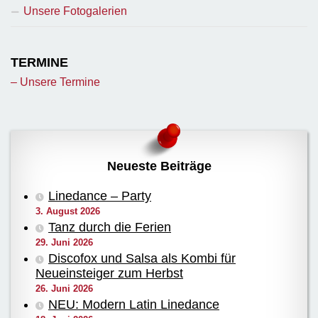
Unsere Fotogalerien
TERMINE
– Unsere Termine
Neueste Beiträge
Linedance – Party
3. August 2026
Tanz durch die Ferien
29. Juni 2026
Discofox und Salsa als Kombi für
Neueinsteiger zum Herbst
26. Juni 2026
NEU: Modern Latin Linedance