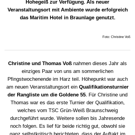
Hohegeiß zur Verfügung. Als neuer
Veranstaltungsort mit Ambiente wurde erfolgreich
das Maritim Hotel in Braunlage genutzt.
Foto: Christine Voß
Christine und Thomas Voß
nahmen dieses Jahr als
einziges Paar von uns am sommerlichen
Pfingstwochenende im Harz teil. Höhepunkt war auch
am neuen Veranstaltungsort ein
Qualifikationsturnier
der Rangliste um die Goldene 55
. Für Christine und
Thomas war es das erste Turnier der Qualifikation,
welches vom TSC Grün-Weiß Braunschweig
durchgeführt wurde. Weitere sollen bis Jahresende
noch folgen. Es lief für beide richtig gut, obwohl sie
ganz selbstkritisch berichteten, dass der Auftakt im