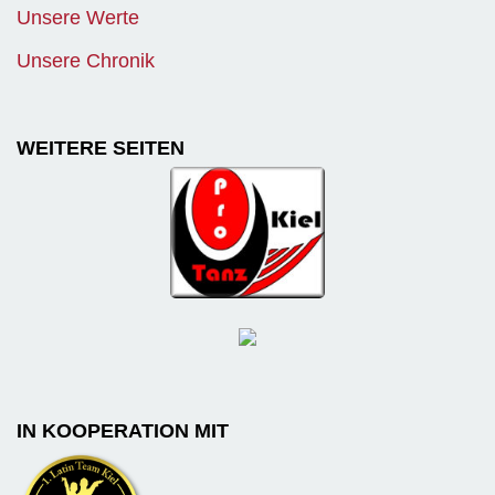
Unsere Werte
Unsere Chronik
WEITERE SEITEN
IN KOOPERATION MIT