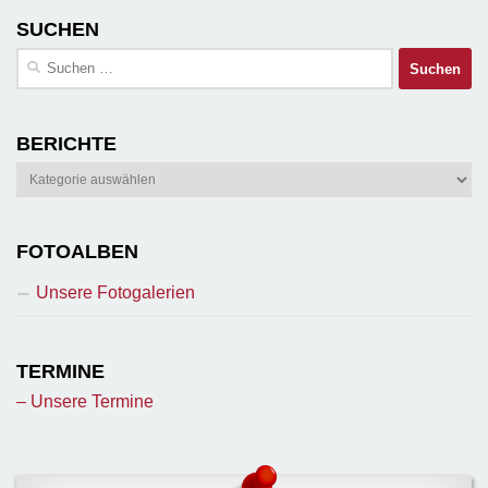
SUCHEN
Suchen
nach:
BERICHTE
Berichte
FOTOALBEN
Unsere Fotogalerien
TERMINE
– Unsere Termine