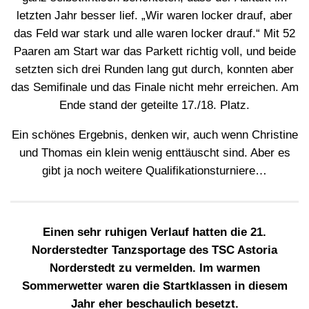
letzten Jahr besser lief. „Wir waren locker drauf, aber
das Feld war stark und alle waren locker drauf.“ Mit 52
Paaren am Start war das Parkett richtig voll, und beide
setzten sich drei Runden lang gut durch, konnten aber
das Semifinale und das Finale nicht mehr erreichen. Am
Ende stand der geteilte 17./18. Platz.
Ein schönes Ergebnis, denken wir, auch wenn Christine
und Thomas ein klein wenig enttäuscht sind. Aber es
gibt ja noch weitere Qualifikationsturniere…
Einen sehr ruhigen Verlauf hatten die 21.
Norderstedter Tanzsportage des TSC Astoria
Norderstedt zu vermelden. Im warmen
Sommerwetter waren die Startklassen in diesem
Jahr eher beschaulich besetzt.