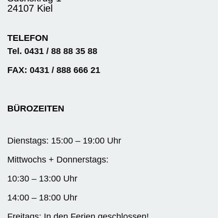
24107 Kiel
TELEFON
Tel. 0431 / 88 88 35 88
FAX: 0431 / 888 666 21
BÜROZEITEN
Dienstags: 15:00 – 19:00 Uhr
Mittwochs + Donnerstags:
10:30 – 13:00 Uhr
14:00 – 18:00 Uhr
Freitags: In den Ferien geschlossen!