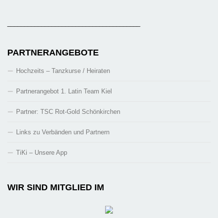
_______________________________________
PARTNERANGEBOTE
Hochzeits – Tanzkurse / Heiraten
Partnerangebot 1. Latin Team Kiel
Partner: TSC Rot-Gold Schönkirchen
Links zu Verbänden und Partnern
TiKi – Unsere App
WIR SIND MITGLIED IM