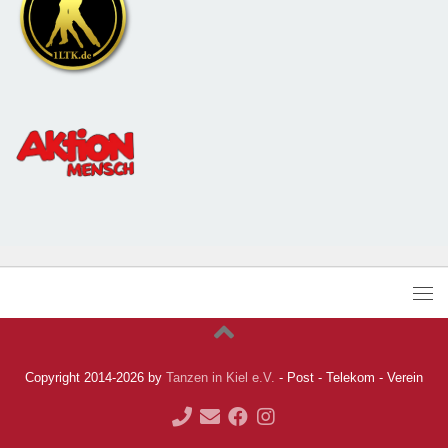
Copyright 2014-2026 by
Tanzen in Kiel e.V.
- Post - Telekom - Verein