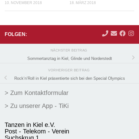
10. NOVEMBER 2018
18. MÄRZ 2018
FOLGEN:
NÄCHSTER BEITRAG
Sommertanztag in Kiel, Glinde und Norderstedt
VORHERIGER BEITRAG
Rock’n’Roll in Kiel präsentierte sich bei den Special Olympics
> Zum Kontaktformular
> Zu unserer App - TiKi
Tanzen in Kiel e.V.
Post - Telekom - Verein
Suchskrug 1