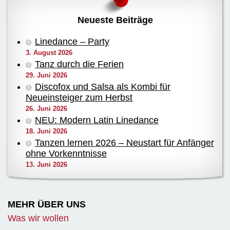
Neueste Beiträge
Linedance – Party
3. August 2026
Tanz durch die Ferien
29. Juni 2026
Discofox und Salsa als Kombi für
Neueinsteiger zum Herbst
26. Juni 2026
NEU: Modern Latin Linedance
18. Juni 2026
Tanzen lernen 2026 – Neustart für Anfänger
ohne Vorkenntnisse
13. Juni 2026
MEHR ÜBER UNS
Was wir wollen