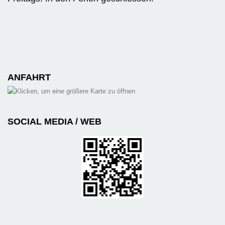
ANFAHRT
SOCIAL MEDIA / WEB