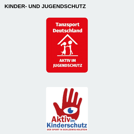
KINDER- UND JUGENDSCHUTZ