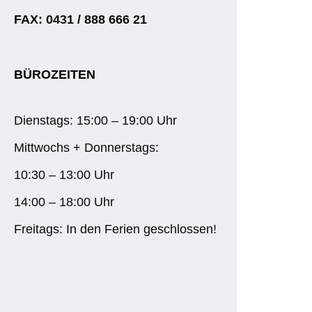
FAX: 0431 / 888 666 21
BÜROZEITEN
Dienstags: 15:00 – 19:00 Uhr
Mittwochs + Donnerstags:
10:30 – 13:00 Uhr
14:00 – 18:00 Uhr
Freitags: In den Ferien geschlossen!