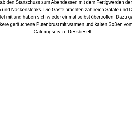
ab den Startschuss zum Abendessen mit dem Fertigwerden der
 und Nackensteaks. Die Gäste brachten zahlreich Salate und 
ffet mit und haben sich wieder einmal selbst übertroffen. Dazu g
ckere geräucherte Putenbrust mit warmen und kalten Soßen vo
Cateringservice Dessbesell.