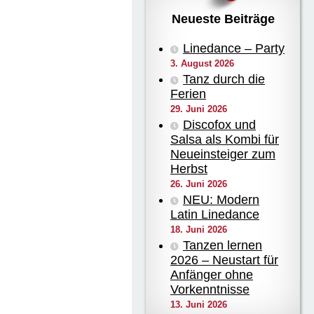
Neueste Beiträge
Linedance – Party
3. August 2026
Tanz durch die
Ferien
29. Juni 2026
Discofox und
Salsa als Kombi für
Neueinsteiger zum
Herbst
26. Juni 2026
NEU: Modern
Latin Linedance
18. Juni 2026
Tanzen lernen
2026 – Neustart für
Anfänger ohne
Vorkenntnisse
13. Juni 2026