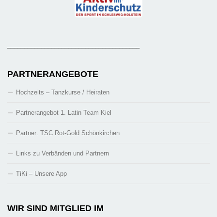
_______________________________________
PARTNERANGEBOTE
Hochzeits – Tanzkurse / Heiraten
Partnerangebot 1. Latin Team Kiel
Partner: TSC Rot-Gold Schönkirchen
Links zu Verbänden und Partnern
TiKi – Unsere App
WIR SIND MITGLIED IM