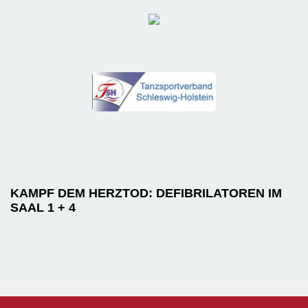
KAMPF DEM HERZTOD: DEFIBRILATOREN IM
SAAL 1 + 4