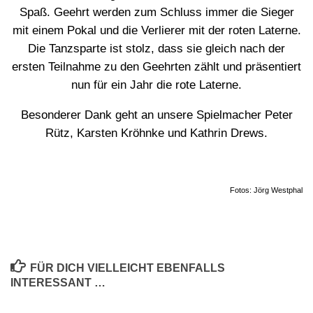
Spaß. Geehrt werden zum Schluss immer die Sieger
mit einem Pokal und die Verlierer mit der roten Laterne.
Die Tanzsparte ist stolz, dass sie gleich nach der
ersten Teilnahme zu den Geehrten zählt und präsentiert
nun für ein Jahr die rote Laterne.
Besonderer Dank geht an unsere Spielmacher Peter
Rütz, Karsten Kröhnke und Kathrin Drews.
Fotos: Jörg Westphal
FÜR DICH VIELLEICHT EBENFALLS
INTERESSANT …