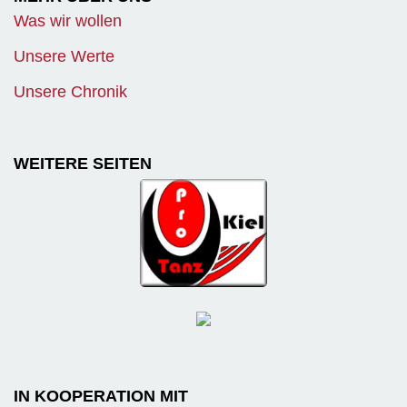
Was wir wollen
Unsere Werte
Unsere Chronik
WEITERE SEITEN
IN KOOPERATION MIT