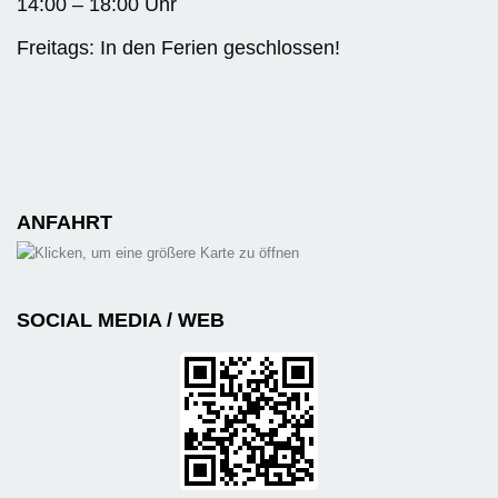
14:00 – 18:00 Uhr
Freitags: In den Ferien geschlossen!
ANFAHRT
SOCIAL MEDIA / WEB