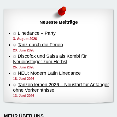
Neueste Beiträge
Linedance – Party
3. August 2026
Tanz durch die Ferien
29. Juni 2026
Discofox und Salsa als Kombi für
Neueinsteiger zum Herbst
26. Juni 2026
NEU: Modern Latin Linedance
18. Juni 2026
Tanzen lernen 2026 – Neustart für Anfänger
ohne Vorkenntnisse
13. Juni 2026
MEHR ÜBER UNS