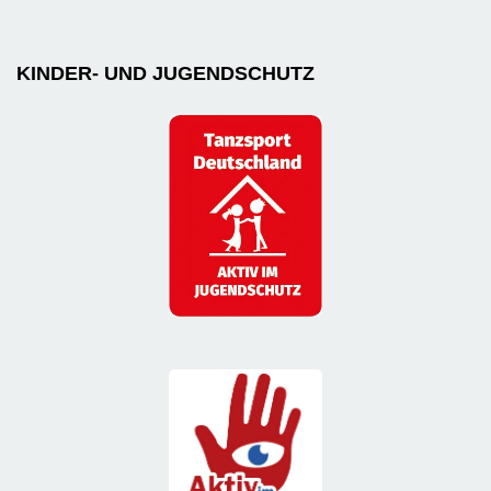
KINDER- UND JUGENDSCHUTZ