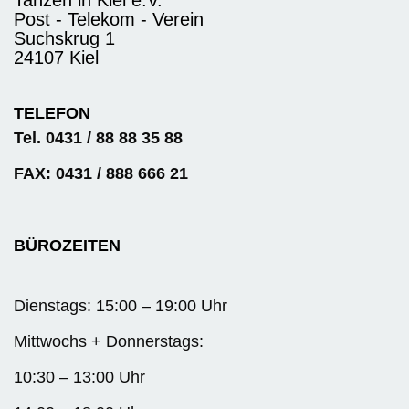
Tanzen in Kiel e.V.
Post - Telekom - Verein
Suchskrug 1
24107 Kiel
TELEFON
Tel. 0431 / 88 88 35 88
FAX: 0431 / 888 666 21
BÜROZEITEN
Dienstags: 15:00 – 19:00 Uhr
Mittwochs + Donnerstags:
10:30 – 13:00 Uhr