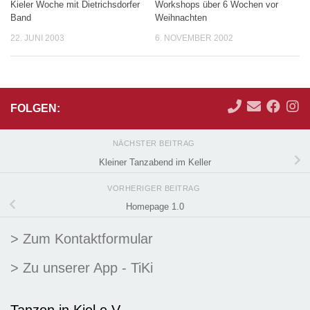
Kieler Woche mit Dietrichsdorfer
Workshops über 6 Wochen vor
Band
Weihnachten
22. JUNI 2003
6. NOVEMBER 2002
FOLGEN:
NÄCHSTER BEITRAG
Kleiner Tanzabend im Keller
VORHERIGER BEITRAG
Homepage 1.0
> Zum Kontaktformular
> Zu unserer App - TiKi