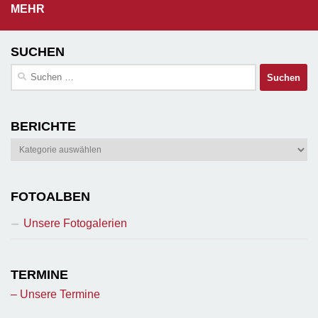
MEHR
SUCHEN
Suchen
nach:
BERICHTE
Berichte
FOTOALBEN
Unsere Fotogalerien
TERMINE
– Unsere Termine