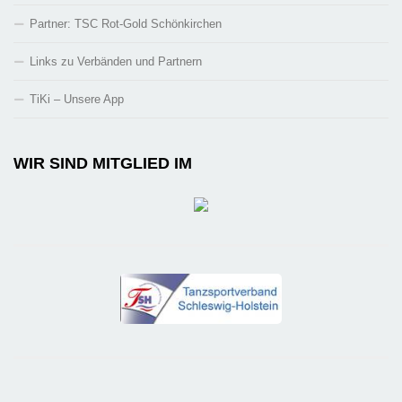
Partner: TSC Rot-Gold Schönkirchen
Links zu Verbänden und Partnern
TiKi – Unsere App
WIR SIND MITGLIED IM