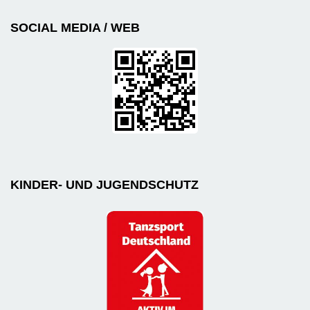
SOCIAL MEDIA / WEB
KINDER- UND JUGENDSCHUTZ