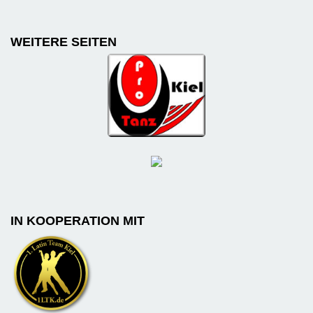
WEITERE SEITEN
IN KOOPERATION MIT