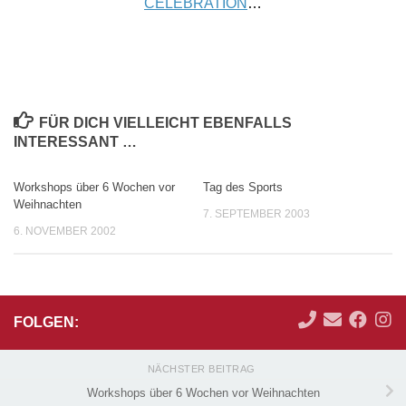
CELEBRATION
…
FÜR DICH VIELLEICHT EBENFALLS
INTERESSANT …
Workshops über 6 Wochen vor
Tag des Sports
Weihnachten
7. SEPTEMBER 2003
6. NOVEMBER 2002
FOLGEN:
NÄCHSTER BEITRAG
Workshops über 6 Wochen vor Weihnachten