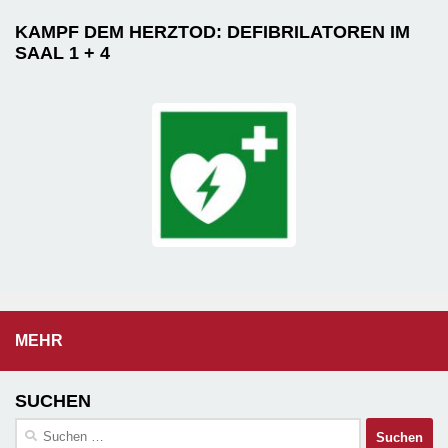
KAMPF DEM HERZTOD: DEFIBRILATOREN IM
SAAL 1 + 4
MEHR
SUCHEN
Suchen