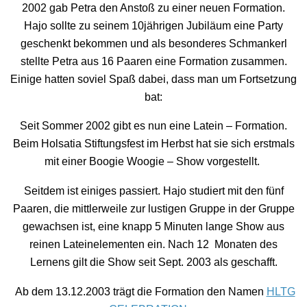
2002 gab Petra den Anstoß zu einer neuen Formation.
Hajo sollte zu seinem 10jährigen Jubiläum eine Party
geschenkt bekommen und als besonderes Schmankerl
stellte Petra aus 16 Paaren eine Formation zusammen.
Einige hatten soviel Spaß dabei, dass man um Fortsetzung
bat:
Seit Sommer 2002 gibt es nun eine Latein – Formation.
Beim Holsatia Stiftungsfest im Herbst hat sie sich erstmals
mit einer Boogie Woogie – Show vorgestellt.
Seitdem ist einiges passiert. Hajo studiert mit den fünf
Paaren, die mittlerweile zur lustigen Gruppe in der Gruppe
gewachsen ist, eine knapp 5 Minuten lange Show aus
reinen Lateinelementen ein. Nach 12 Monaten des
Lernens gilt die Show seit Sept. 2003 als geschafft.
Ab dem 13.12.2003 trägt die Formation den Namen
HLTG