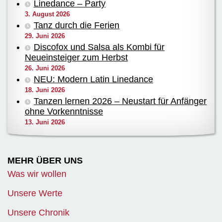
Linedance – Party
3. August 2026
Tanz durch die Ferien
29. Juni 2026
Discofox und Salsa als Kombi für
Neueinsteiger zum Herbst
26. Juni 2026
NEU: Modern Latin Linedance
18. Juni 2026
Tanzen lernen 2026 – Neustart für Anfänger
ohne Vorkenntnisse
13. Juni 2026
MEHR ÜBER UNS
Was wir wollen
Unsere Werte
Unsere Chronik