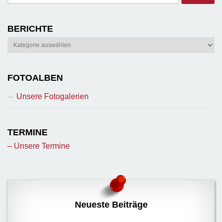
nach:
BERICHTE
Berichte
FOTOALBEN
Unsere Fotogalerien
TERMINE
– Unsere Termine
Neueste Beiträge