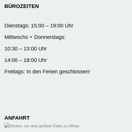
BÜROZEITEN
Dienstags: 15:00 – 19:00 Uhr
Mittwochs + Donnerstags:
10:30 – 13:00 Uhr
14:00 – 18:00 Uhr
Freitags: In den Ferien geschlossen!
ANFAHRT