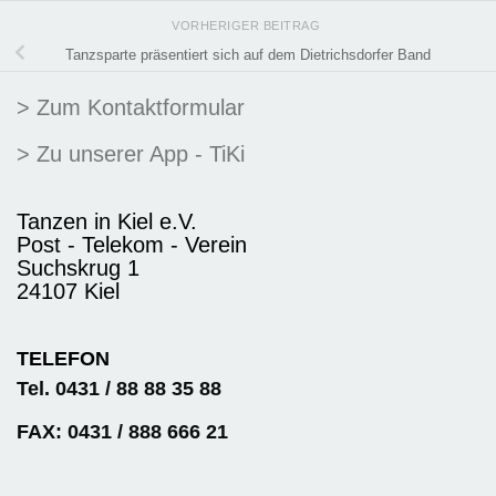
VORHERIGER BEITRAG
Tanzsparte präsentiert sich auf dem Dietrichsdorfer Band
> Zum Kontaktformular
> Zu unserer App - TiKi
Tanzen in Kiel e.V.
Post - Telekom - Verein
Suchskrug 1
24107 Kiel
TELEFON
Tel. 0431 / 88 88 35 88
FAX: 0431 / 888 666 21