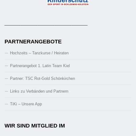
_______________________________________
PARTNERANGEBOTE
Hochzeits – Tanzkurse / Heiraten
Partnerangebot 1. Latin Team Kiel
Partner: TSC Rot-Gold Schönkirchen
Links zu Verbänden und Partnern
TiKi – Unsere App
WIR SIND MITGLIED IM