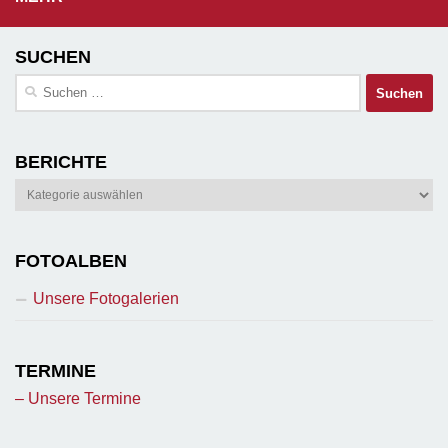
SUCHEN
Suchen
nach:
BERICHTE
Berichte
FOTOALBEN
Unsere Fotogalerien
TERMINE
– Unsere Termine