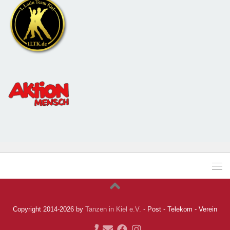
Copyright 2014-2026 by
Tanzen in Kiel e.V.
- Post - Telekom - Verein