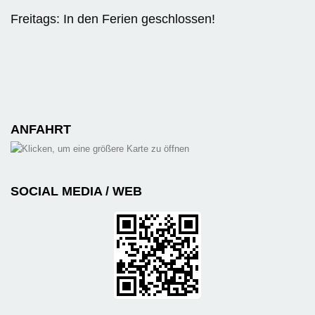
Freitags: In den Ferien geschlossen!
ANFAHRT
SOCIAL MEDIA / WEB