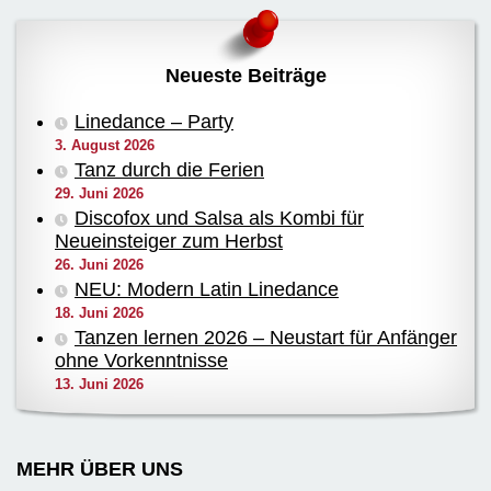
Neueste Beiträge
Linedance – Party
3. August 2026
Tanz durch die Ferien
29. Juni 2026
Discofox und Salsa als Kombi für
Neueinsteiger zum Herbst
26. Juni 2026
NEU: Modern Latin Linedance
18. Juni 2026
Tanzen lernen 2026 – Neustart für Anfänger
ohne Vorkenntnisse
13. Juni 2026
MEHR ÜBER UNS