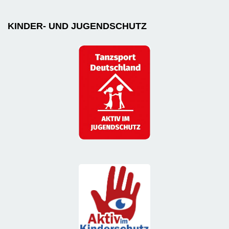
KINDER- UND JUGENDSCHUTZ