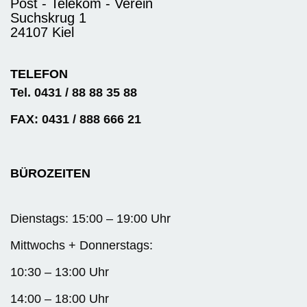
Post - Telekom - Verein
Suchskrug 1
24107 Kiel
TELEFON
Tel. 0431 / 88 88 35 88
FAX: 0431 / 888 666 21
BÜROZEITEN
Dienstags: 15:00 – 19:00 Uhr
Mittwochs + Donnerstags:
10:30 – 13:00 Uhr
14:00 – 18:00 Uhr