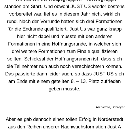
standen am Start. Und obwohl JUST US wieder bestens
vorbereitet war, lief es in diesem Jahr nicht wirklich
rund. Nach der Vorrunde hatten sich drei Formationen
für die Endrunde qualifiziert. Just Us war ganz knapp
hier nicht dabei und musste mit den anderen
Formationen in eine Hoffnungsrunde, in welcher sich
drei weitere Formationen zum Finale qualifizieren
sollten. Schicksal der Hoffnungsrunden ist, dass sich
die Teilnehmer nun auch noch verschlechtern können.
Das passierte dann leider auch, so dass JUST US sich
am Ende mit einem geteilten 8. – 13. Platz zufrieden
geben musste.
Archivfoto, Schreyer
Aber es gab dennoch einen tollen Erfolg in Norderstedt
aus den Reihen unserer Nachwuchsformation Just A