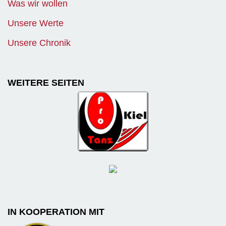
Was wir wollen
Unsere Werte
Unsere Chronik
WEITERE SEITEN
IN KOOPERATION MIT