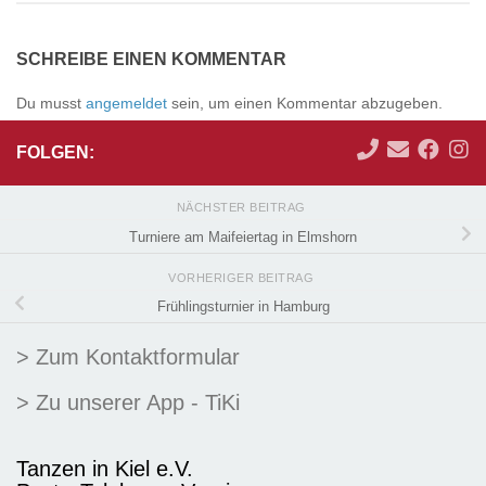
SCHREIBE EINEN KOMMENTAR
Du musst
angemeldet
sein, um einen Kommentar abzugeben.
FOLGEN:
NÄCHSTER BEITRAG
Turniere am Maifeiertag in Elmshorn
VORHERIGER BEITRAG
Frühlingsturnier in Hamburg
> Zum Kontaktformular
> Zu unserer App - TiKi
Tanzen in Kiel e.V.