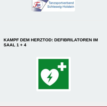
KAMPF DEM HERZTOD: DEFIBRILATOREN IM
SAAL 1 + 4