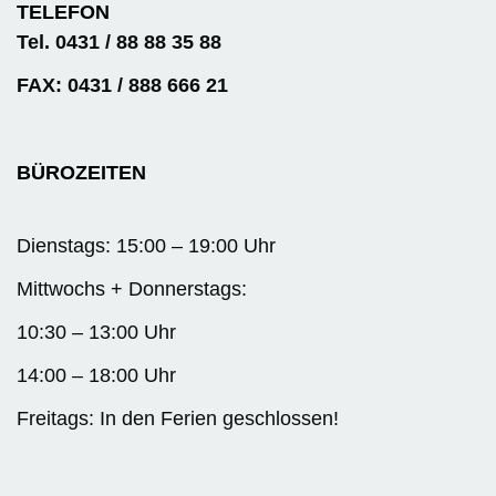
TELEFON
Tel. 0431 / 88 88 35 88
FAX: 0431 / 888 666 21
BÜROZEITEN
Dienstags: 15:00 – 19:00 Uhr
Mittwochs + Donnerstags:
10:30 – 13:00 Uhr
14:00 – 18:00 Uhr
Freitags: In den Ferien geschlossen!