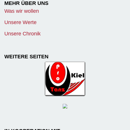
MEHR ÜBER UNS
Was wir wollen
Unsere Werte
Unsere Chronik
WEITERE SEITEN