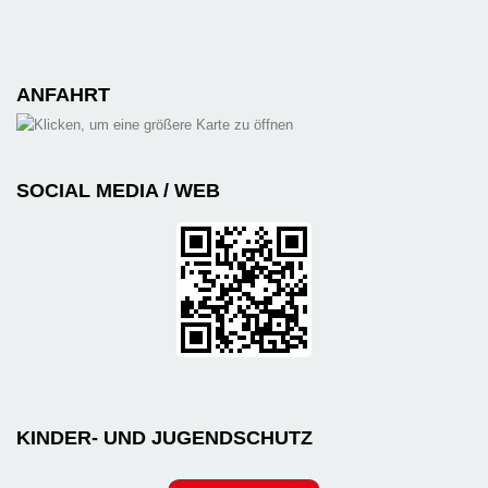
ANFAHRT
SOCIAL MEDIA / WEB
KINDER- UND JUGENDSCHUTZ