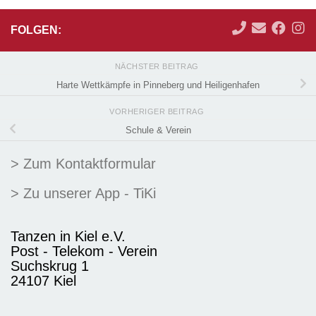
FOLGEN:
NÄCHSTER BEITRAG
Harte Wettkämpfe in Pinneberg und Heiligenhafen
VORHERIGER BEITRAG
Schule & Verein
> Zum Kontaktformular
> Zu unserer App - TiKi
Tanzen in Kiel e.V.
Post - Telekom - Verein
Suchskrug 1
24107 Kiel