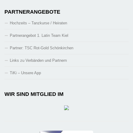
PARTNERANGEBOTE
Hochzeits – Tanzkurse / Heiraten
Partnerangebot 1. Latin Team Kiel
Partner: TSC Rot-Gold Schönkirchen
Links zu Verbänden und Partnern
TiKi – Unsere App
WIR SIND MITGLIED IM