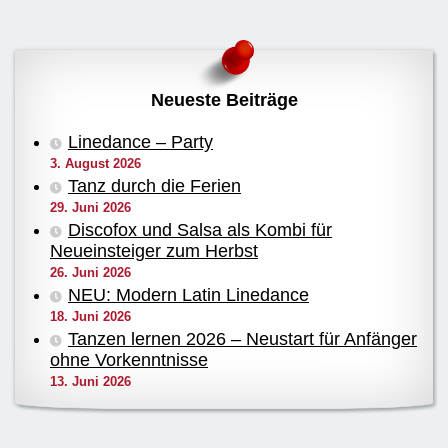
Neueste Beiträge
Linedance – Party
3. August 2026
Tanz durch die Ferien
29. Juni 2026
Discofox und Salsa als Kombi für
Neueinsteiger zum Herbst
26. Juni 2026
NEU: Modern Latin Linedance
18. Juni 2026
Tanzen lernen 2026 – Neustart für Anfänger
ohne Vorkenntnisse
13. Juni 2026