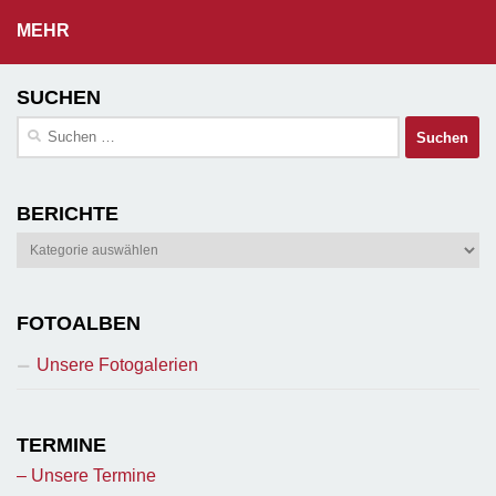
MEHR
SUCHEN
Suchen
nach:
BERICHTE
Berichte
FOTOALBEN
Unsere Fotogalerien
TERMINE
– Unsere Termine