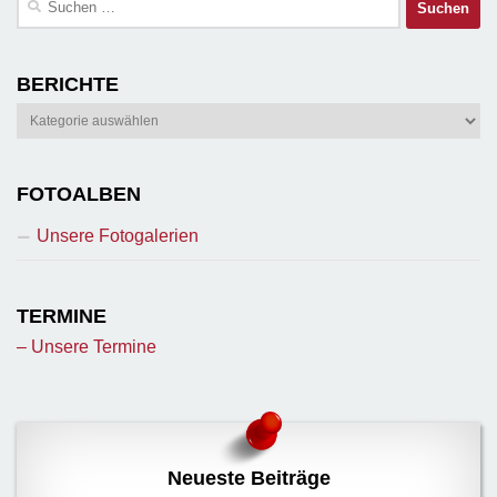
nach:
BERICHTE
Berichte
FOTOALBEN
Unsere Fotogalerien
TERMINE
– Unsere Termine
Neueste Beiträge