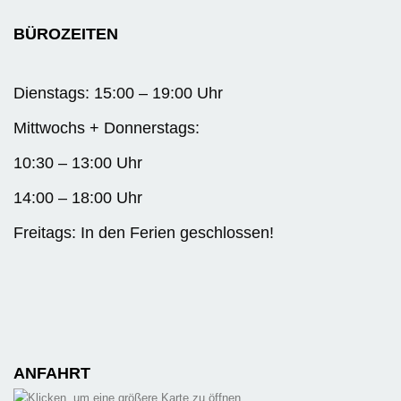
BÜROZEITEN
Dienstags: 15:00 – 19:00 Uhr
Mittwochs + Donnerstags:
10:30 – 13:00 Uhr
14:00 – 18:00 Uhr
Freitags: In den Ferien geschlossen!
ANFAHRT