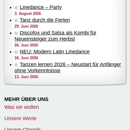
Linedance – Party
3. August 2026
Tanz durch die Ferien
29. Juni 2026
Discofox und Salsa als Kombi für
Neueinsteiger zum Herbst
26. Juni 2026
NEU: Modern Latin Linedance
18. Juni 2026
Tanzen lernen 2026 – Neustart für Anfänger
ohne Vorkenntnisse
13. Juni 2026
MEHR ÜBER UNS
Was wir wollen
Unsere Werte
Unsere Chronik