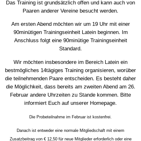
Das Training ist grundsätzlich offen und kann auch von
Paaren anderer Vereine besucht werden.
Am ersten Abend möchten wir um 19 Uhr mit einer
90minütigen Trainingseinheit Latein beginnen. Im
Anschluss folgt eine 90minütige Trainingseinheit
Standard.
Wir möchten insbesondere im Bereich Latein ein
bestmögliches 14tägiges Training organisieren, worüber
die teilnehmenden Paare entscheiden. Es besteht daher
die Möglichkeit, dass bereits am zweiten Abend am 26.
Februar andere Uhrzeiten zu Stande kommen. Bitte
informiert Euch auf unserer Homepage.
Die Probeteilnahme im Februar ist kostenfrei.
Danach ist entweder eine normale Mitgliedschaft mit einem
Zusatzbeitrag von € 12,50 für neue Mitglieder erforderlich oder eine