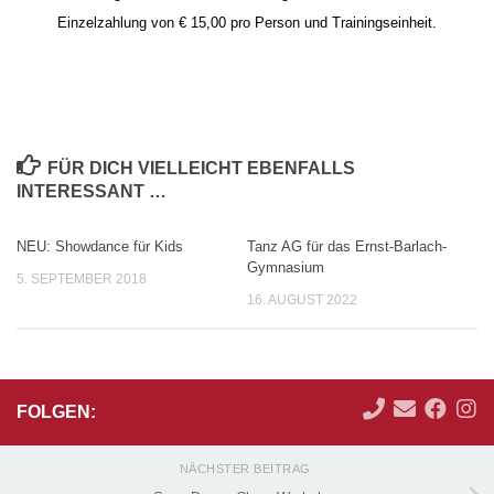
Einzelzahlung von € 15,00 pro Person und Trainingseinheit.
FÜR DICH VIELLEICHT EBENFALLS
INTERESSANT …
NEU: Showdance für Kids
Tanz AG für das Ernst-Barlach-
Gymnasium
5. SEPTEMBER 2018
16. AUGUST 2022
FOLGEN:
NÄCHSTER BEITRAG