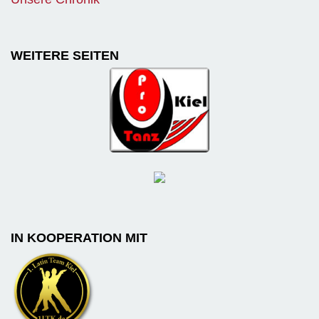
WEITERE SEITEN
IN KOOPERATION MIT