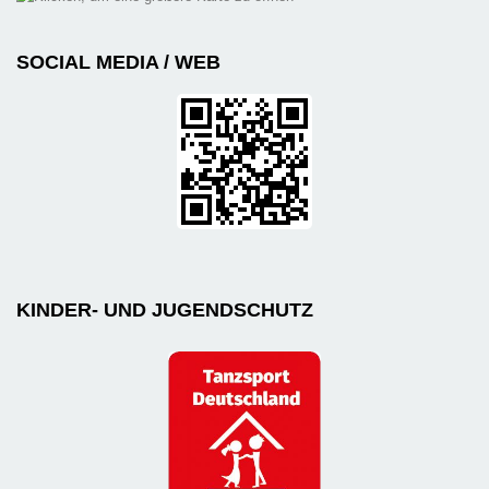
SOCIAL MEDIA / WEB
KINDER- UND JUGENDSCHUTZ