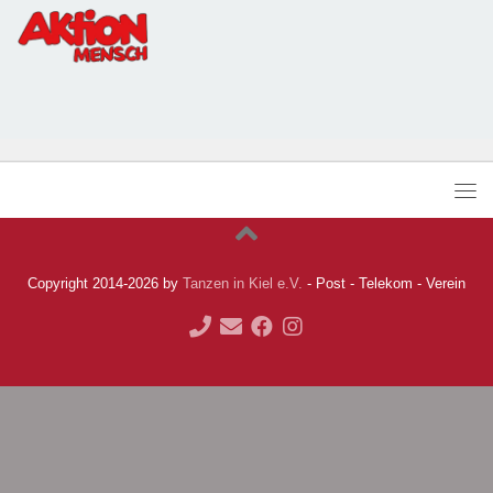
Copyright 2014-2026 by
Tanzen in Kiel e.V.
- Post - Telekom - Verein