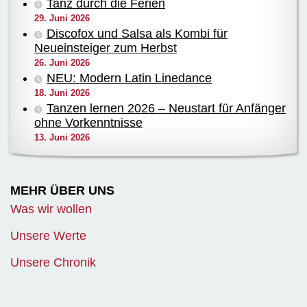
Tanz durch die Ferien
29. Juni 2026
Discofox und Salsa als Kombi für
Neueinsteiger zum Herbst
26. Juni 2026
NEU: Modern Latin Linedance
18. Juni 2026
Tanzen lernen 2026 – Neustart für Anfänger
ohne Vorkenntnisse
13. Juni 2026
MEHR ÜBER UNS
Was wir wollen
Unsere Werte
Unsere Chronik