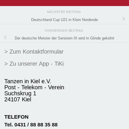
NÄCHSTER BEITRAG
Deutschland Cup U21 in Klein Nordende
VORHERIGER BEITRAG
Der deutsche Meister der Senioren III wird in Glinde gekührt
> Zum Kontaktformular
> Zu unserer App - TiKi
Tanzen in Kiel e.V.
Post - Telekom - Verein
Suchskrug 1
24107 Kiel
TELEFON
Tel. 0431 / 88 88 35 88