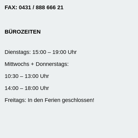
FAX: 0431 / 888 666 21
BÜROZEITEN
Dienstags: 15:00 – 19:00 Uhr
Mittwochs + Donnerstags:
10:30 – 13:00 Uhr
14:00 – 18:00 Uhr
Freitags: In den Ferien geschlossen!