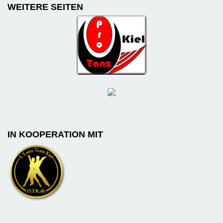
WEITERE SEITEN
IN KOOPERATION MIT