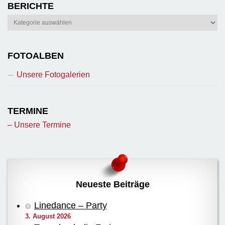
BERICHTE
Berichte
FOTOALBEN
Unsere Fotogalerien
TERMINE
– Unsere Termine
Neueste Beiträge
Linedance – Party
3. August 2026