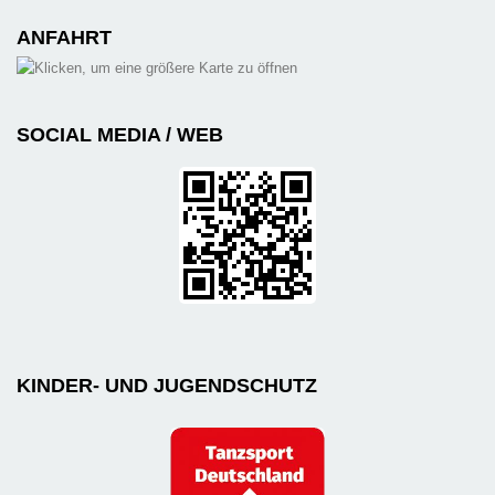
ANFAHRT
SOCIAL MEDIA / WEB
KINDER- UND JUGENDSCHUTZ