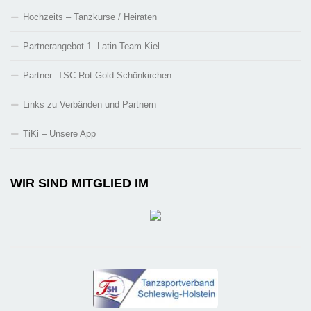
Hochzeits – Tanzkurse / Heiraten
Partnerangebot 1. Latin Team Kiel
Partner: TSC Rot-Gold Schönkirchen
Links zu Verbänden und Partnern
TiKi – Unsere App
WIR SIND MITGLIED IM