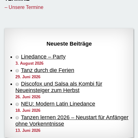
– Unsere Termine
Neueste Beiträge
Linedance – Party
3. August 2026
Tanz durch die Ferien
29. Juni 2026
Discofox und Salsa als Kombi für
Neueinsteiger zum Herbst
26. Juni 2026
NEU: Modern Latin Linedance
18. Juni 2026
Tanzen lernen 2026 – Neustart für Anfänger
ohne Vorkenntnisse
13. Juni 2026