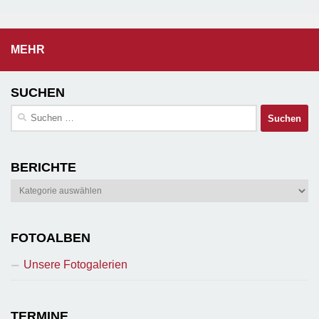
MEHR
SUCHEN
Suchen
nach:
BERICHTE
Berichte
FOTOALBEN
Unsere Fotogalerien
TERMINE