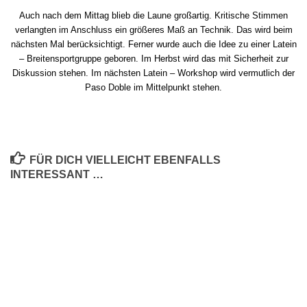
Auch nach dem Mittag blieb die Laune großartig. Kritische Stimmen
verlangten im Anschluss ein größeres Maß an Technik. Das wird beim
nächsten Mal berücksichtigt. Ferner wurde auch die Idee zu einer Latein
– Breitensportgruppe geboren. Im Herbst wird das mit Sicherheit zur
Diskussion stehen. Im nächsten Latein – Workshop wird vermutlich der
Paso Doble im Mittelpunkt stehen.
FÜR DICH VIELLEICHT EBENFALLS
INTERESSANT …