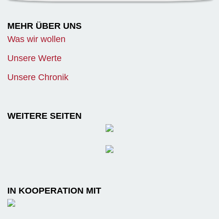
MEHR ÜBER UNS
Was wir wollen
Unsere Werte
Unsere Chronik
WEITERE SEITEN
IN KOOPERATION MIT