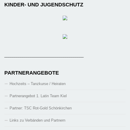
KINDER- UND JUGENDSCHUTZ
_______________________________________
PARTNERANGEBOTE
Hochzeits – Tanzkurse / Heiraten
Partnerangebot 1. Latin Team Kiel
Partner: TSC Rot-Gold Schönkirchen
Links zu Verbänden und Partnern