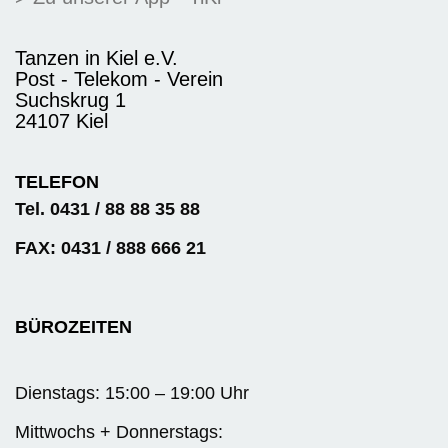
Tanzen in Kiel e.V.
Post - Telekom - Verein
Suchskrug 1
24107 Kiel
TELEFON
Tel. 0431 / 88 88 35 88
FAX: 0431 / 888 666 21
BÜROZEITEN
Dienstags: 15:00 – 19:00 Uhr
Mittwochs + Donnerstags: