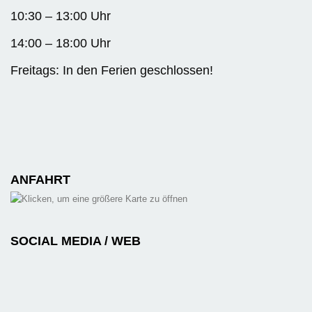
10:30 – 13:00 Uhr
14:00 – 18:00 Uhr
Freitags: In den Ferien geschlossen!
ANFAHRT
SOCIAL MEDIA / WEB