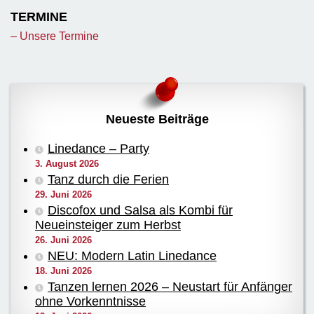
TERMINE
– Unsere Termine
Neueste Beiträge
Linedance – Party
3. August 2026
Tanz durch die Ferien
29. Juni 2026
Discofox und Salsa als Kombi für
Neueinsteiger zum Herbst
26. Juni 2026
NEU: Modern Latin Linedance
18. Juni 2026
Tanzen lernen 2026 – Neustart für Anfänger
ohne Vorkenntnisse