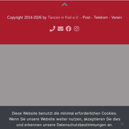
Copyright 2014-2026 by
Tanzen in Kiel e.V.
- Post - Telekom - Verein
Diese Website benutzt die minimal erforderlichen Cookies.
Wenn Sie unsere Website weiter nutzen, akzeptieren Sie dies
und erkennen unsere Datenschutzbestimmungen an.