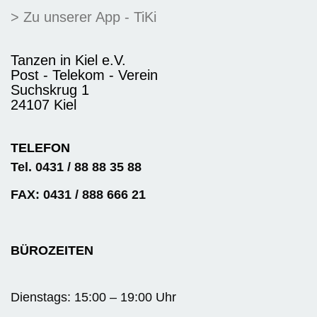
> Zu unserer App - TiKi
Tanzen in Kiel e.V.
Post - Telekom - Verein
Suchskrug 1
24107 Kiel
TELEFON
Tel. 0431 / 88 88 35 88
FAX: 0431 / 888 666 21
BÜROZEITEN
Dienstags: 15:00 – 19:00 Uhr