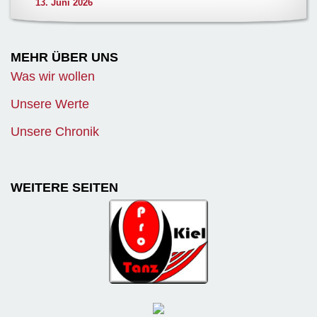
13. Juni 2026
MEHR ÜBER UNS
Was wir wollen
Unsere Werte
Unsere Chronik
WEITERE SEITEN