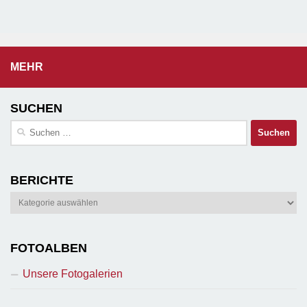
MEHR
SUCHEN
Suchen
nach:
BERICHTE
Berichte
FOTOALBEN
Unsere Fotogalerien