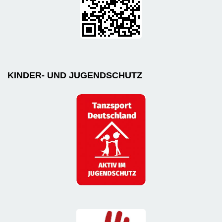
KINDER- UND JUGENDSCHUTZ