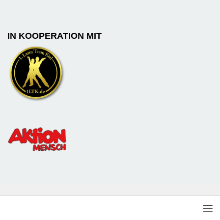
IN KOOPERATION MIT