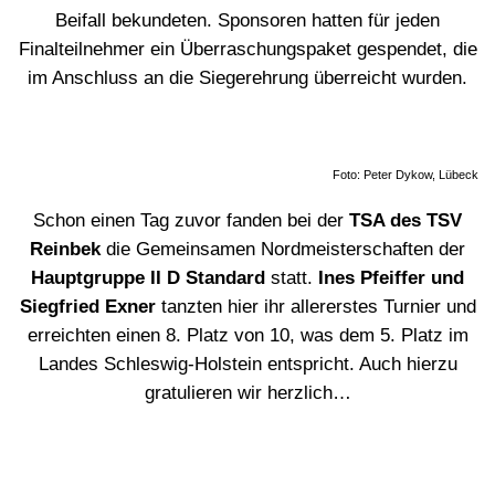
Beifall bekundeten. Sponsoren hatten für jeden
Finalteilnehmer ein Überraschungspaket gespendet, die
im Anschluss an die Siegerehrung überreicht wurden.
Foto: Peter Dykow, Lübeck
Schon einen Tag zuvor fanden bei der
TSA des TSV
Reinbek
die Gemeinsamen Nordmeisterschaften der
Hauptgruppe II D Standard
statt.
Ines Pfeiffer und
Siegfried Exner
tanzten hier ihr allererstes Turnier und
erreichten einen 8. Platz von 10, was dem 5. Platz im
Landes Schleswig-Holstein entspricht. Auch hierzu
gratulieren wir herzlich…