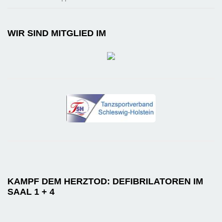
WIR SIND MITGLIED IM
KAMPF DEM HERZTOD: DEFIBRILATOREN IM
SAAL 1 + 4