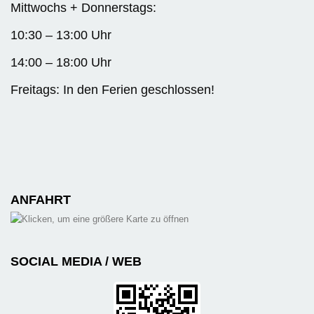
Mittwochs + Donnerstags:
10:30 – 13:00 Uhr
14:00 – 18:00 Uhr
Freitags: In den Ferien geschlossen!
ANFAHRT
SOCIAL MEDIA / WEB