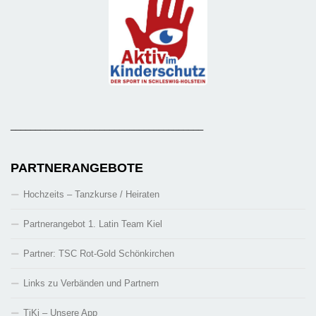
_______________________________________
PARTNERANGEBOTE
Hochzeits – Tanzkurse / Heiraten
Partnerangebot 1. Latin Team Kiel
Partner: TSC Rot-Gold Schönkirchen
Links zu Verbänden und Partnern
TiKi – Unsere App