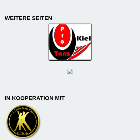
WEITERE SEITEN
IN KOOPERATION MIT