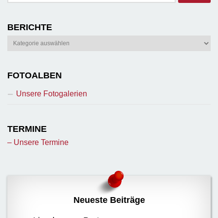
BERICHTE
Berichte
FOTOALBEN
Unsere Fotogalerien
TERMINE
– Unsere Termine
Neueste Beiträge