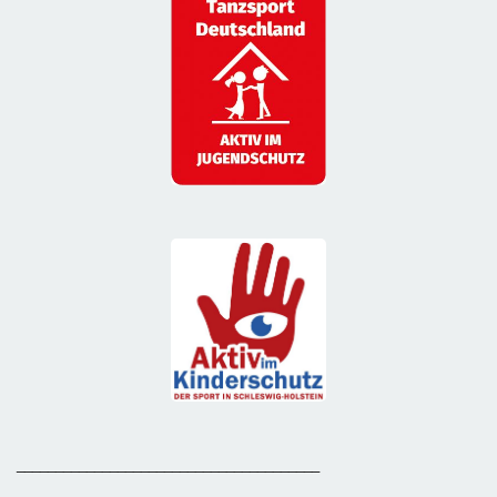
_______________________________________