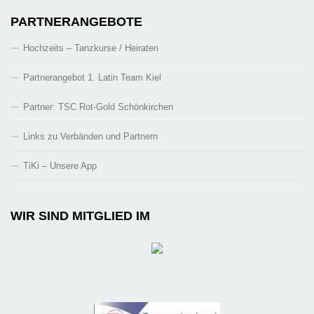
PARTNERANGEBOTE
Hochzeits – Tanzkurse / Heiraten
Partnerangebot 1. Latin Team Kiel
Partner: TSC Rot-Gold Schönkirchen
Links zu Verbänden und Partnern
TiKi – Unsere App
WIR SIND MITGLIED IM