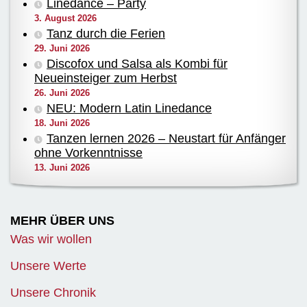
Linedance – Party
3. August 2026
Tanz durch die Ferien
29. Juni 2026
Discofox und Salsa als Kombi für
Neueinsteiger zum Herbst
26. Juni 2026
NEU: Modern Latin Linedance
18. Juni 2026
Tanzen lernen 2026 – Neustart für Anfänger
ohne Vorkenntnisse
13. Juni 2026
MEHR ÜBER UNS
Was wir wollen
Unsere Werte
Unsere Chronik