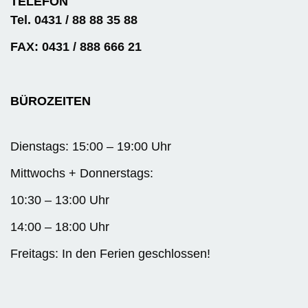
TELEFON
Tel. 0431 / 88 88 35 88
FAX: 0431 / 888 666 21
BÜROZEITEN
Dienstags: 15:00 – 19:00 Uhr
Mittwochs + Donnerstags:
10:30 – 13:00 Uhr
14:00 – 18:00 Uhr
Freitags: In den Ferien geschlossen!