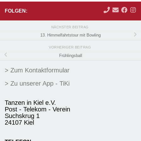
FOLGEN:
NÄCHSTER BEITRAG
13. Himmelfahrtstour mit Bowling
VORHERIGER BEITRAG
Frühlingsball
> Zum Kontaktformular
> Zu unserer App - TiKi
Tanzen in Kiel e.V.
Post - Telekom - Verein
Suchskrug 1
24107 Kiel