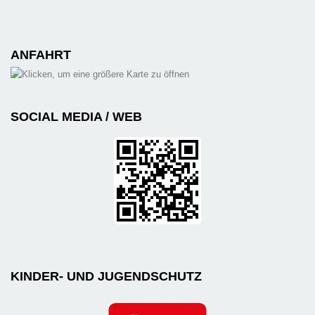
ANFAHRT
SOCIAL MEDIA / WEB
KINDER- UND JUGENDSCHUTZ