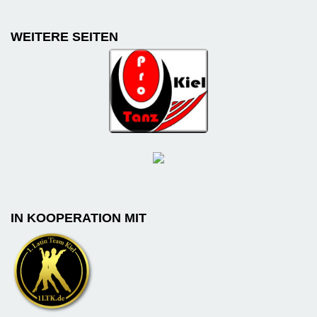
WEITERE SEITEN
IN KOOPERATION MIT