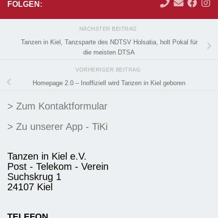
FOLGEN:
NÄCHSTER BEITRAG
Tanzen in Kiel, Tanzsparte des NDTSV Holsatia, holt Pokal für
die meisten DTSA
VORHERIGER BEITRAG
Homepage 2.0 – Inoffiziell wird Tanzen in Kiel geboren
> Zum Kontaktformular
> Zu unserer App - TiKi
Tanzen in Kiel e.V.
Post - Telekom - Verein
Suchskrug 1
24107 Kiel
TELEFON