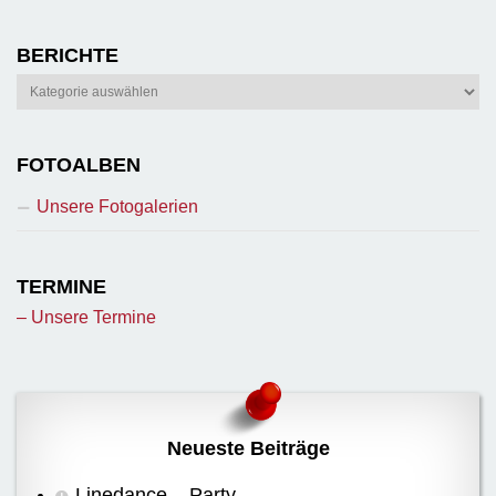
BERICHTE
Berichte
FOTOALBEN
Unsere Fotogalerien
TERMINE
– Unsere Termine
Neueste Beiträge
Linedance – Party