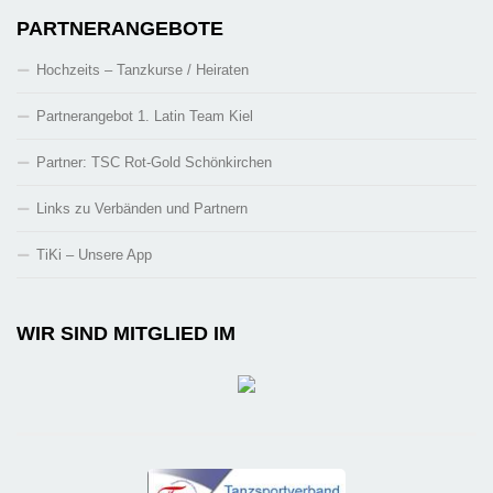
PARTNERANGEBOTE
Hochzeits – Tanzkurse / Heiraten
Partnerangebot 1. Latin Team Kiel
Partner: TSC Rot-Gold Schönkirchen
Links zu Verbänden und Partnern
TiKi – Unsere App
WIR SIND MITGLIED IM