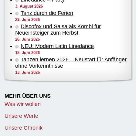
3. August 2026
Tanz durch die Ferien
29. Juni 2026
Discofox und Salsa als Kombi für
Neueinsteiger zum Herbst
26. Juni 2026
NEU: Modern Latin Linedance
18. Juni 2026
Tanzen lernen 2026 – Neustart für Anfänger
ohne Vorkenntnisse
13. Juni 2026
MEHR ÜBER UNS
Was wir wollen
Unsere Werte
Unsere Chronik