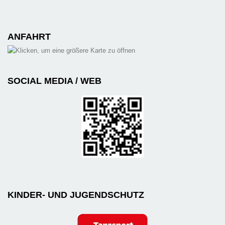
ANFAHRT
SOCIAL MEDIA / WEB
KINDER- UND JUGENDSCHUTZ