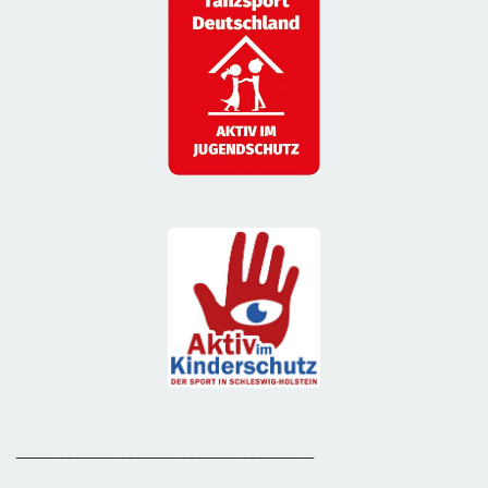
_______________________________________