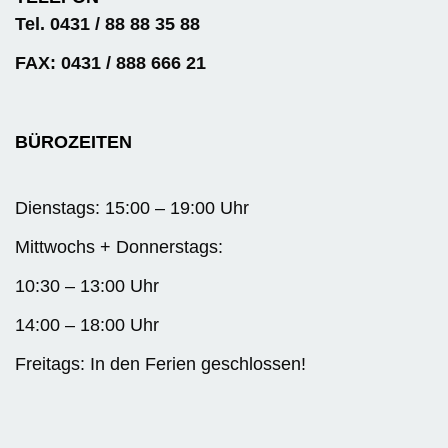
Tel. 0431 / 88 88 35 88
FAX: 0431 / 888 666 21
BÜROZEITEN
Dienstags: 15:00 – 19:00 Uhr
Mittwochs + Donnerstags:
10:30 – 13:00 Uhr
14:00 – 18:00 Uhr
Freitags: In den Ferien geschlossen!