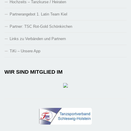
Hochzeits – Tanzkurse / Heiraten
Partnerangebot 1. Latin Team Kiel
Partner: TSC Rot-Gold Schönkirchen
Links zu Verbänden und Partnern
TiKi – Unsere App
WIR SIND MITGLIED IM