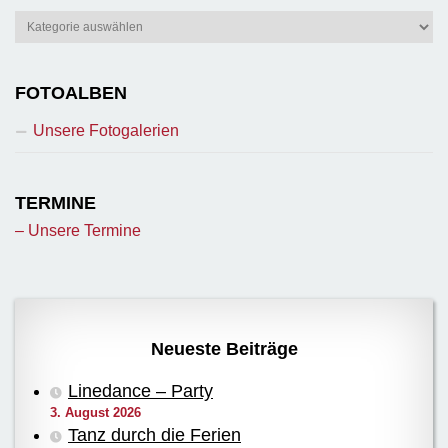
Berichte
FOTOALBEN
Unsere Fotogalerien
TERMINE
– Unsere Termine
Neueste Beiträge
Linedance – Party
3. August 2026
Tanz durch die Ferien