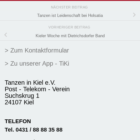
NÄCHSTER BEITRAG
Tanzen ist Leidenschaft bei Holsatia
VORHERIGER BEITRAG
Kieler Woche mit Dietrichsdorfer Band
> Zum Kontaktformular
> Zu unserer App - TiKi
Tanzen in Kiel e.V.
Post - Telekom - Verein
Suchskrug 1
24107 Kiel
TELEFON
Tel. 0431 / 88 88 35 88