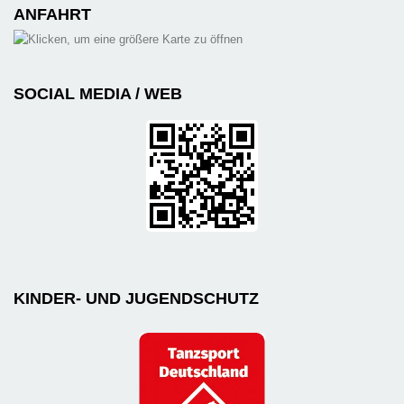
ANFAHRT
SOCIAL MEDIA / WEB
KINDER- UND JUGENDSCHUTZ