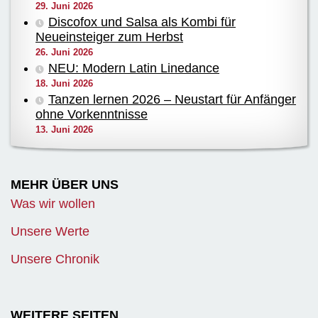
29. Juni 2026
Discofox und Salsa als Kombi für
Neueinsteiger zum Herbst
26. Juni 2026
NEU: Modern Latin Linedance
18. Juni 2026
Tanzen lernen 2026 – Neustart für Anfänger
ohne Vorkenntnisse
13. Juni 2026
MEHR ÜBER UNS
Was wir wollen
Unsere Werte
Unsere Chronik
WEITERE SEITEN