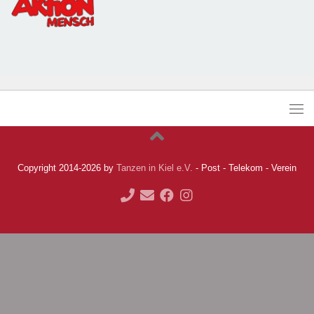
Copyright 2014-2026 by
Tanzen in Kiel e.V.
- Post - Telekom - Verein