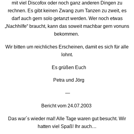
mit viel Discofox oder noch ganz anderen Dingen zu
rechnen. Es gibt keinen Zwang zum Tanzen zu zweit, es
darf auch gern solo getanzt werden. Wer noch etwas
„Nachhilfe“ braucht, kann das soweit machbar gern vonuns
bekommen.
Wir bitten um reichliches Erscheinen, damit es sich für alle
lohnt.
Es grüßen Euch
Petra und Jörg
—
Bericht vom 24.07.2003
Das war´s wieder mal! Alle Tage waren gut besucht. Wir
hatten viel Spaß! Ihr auch…