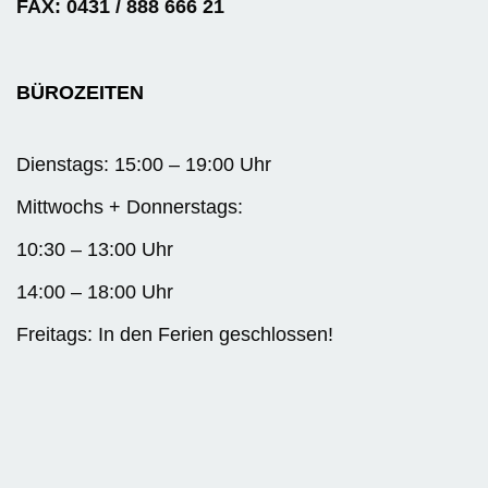
FAX: 0431 / 888 666 21
BÜROZEITEN
Dienstags: 15:00 – 19:00 Uhr
Mittwochs + Donnerstags:
10:30 – 13:00 Uhr
14:00 – 18:00 Uhr
Freitags: In den Ferien geschlossen!