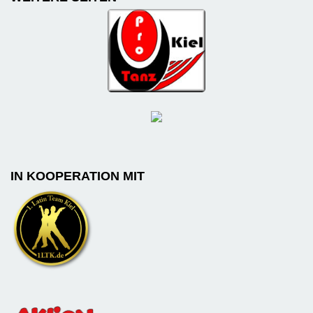
IN KOOPERATION MIT