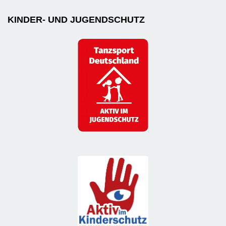
KINDER- UND JUGENDSCHUTZ