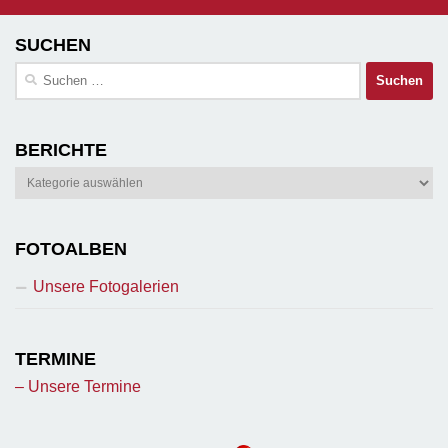
SUCHEN
Suchen
nach:
BERICHTE
Berichte
FOTOALBEN
Unsere Fotogalerien
TERMINE
– Unsere Termine