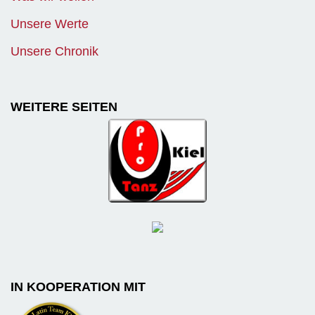
Unsere Werte
Unsere Chronik
WEITERE SEITEN
IN KOOPERATION MIT