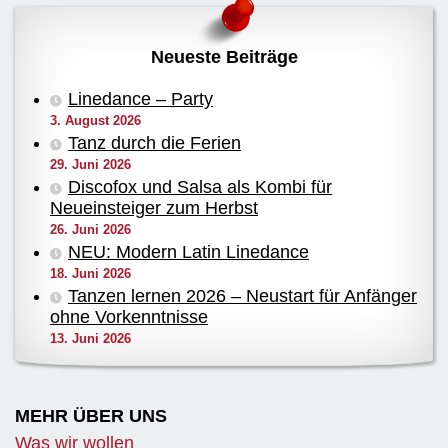
Neueste Beiträge
Linedance – Party
3. August 2026
Tanz durch die Ferien
29. Juni 2026
Discofox und Salsa als Kombi für
Neueinsteiger zum Herbst
26. Juni 2026
NEU: Modern Latin Linedance
18. Juni 2026
Tanzen lernen 2026 – Neustart für Anfänger
ohne Vorkenntnisse
13. Juni 2026
MEHR ÜBER UNS
Was wir wollen