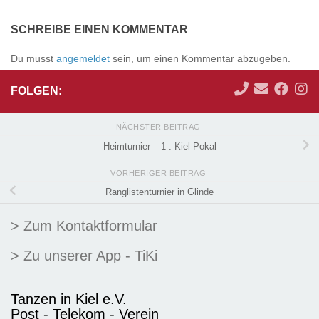
SCHREIBE EINEN KOMMENTAR
Du musst
angemeldet
sein, um einen Kommentar abzugeben.
FOLGEN:
NÄCHSTER BEITRAG
Heimturnier – 1 . Kiel Pokal
VORHERIGER BEITRAG
Ranglistenturnier in Glinde
> Zum Kontaktformular
> Zu unserer App - TiKi
Tanzen in Kiel e.V.
Post - Telekom - Verein