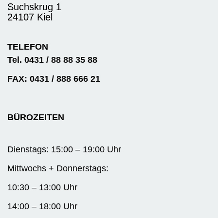
Suchskrug 1
24107 Kiel
TELEFON
Tel. 0431 / 88 88 35 88
FAX: 0431 / 888 666 21
BÜROZEITEN
Dienstags: 15:00 – 19:00 Uhr
Mittwochs + Donnerstags:
10:30 – 13:00 Uhr
14:00 – 18:00 Uhr