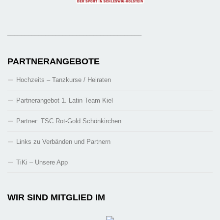
_______________________________________
PARTNERANGEBOTE
Hochzeits – Tanzkurse / Heiraten
Partnerangebot 1. Latin Team Kiel
Partner: TSC Rot-Gold Schönkirchen
Links zu Verbänden und Partnern
TiKi – Unsere App
WIR SIND MITGLIED IM