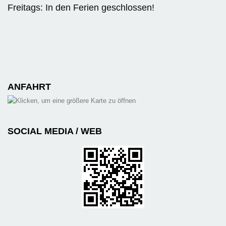
Freitags: In den Ferien geschlossen!
ANFAHRT
SOCIAL MEDIA / WEB