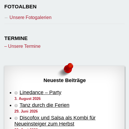
FOTOALBEN
Unsere Fotogalerien
TERMINE
– Unsere Termine
Neueste Beiträge
Linedance – Party
3. August 2026
Tanz durch die Ferien
29. Juni 2026
Discofox und Salsa als Kombi für
Neueinsteiger zum Herbst