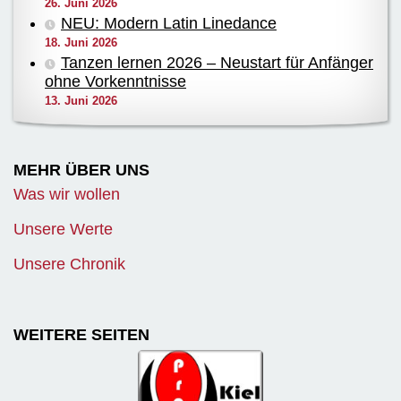
26. Juni 2026
NEU: Modern Latin Linedance
18. Juni 2026
Tanzen lernen 2026 – Neustart für Anfänger
ohne Vorkenntnisse
13. Juni 2026
MEHR ÜBER UNS
Was wir wollen
Unsere Werte
Unsere Chronik
WEITERE SEITEN