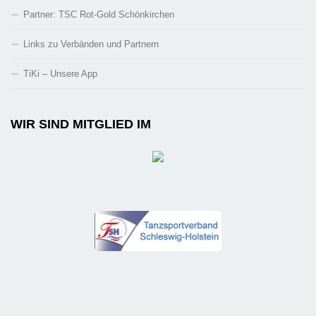
Partner: TSC Rot-Gold Schönkirchen
Links zu Verbänden und Partnern
TiKi – Unsere App
WIR SIND MITGLIED IM