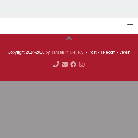
Copyright 2014-2026 by
Tanzen in Kiel e.V.
- Post - Telekom - Verein