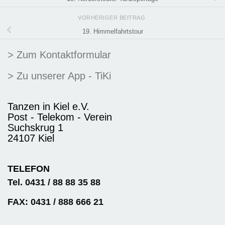
VORHERIGER BEITRAG
19. Himmelfahrtstour
> Zum Kontaktformular
> Zu unserer App - TiKi
Tanzen in Kiel e.V.
Post - Telekom - Verein
Suchskrug 1
24107 Kiel
TELEFON
Tel. 0431 / 88 88 35 88
FAX: 0431 / 888 666 21