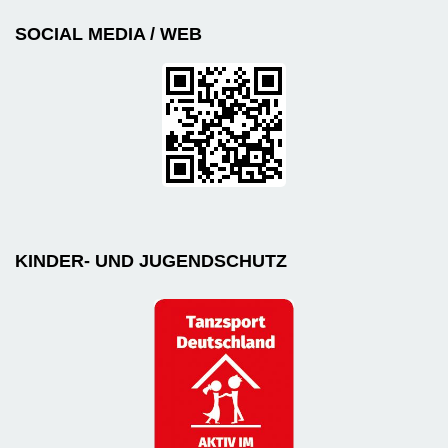
SOCIAL MEDIA / WEB
KINDER- UND JUGENDSCHUTZ