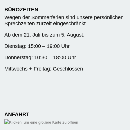
BÜROZEITEN
Wegen der Sommerferien sind unsere persönlichen
Sprechzeiten zurzeit eingeschränkt.
Ab dem 21. Juli bis zum 5. August:
Dienstag: 15:00 – 19:00 Uhr
Donnerstag: 10:30 – 18:00 Uhr
Mittwochs + Freitag: Geschlossen
ANFAHRT