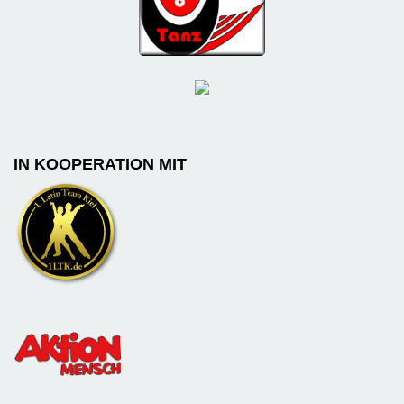
IN KOOPERATION MIT