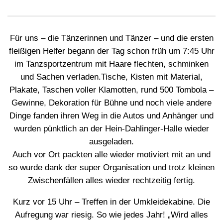
Für uns – die Tänzerinnen und Tänzer – und die ersten
fleißigen Helfer begann der Tag schon früh um 7:45 Uhr
im Tanzsportzentrum mit Haare flechten, schminken
und Sachen verladen.Tische, Kisten mit Material,
Plakate, Taschen voller Klamotten, rund 500 Tombola –
Gewinne, Dekoration für Bühne und noch viele andere
Dinge fanden ihren Weg in die Autos und Anhänger und
wurden pünktlich an der Hein-Dahlinger-Halle wieder
ausgeladen.
Auch vor Ort packten alle wieder motiviert mit an und
so wurde dank der super Organisation und trotz kleinen
Zwischenfällen alles wieder rechtzeitig fertig.
Kurz vor 15 Uhr – Treffen in der Umkleidekabine. Die
Aufregung war riesig. So wie jedes Jahr! „Wird alles