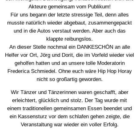
Akteure gemeinsam vom Publikum!
Für uns begann der letzte stressige Teil, denn alles
musste natürlich wieder abgebaut, zusammengepackt
und in die Autos verstaut werden. Aber auch das
klappte reibungslos.
An dieser Stelle nochmal ein DANKESCHÖN an alle
Helfer vor Ort, Jörg und Dorit, die im Vorfeld wieder viel
geholfen hatten und an unsere tolle Moderatorin
Frederica Schmiedel. Ohne euch wäre Hip Hop Horay
nicht so großartig geworden.
Wir Tänzer und Tänzerinnen waren geschafft, aber
erleichtert, glücklich und stolz. Der Tag wurde mit
einem traditionellen gemeinsamen Essen beendet und
ein Kassensturz vor dem schlafen gehen zeigte, die
Veranstaltung war wieder ein voller Erfolg.