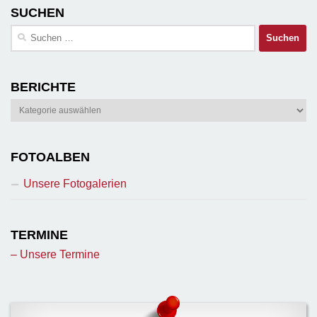
SUCHEN
Suchen
nach:
BERICHTE
Berichte
FOTOALBEN
Unsere Fotogalerien
TERMINE
– Unsere Termine