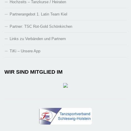
Hochzeits – Tanzkurse / Heiraten
Partnerangebot 1. Latin Team Kiel
Partner: TSC Rot-Gold Schönkirchen
Links zu Verbänden und Partnern
TiKi – Unsere App
WIR SIND MITGLIED IM