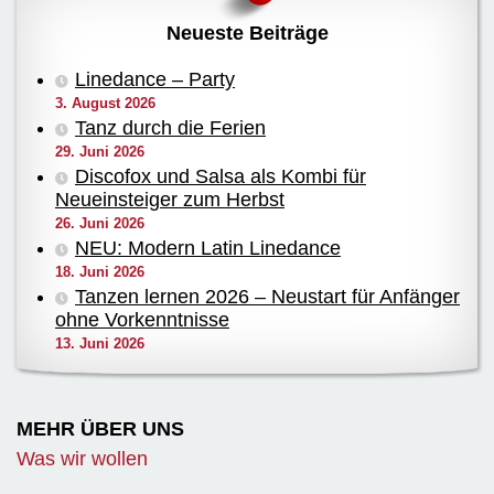
Neueste Beiträge
Linedance – Party
3. August 2026
Tanz durch die Ferien
29. Juni 2026
Discofox und Salsa als Kombi für
Neueinsteiger zum Herbst
26. Juni 2026
NEU: Modern Latin Linedance
18. Juni 2026
Tanzen lernen 2026 – Neustart für Anfänger
ohne Vorkenntnisse
13. Juni 2026
MEHR ÜBER UNS
Was wir wollen