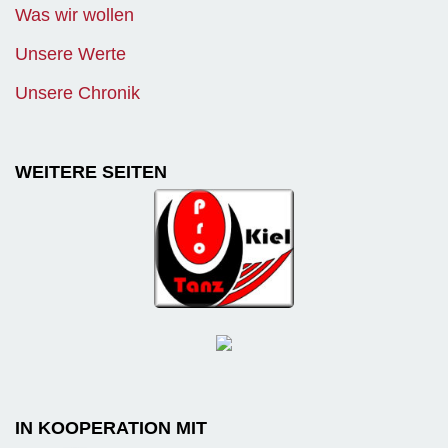
Was wir wollen
Unsere Werte
Unsere Chronik
WEITERE SEITEN
IN KOOPERATION MIT