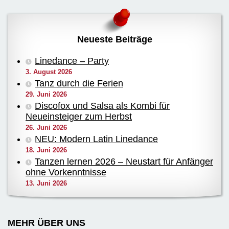
Neueste Beiträge
Linedance – Party
3. August 2026
Tanz durch die Ferien
29. Juni 2026
Discofox und Salsa als Kombi für
Neueinsteiger zum Herbst
26. Juni 2026
NEU: Modern Latin Linedance
18. Juni 2026
Tanzen lernen 2026 – Neustart für Anfänger
ohne Vorkenntnisse
13. Juni 2026
MEHR ÜBER UNS