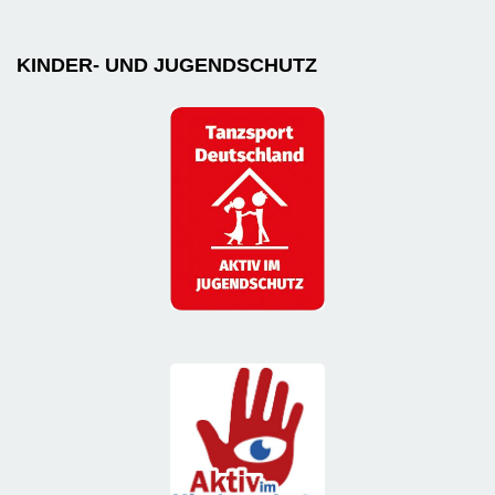
KINDER- UND JUGENDSCHUTZ