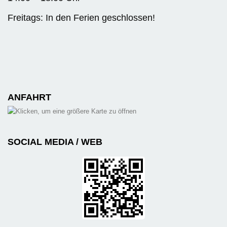
Freitags: In den Ferien geschlossen!
ANFAHRT
SOCIAL MEDIA / WEB