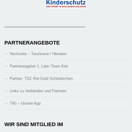
_______________________________________
PARTNERANGEBOTE
Hochzeits – Tanzkurse / Heiraten
Partnerangebot 1. Latin Team Kiel
Partner: TSC Rot-Gold Schönkirchen
Links zu Verbänden und Partnern
TiKi – Unsere App
WIR SIND MITGLIED IM