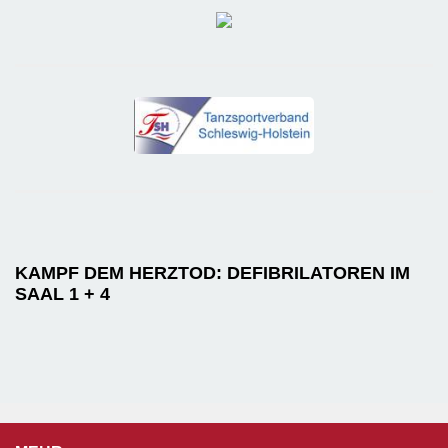
KAMPF DEM HERZTOD: DEFIBRILATOREN IM
SAAL 1 + 4