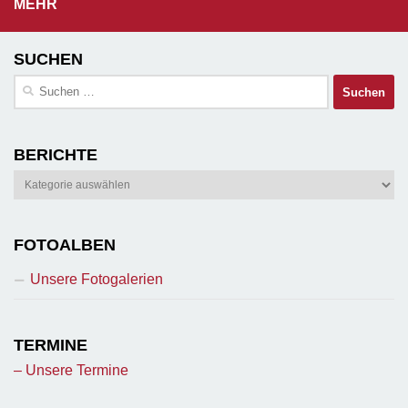
MEHR
SUCHEN
Suchen
nach:
BERICHTE
Berichte
FOTOALBEN
Unsere Fotogalerien
TERMINE
– Unsere Termine