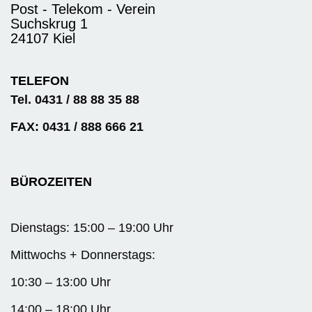
Post - Telekom - Verein
Suchskrug 1
24107 Kiel
TELEFON
Tel. 0431 / 88 88 35 88
FAX: 0431 / 888 666 21
BÜROZEITEN
Dienstags: 15:00 – 19:00 Uhr
Mittwochs + Donnerstags:
10:30 – 13:00 Uhr
14:00 – 18:00 Uhr