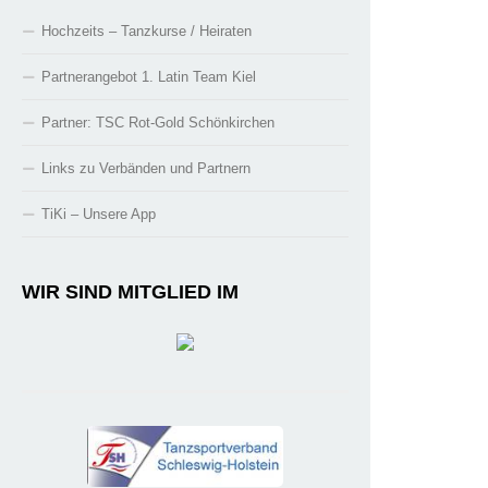
Hochzeits – Tanzkurse / Heiraten
Partnerangebot 1. Latin Team Kiel
Partner: TSC Rot-Gold Schönkirchen
Links zu Verbänden und Partnern
TiKi – Unsere App
WIR SIND MITGLIED IM