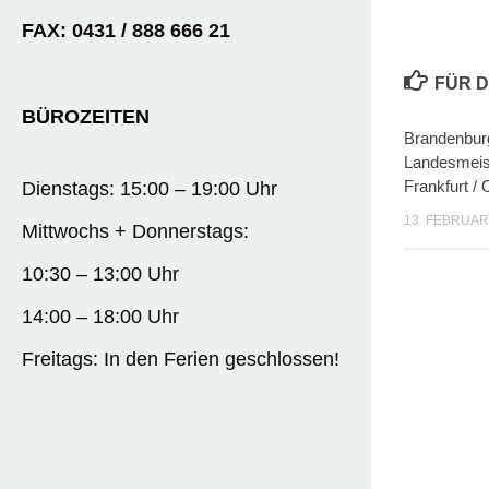
FAX: 0431 / 888 666 21
FÜR D
BÜROZEITEN
Brandenburg
Landesmeist
Frankfurt / 
Dienstags: 15:00 – 19:00 Uhr
13. FEBRUAR
Mittwochs + Donnerstags:
10:30 – 13:00 Uhr
14:00 – 18:00 Uhr
Freitags: In den Ferien geschlossen!