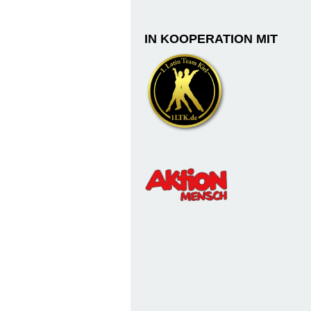
IN KOOPERATION MIT