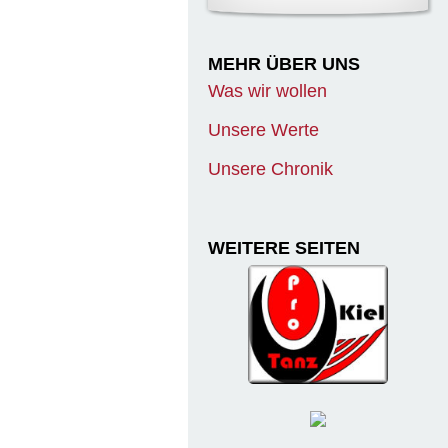
MEHR ÜBER UNS
Was wir wollen
Unsere Werte
Unsere Chronik
WEITERE SEITEN