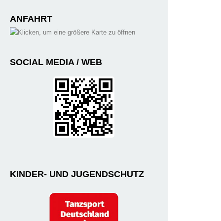
ANFAHRT
SOCIAL MEDIA / WEB
KINDER- UND JUGENDSCHUTZ