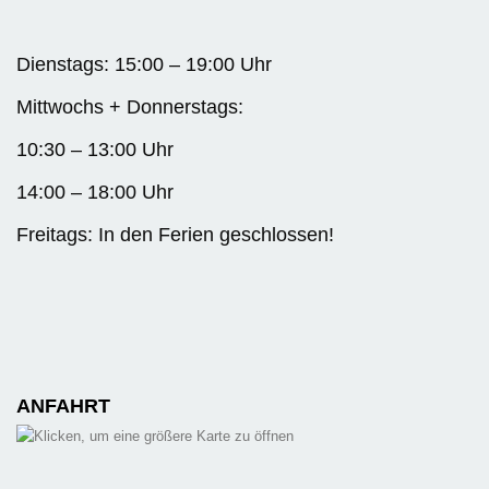
Dienstags: 15:00 – 19:00 Uhr
Mittwochs + Donnerstags:
10:30 – 13:00 Uhr
14:00 – 18:00 Uhr
Freitags: In den Ferien geschlossen!
ANFAHRT