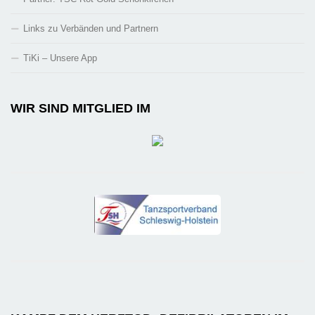
Links zu Verbänden und Partnern
TiKi – Unsere App
WIR SIND MITGLIED IM