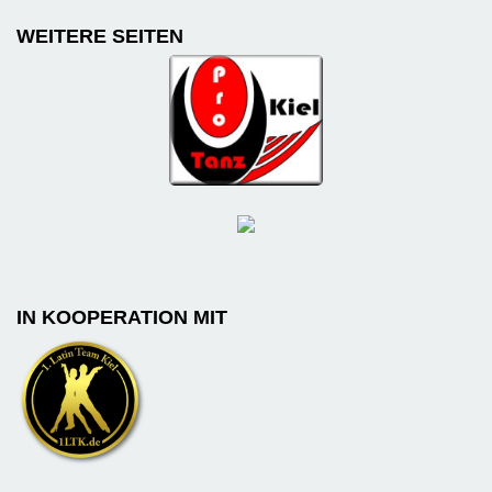
WEITERE SEITEN
IN KOOPERATION MIT