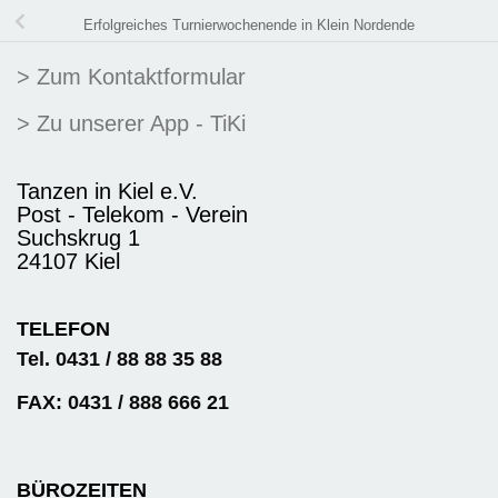
Erfolgreiches Turnierwochenende in Klein Nordende
> Zum Kontaktformular
> Zu unserer App - TiKi
Tanzen in Kiel e.V.
Post - Telekom - Verein
Suchskrug 1
24107 Kiel
TELEFON
Tel. 0431 / 88 88 35 88
FAX: 0431 / 888 666 21
BÜROZEITEN