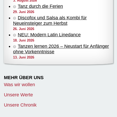
3. August 2026
Tanz durch die Ferien
29. Juni 2026
Discofox und Salsa als Kombi für
Neueinsteiger zum Herbst
26. Juni 2026
NEU: Modern Latin Linedance
18. Juni 2026
Tanzen lernen 2026 – Neustart für Anfänger
ohne Vorkenntnisse
13. Juni 2026
MEHR ÜBER UNS
Was wir wollen
Unsere Werte
Unsere Chronik