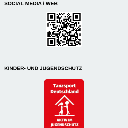
SOCIAL MEDIA / WEB
KINDER- UND JUGENDSCHUTZ