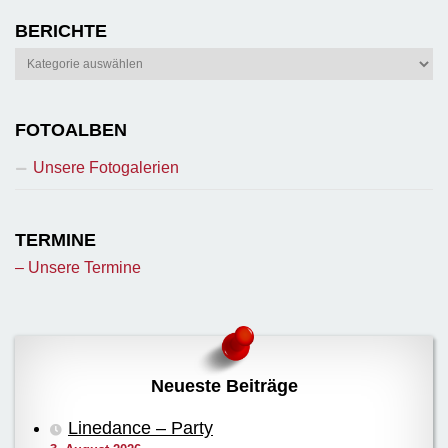
BERICHTE
Berichte
FOTOALBEN
Unsere Fotogalerien
TERMINE
– Unsere Termine
Neueste Beiträge
Linedance – Party