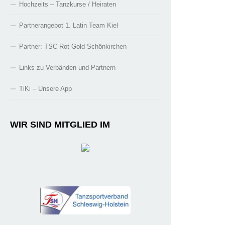
Hochzeits – Tanzkurse / Heiraten
Partnerangebot 1. Latin Team Kiel
Partner: TSC Rot-Gold Schönkirchen
Links zu Verbänden und Partnern
TiKi – Unsere App
WIR SIND MITGLIED IM