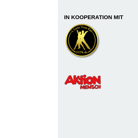
IN KOOPERATION MIT