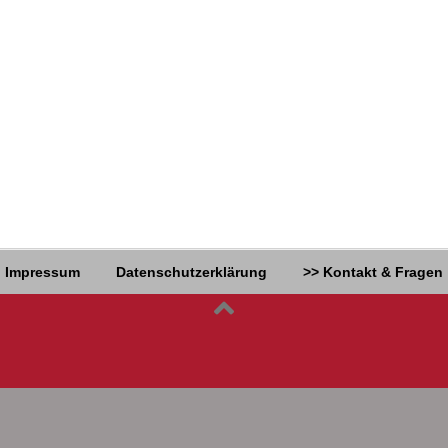
Impressum
Datenschutzerklärung
>> Kontakt & Fragen