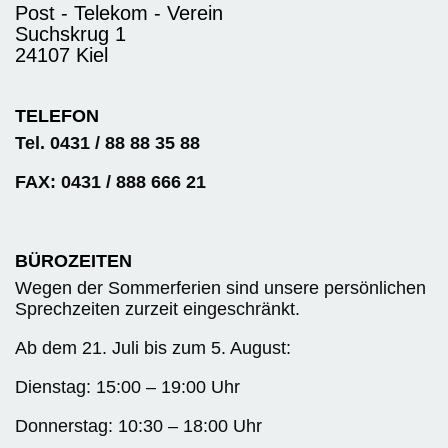
Post - Telekom - Verein
Suchskrug 1
24107 Kiel
TELEFON
Tel. 0431 / 88 88 35 88
FAX: 0431 / 888 666 21
BÜROZEITEN
Wegen der Sommerferien sind unsere persönlichen
Sprechzeiten zurzeit eingeschränkt.
Ab dem 21. Juli bis zum 5. August:
Dienstag: 15:00 – 19:00 Uhr
Donnerstag: 10:30 – 18:00 Uhr