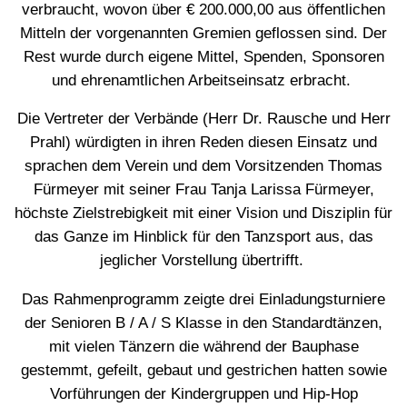
verbraucht, wovon über € 200.000,00 aus öffentlichen
Mitteln der vorgenannten Gremien geflossen sind. Der
Rest wurde durch eigene Mittel, Spenden, Sponsoren
und ehrenamtlichen Arbeitseinsatz erbracht.
Die Vertreter der Verbände (Herr Dr. Rausche und Herr
Prahl) würdigten in ihren Reden diesen Einsatz und
sprachen dem Verein und dem Vorsitzenden Thomas
Fürmeyer mit seiner Frau Tanja Larissa Fürmeyer,
höchste Zielstrebigkeit mit einer Vision und Disziplin für
das Ganze im Hinblick für den Tanzsport aus, das
jeglicher Vorstellung übertrifft.
Das Rahmenprogramm zeigte drei Einladungsturniere
der Senioren B / A / S Klasse in den Standardtänzen,
mit vielen Tänzern die während der Bauphase
gestemmt, gefeilt, gebaut und gestrichen hatten sowie
Vorführungen der Kindergruppen und Hip-Hop