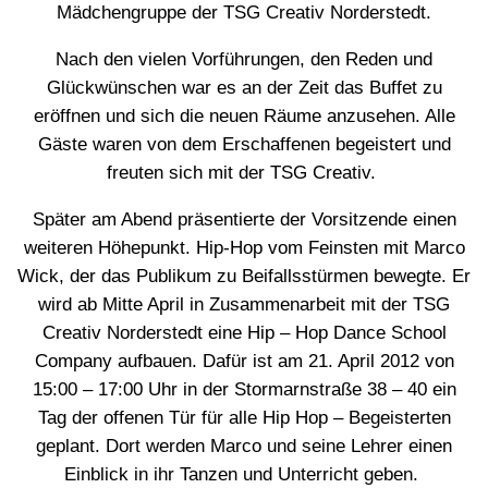
Mädchengruppe der TSG Creativ Norderstedt.
Nach den vielen Vorführungen, den Reden und
Glückwünschen war es an der Zeit das Buffet zu
eröffnen und sich die neuen Räume anzusehen. Alle
Gäste waren von dem Erschaffenen begeistert und
freuten sich mit der TSG Creativ.
Später am Abend präsentierte der Vorsitzende einen
weiteren Höhepunkt. Hip-Hop vom Feinsten mit Marco
Wick, der das Publikum zu Beifallsstürmen bewegte. Er
wird ab Mitte April in Zusammenarbeit mit der TSG
Creativ Norderstedt eine Hip – Hop Dance School
Company aufbauen. Dafür ist am 21. April 2012 von
15:00 – 17:00 Uhr in der Stormarnstraße 38 – 40 ein
Tag der offenen Tür für alle Hip Hop – Begeisterten
geplant. Dort werden Marco und seine Lehrer einen
Einblick in ihr Tanzen und Unterricht geben.