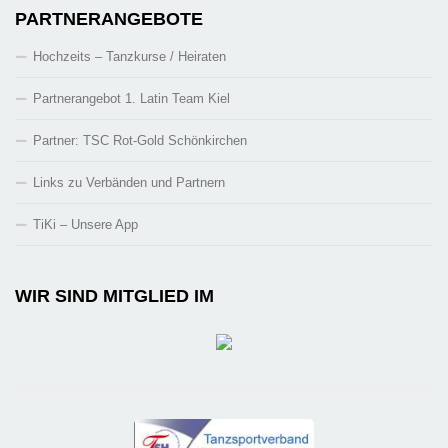
PARTNERANGEBOTE
Hochzeits – Tanzkurse / Heiraten
Partnerangebot 1. Latin Team Kiel
Partner: TSC Rot-Gold Schönkirchen
Links zu Verbänden und Partnern
TiKi – Unsere App
WIR SIND MITGLIED IM