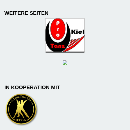
WEITERE SEITEN
IN KOOPERATION MIT