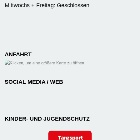
Mittwochs + Freitag: Geschlossen
ANFAHRT
SOCIAL MEDIA / WEB
KINDER- UND JUGENDSCHUTZ