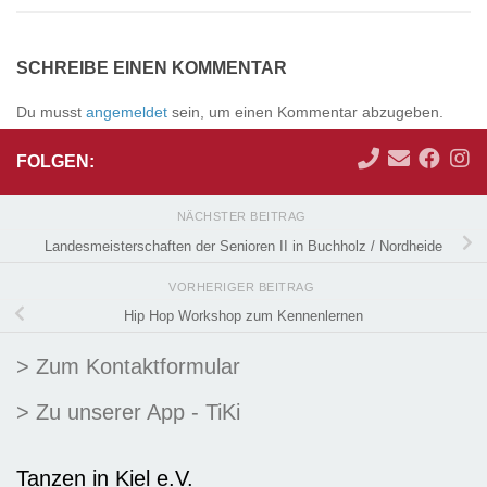
SCHREIBE EINEN KOMMENTAR
Du musst
angemeldet
sein, um einen Kommentar abzugeben.
FOLGEN:
NÄCHSTER BEITRAG
Landesmeisterschaften der Senioren II in Buchholz / Nordheide
VORHERIGER BEITRAG
Hip Hop Workshop zum Kennenlernen
> Zum Kontaktformular
> Zu unserer App - TiKi
Tanzen in Kiel e.V.