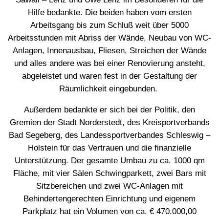
Hilfe bedankte. Die beiden haben vom ersten
Arbeitsgang bis zum Schluß weit über 5000
Arbeitsstunden mit Abriss der Wände, Neubau von WC-
Anlagen, Innenausbau, Fliesen, Streichen der Wände
und alles andere was bei einer Renovierung ansteht,
abgeleistet und waren fest in der Gestaltung der
Räumlichkeit eingebunden.
Außerdem bedankte er sich bei der Politik, den
Gremien der Stadt Norderstedt, des Kreisportverbands
Bad Segeberg, des Landessportverbandes Schleswig –
Holstein für das Vertrauen und die finanzielle
Unterstützung. Der gesamte Umbau zu ca. 1000 qm
Fläche, mit vier Sälen Schwingparkett, zwei Bars mit
Sitzbereichen und zwei WC-Anlagen mit
Behindertengerechten Einrichtung und eigenem
Parkplatz hat ein Volumen von ca. € 470.000,00