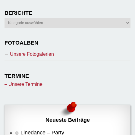
BERICHTE
Berichte
FOTOALBEN
Unsere Fotogalerien
TERMINE
– Unsere Termine
Neueste Beiträge
Linedance – Party