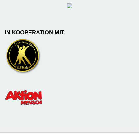
IN KOOPERATION MIT