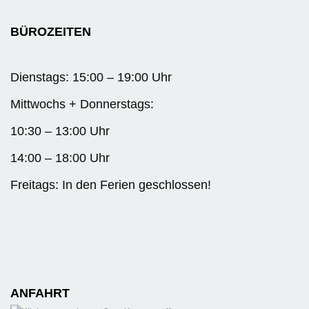
BÜROZEITEN
Dienstags: 15:00 – 19:00 Uhr
Mittwochs + Donnerstags:
10:30 – 13:00 Uhr
14:00 – 18:00 Uhr
Freitags: In den Ferien geschlossen!
ANFAHRT