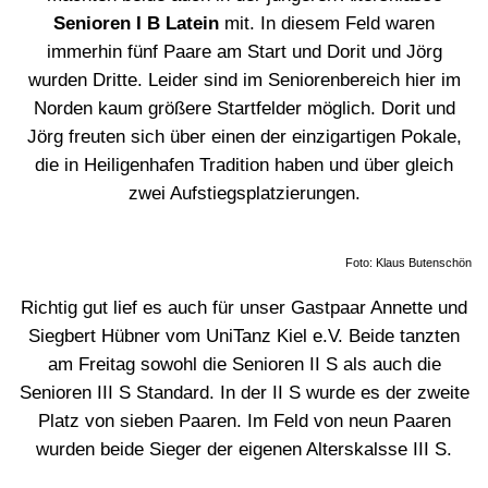
Senioren I B Latein
mit. In diesem Feld waren
immerhin fünf Paare am Start und Dorit und Jörg
wurden Dritte. Leider sind im Seniorenbereich hier im
Norden kaum größere Startfelder möglich. Dorit und
Jörg freuten sich über einen der einzigartigen Pokale,
die in Heiligenhafen Tradition haben und über gleich
zwei Aufstiegsplatzierungen.
Foto: Klaus Butenschön
Richtig gut lief es auch für unser Gastpaar Annette und
Siegbert Hübner vom UniTanz Kiel e.V. Beide tanzten
am Freitag sowohl die Senioren II S als auch die
Senioren III S Standard. In der II S wurde es der zweite
Platz von sieben Paaren. Im Feld von neun Paaren
wurden beide Sieger der eigenen Alterskalsse III S.