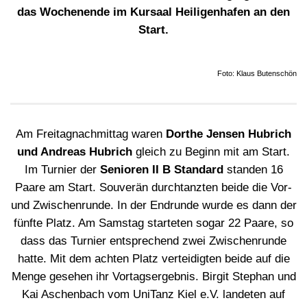
das Wochenende im Kursaal Heiligenhafen an den
Start.
Foto: Klaus Butenschön
Am Freitagnachmittag waren
Dorthe Jensen Hubrich
und Andreas Hubrich
gleich zu Beginn mit am Start.
Im Turnier der
Senioren II B Standard
standen 16
Paare am Start. Souverän durchtanzten beide die Vor-
und Zwischenrunde. In der Endrunde wurde es dann der
fünfte Platz. Am Samstag starteten sogar 22 Paare, so
dass das Turnier entsprechend zwei Zwischenrunde
hatte. Mit dem achten Platz verteidigten beide auf die
Menge gesehen ihr Vortagsergebnis. Birgit Stephan und
Kai Aschenbach vom UniTanz Kiel e.V. landeten auf