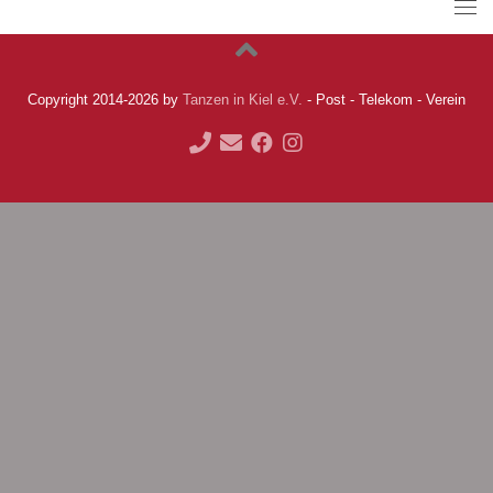
Copyright 2014-2026 by
Tanzen in Kiel e.V.
- Post - Telekom - Verein