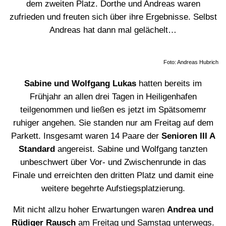
dem zweiten Platz. Dorthe und Andreas waren
zufrieden und freuten sich über ihre Ergebnisse. Selbst
Andreas hat dann mal gelächelt…
Foto: Andreas Hubrich
Sabine und Wolfgang Lukas
hatten bereits im
Frühjahr an allen drei Tagen in Heiligenhafen
teilgenommen und ließen es jetzt im Spätsomemr
ruhiger angehen. Sie standen nur am Freitag auf dem
Parkett. Insgesamt waren 14 Paare der
Senioren III A
Standard
angereist. Sabine und Wolfgang tanzten
unbeschwert über Vor- und Zwischenrunde in das
Finale und erreichten den dritten Platz und damit eine
weitere begehrte Aufstiegsplatzierung.
Mit nicht allzu hoher Erwartungen waren
Andrea und
Rüdiger Rausch
am Freitag und Samstag unterwegs.