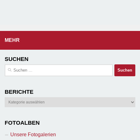
MEHR
SUCHEN
Suchen
nach:
BERICHTE
Berichte
FOTOALBEN
Unsere Fotogalerien