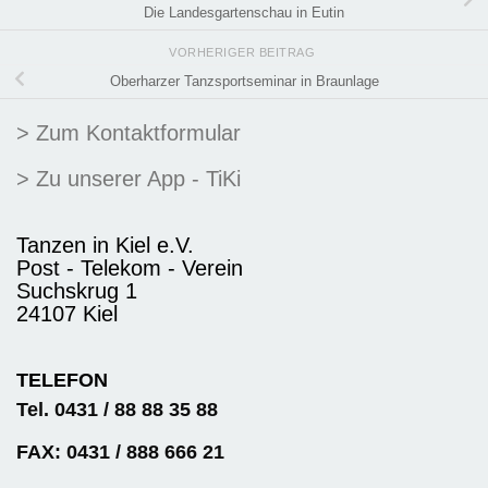
Die Landesgartenschau in Eutin
VORHERIGER BEITRAG
Oberharzer Tanzsportseminar in Braunlage
> Zum Kontaktformular
> Zu unserer App - TiKi
Tanzen in Kiel e.V.
Post - Telekom - Verein
Suchskrug 1
24107 Kiel
TELEFON
Tel. 0431 / 88 88 35 88
FAX: 0431 / 888 666 21