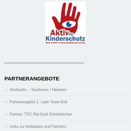
_______________________________________
PARTNERANGEBOTE
Hochzeits – Tanzkurse / Heiraten
Partnerangebot 1. Latin Team Kiel
Partner: TSC Rot-Gold Schönkirchen
Links zu Verbänden und Partnern