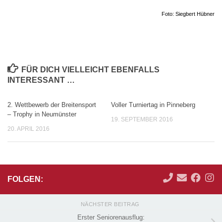
Foto: Siegbert Hübner
FÜR DICH VIELLEICHT EBENFALLS
INTERESSANT …
2. Wettbewerb der Breitensport
Voller Turniertag in Pinneberg
– Trophy in Neumünster
19. SEPTEMBER 2016
20. APRIL 2016
FOLGEN:
NÄCHSTER BEITRAG
Erster Seniorenausflug: