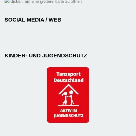
SOCIAL MEDIA / WEB
KINDER- UND JUGENDSCHUTZ