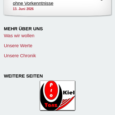
ohne Vorkenntnisse
13. Juni 2026
MEHR ÜBER UNS
Was wir wollen
Unsere Werte
Unsere Chronik
WEITERE SEITEN