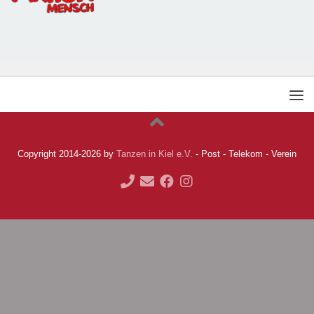
Copyright 2014-2026 by
Tanzen in Kiel e.V.
- Post - Telekom - Verein