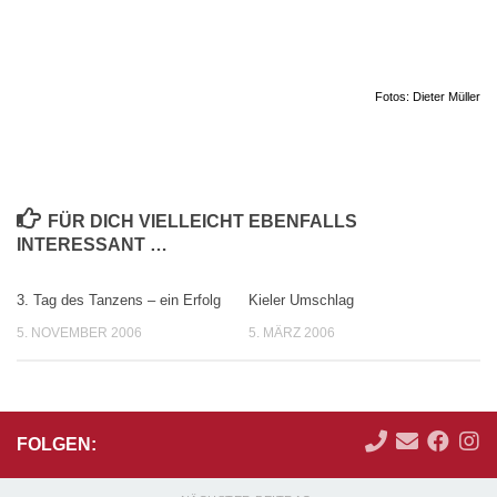
Fotos: Dieter Müller
FÜR DICH VIELLEICHT EBENFALLS
INTERESSANT …
3. Tag des Tanzens – ein Erfolg
Kieler Umschlag
5. NOVEMBER 2006
5. MÄRZ 2006
FOLGEN: