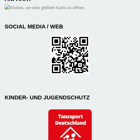
SOCIAL MEDIA / WEB
KINDER- UND JUGENDSCHUTZ