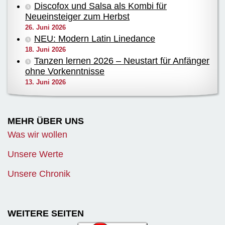
Discofox und Salsa als Kombi für
Neueinsteiger zum Herbst
26. Juni 2026
NEU: Modern Latin Linedance
18. Juni 2026
Tanzen lernen 2026 – Neustart für Anfänger
ohne Vorkenntnisse
13. Juni 2026
MEHR ÜBER UNS
Was wir wollen
Unsere Werte
Unsere Chronik
WEITERE SEITEN