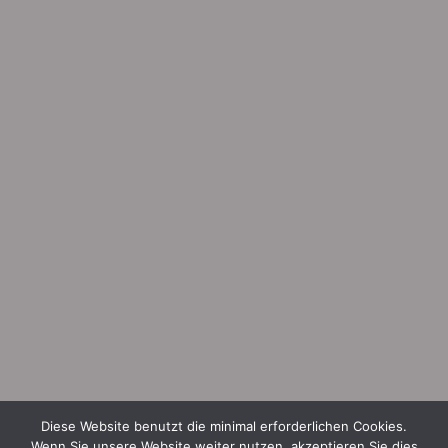
Diese Website benutzt die minimal erforderlichen Cookies.
Wenn Sie unsere Website weiter nutzen, akzeptieren Sie dies