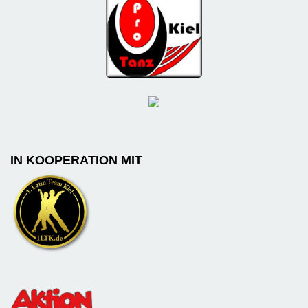
IN KOOPERATION MIT