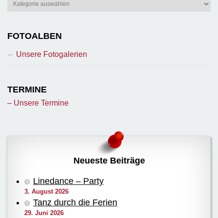
Berichte
FOTOALBEN
Unsere Fotogalerien
TERMINE
– Unsere Termine
Neueste Beiträge
Linedance – Party
3. August 2026
Tanz durch die Ferien
29. Juni 2026