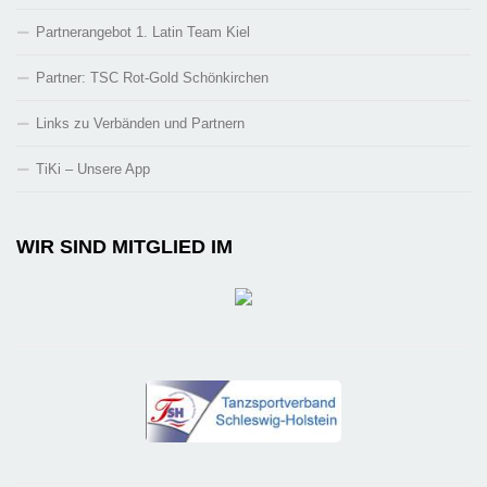
Partnerangebot 1. Latin Team Kiel
Partner: TSC Rot-Gold Schönkirchen
Links zu Verbänden und Partnern
TiKi – Unsere App
WIR SIND MITGLIED IM