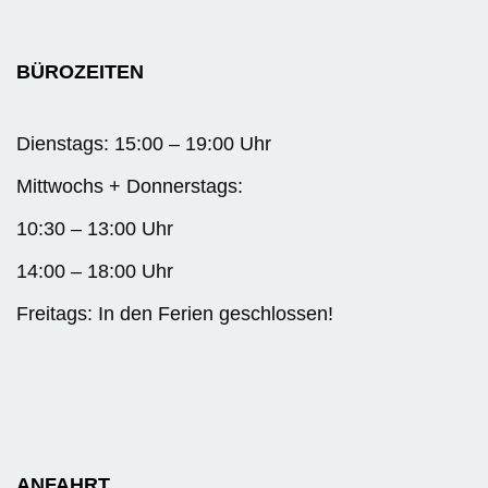
BÜROZEITEN
Dienstags: 15:00 – 19:00 Uhr
Mittwochs + Donnerstags:
10:30 – 13:00 Uhr
14:00 – 18:00 Uhr
Freitags: In den Ferien geschlossen!
ANFAHRT