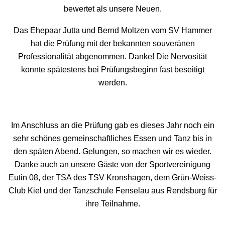
bewertet als unsere Neuen.
Das Ehepaar Jutta und Bernd Moltzen vom SV Hammer
hat die Prüfung mit der bekannten souveränen
Professionalität abgenommen. Danke! Die Nervosität
konnte spätestens bei Prüfungsbeginn fast beseitigt
werden.
Im Anschluss an die Prüfung gab es dieses Jahr noch ein
sehr schönes gemeinschaftliches Essen und Tanz bis in
den späten Abend. Gelungen, so machen wir es wieder.
Danke auch an unsere Gäste von der Sportvereinigung
Eutin 08, der TSA des TSV Kronshagen, dem Grün-Weiss-
Club Kiel und der Tanzschule Fenselau aus Rendsburg für
ihre Teilnahme.