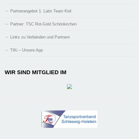
Partnerangebot 1. Latin Team Kiel
Partner: TSC Rot-Gold Schönkirchen
Links zu Verbänden und Partnern
TiKi – Unsere App
WIR SIND MITGLIED IM