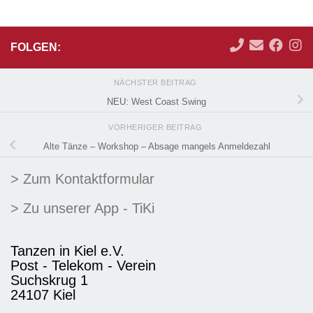
FOLGEN:
NÄCHSTER BEITRAG
NEU: West Coast Swing
VORHERIGER BEITRAG
Alte Tänze – Workshop – Absage mangels Anmeldezahl
> Zum Kontaktformular
> Zu unserer App - TiKi
Tanzen in Kiel e.V.
Post - Telekom - Verein
Suchskrug 1
24107 Kiel