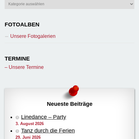
Berichte
FOTOALBEN
Unsere Fotogalerien
TERMINE
– Unsere Termine
Neueste Beiträge
Linedance – Party
3. August 2026
Tanz durch die Ferien
29. Juni 2026