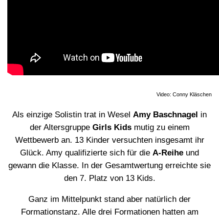
Video: Conny Kläschen
Als einzige Solistin trat in Wesel
Amy Baschnagel
in
der Altersgruppe
Girls Kids
mutig zu einem
Wettbewerb an. 13 Kinder versuchten insgesamt ihr
Glück. Amy qualifizierte sich für die
A-Reihe
und
gewann die Klasse. In der Gesamtwertung erreichte sie
den 7. Platz von 13 Kids.
Ganz im Mittelpunkt stand aber natürlich der
Formationstanz. Alle drei Formationen hatten am