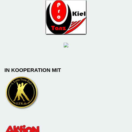
IN KOOPERATION MIT