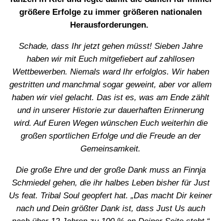
größere Erfolge zu immer größeren nationalen
Herausforderungen.
Schade, dass Ihr jetzt gehen müsst! Sieben Jahre
haben wir mit Euch mitgefiebert auf zahllosen
Wettbewerben. Niemals ward Ihr erfolglos. Wir haben
gestritten und manchmal sogar geweint, aber vor allem
haben wir viel gelacht. Das ist es, was am Ende zählt
und in unserer Historie zur dauerhaften Erinnerung
wird. Auf Euren Wegen wünschen Euch weiterhin die
großen sportlichen Erfolge und die Freude an der
Gemeinsamkeit.
Die große Ehre und der große Dank muss an Finnja
Schmiedel gehen, die ihr halbes Leben bisher für Just
Us feat. Tribal Soul geopfert hat. „Das macht Dir keiner
nach und Dein größter Dank ist, dass Just Us auch