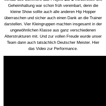
Geheimhaltung war schon früh vereinbart, denn die
kleine Show sollte auch alle anderen Hip Hopper
überraschen und sicher auch einen Dank an die Trainer
darstellen. Vier Kleingruppen machten insgesamt in der
ungewöhnlichen Klasse aus ganz verschiedenen
Alterstrukturen mit. Und zur vollen Freude wurde unser
Team dann auch tatsächlich Deutscher Meister. Hier
das Video zur Performance.