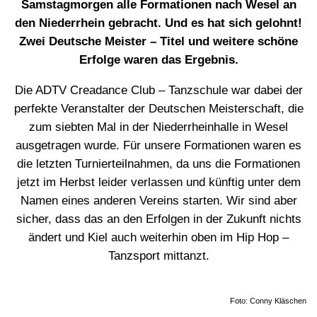
Samstagmorgen alle Formationen nach Wesel an
den Niederrhein gebracht. Und es hat sich gelohnt!
Zwei Deutsche Meister – Titel und weitere schöne
Erfolge waren das Ergebnis.
Die ADTV Creadance Club – Tanzschule war dabei der
perfekte Veranstalter der Deutschen Meisterschaft, die
zum siebten Mal in der Niederrheinhalle in Wesel
ausgetragen wurde. Für unsere Formationen waren es
die letzten Turnierteilnahmen, da uns die Formationen
jetzt im Herbst leider verlassen und künftig unter dem
Namen eines anderen Vereins starten. Wir sind aber
sicher, dass das an den Erfolgen in der Zukunft nichts
ändert und Kiel auch weiterhin oben im Hip Hop –
Tanzsport mittanzt.
Foto: Conny Kläschen