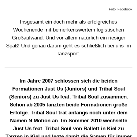
Foto: Facebook
Insgesamt ein doch mehr als erfolgreiches
Wochenende mit bemerkenswertem logistischen
Großaufwand. Und vor allem natürlich ein riesiger
Spaß! Und genau darum geht es schließlich bei uns im
Tanzsport.
Im Jahre 2007 schlossen sich die beiden
Formationen Just Us (Juniors) und Tribal Soul
(Seniors) zu Just Us feat. Tribal Soul zusammen.
Schon ab 2005 tanzten beide Formationen große
Erfolge. Tribal Soul trat anfangs noch unter dem
Namen N’Motion an. Im Sommer 2010 wechselte
Just Us feat. Tribal Soul von Ballett in Kiel zu
Tanzen in Kiel und legte damit die Samen für immer