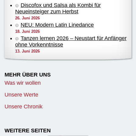
Discofox und Salsa als Kombi für
Neueinsteiger zum Herbst
26. Juni 2026
NEU: Modern Latin Linedance
18. Juni 2026
Tanzen lernen 2026 – Neustart für Anfänger
ohne Vorkenntnisse
13. Juni 2026
MEHR ÜBER UNS
Was wir wollen
Unsere Werte
Unsere Chronik
WEITERE SEITEN