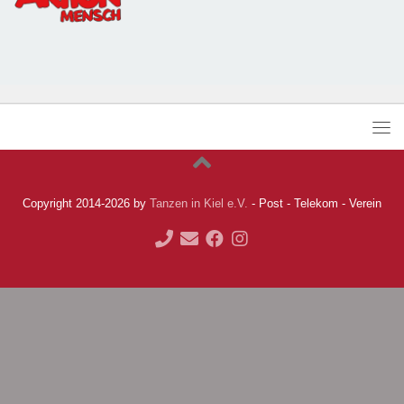
Copyright 2014-2026 by
Tanzen in Kiel e.V.
- Post - Telekom - Verein