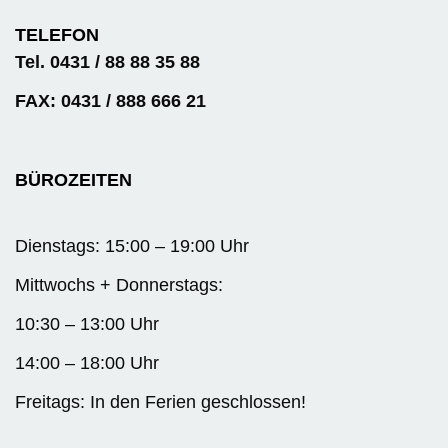
TELEFON
Tel. 0431 / 88 88 35 88
FAX: 0431 / 888 666 21
BÜROZEITEN
Dienstags: 15:00 – 19:00 Uhr
Mittwochs + Donnerstags:
10:30 – 13:00 Uhr
14:00 – 18:00 Uhr
Freitags: In den Ferien geschlossen!