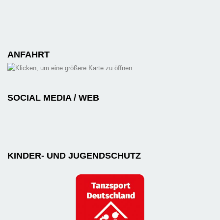
ANFAHRT
SOCIAL MEDIA / WEB
KINDER- UND JUGENDSCHUTZ