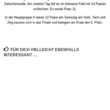
Zwischenrunde. Am zweiten Tag lief es im kleineren Feld mit 14 Paaren
schlechter. Es wurde Platz 11.
In der Hauptgruppe II waren 12 Paare am Samstag am Start. Tami und
Jörg tanzten sich in das Finale und belegten am Ende den 5. Platz.
FÜR DICH VIELLEICHT EBENFALLS
INTERESSANT …