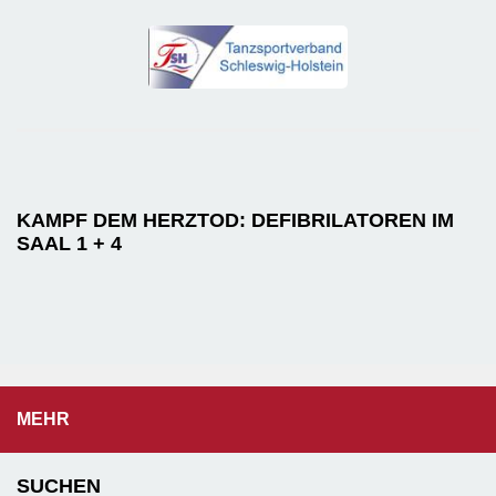
KAMPF DEM HERZTOD: DEFIBRILATOREN IM
SAAL 1 + 4
MEHR
SUCHEN