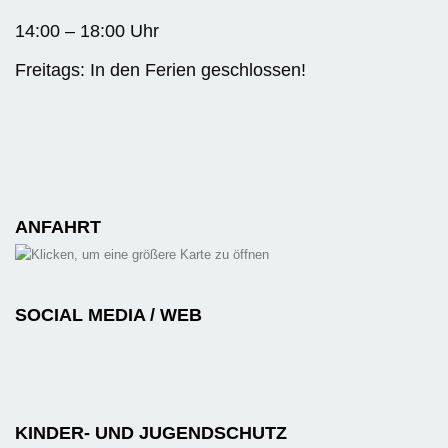
14:00 – 18:00 Uhr
Freitags: In den Ferien geschlossen!
ANFAHRT
SOCIAL MEDIA / WEB
KINDER- UND JUGENDSCHUTZ