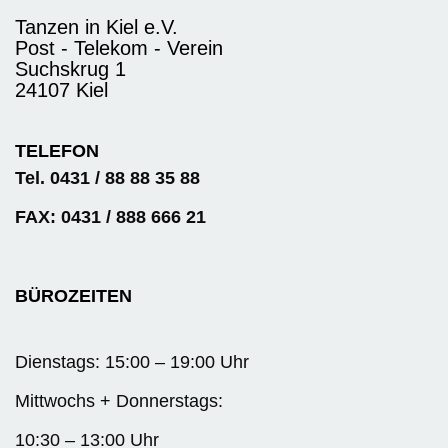
Tanzen in Kiel e.V.
Post - Telekom - Verein
Suchskrug 1
24107 Kiel
TELEFON
Tel. 0431 / 88 88 35 88
FAX: 0431 / 888 666 21
BÜROZEITEN
Dienstags: 15:00 – 19:00 Uhr
Mittwochs + Donnerstags:
10:30 – 13:00 Uhr