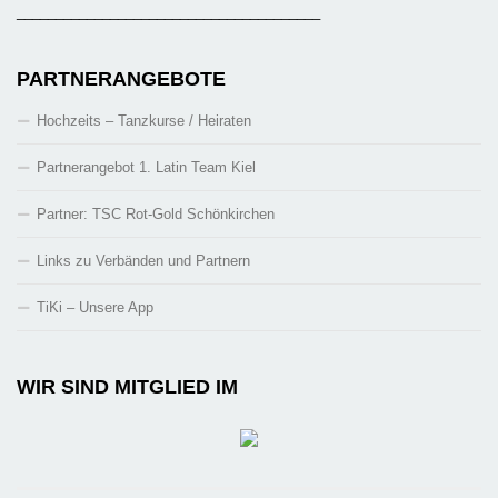
_______________________________________
PARTNERANGEBOTE
Hochzeits – Tanzkurse / Heiraten
Partnerangebot 1. Latin Team Kiel
Partner: TSC Rot-Gold Schönkirchen
Links zu Verbänden und Partnern
TiKi – Unsere App
WIR SIND MITGLIED IM