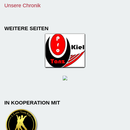
Unsere Chronik
WEITERE SEITEN
IN KOOPERATION MIT