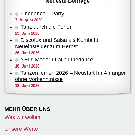
Neueste Beiträge
Linedance – Party
3. August 2026
Tanz durch die Ferien
29. Juni 2026
Discofox und Salsa als Kombi für
Neueinsteiger zum Herbst
26. Juni 2026
NEU: Modern Latin Linedance
18. Juni 2026
Tanzen lernen 2026 – Neustart für Anfänger
ohne Vorkenntnisse
13. Juni 2026
MEHR ÜBER UNS
Was wir wollen
Unsere Werte