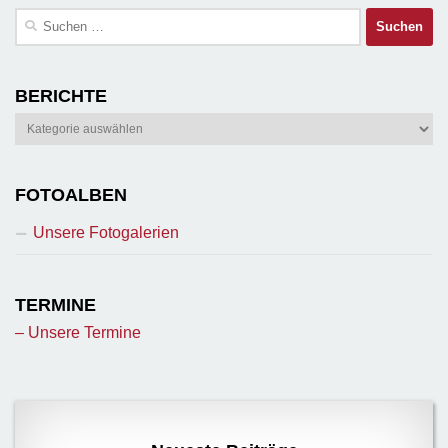
Suchen
nach:
BERICHTE
Berichte
FOTOALBEN
Unsere Fotogalerien
TERMINE
– Unsere Termine