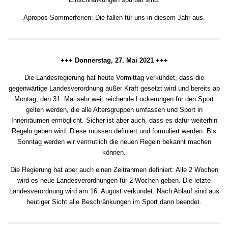
Apropos Sommerferien: Die fallen für uns in diesem Jahr aus.
+++ Donnerstag, 27. Mai 2021 +++
Die Landesregierung hat heute Vormittag verkündet, dass die
gegenwärtige Landesverordnung außer Kraft gesetzt wird und bereits ab
Montag, den 31. Mai sehr weit reichende Lockerungen für den Sport
gelten werden, die alle Altersgruppen umfassen und Sport in
Innenräumen ermöglicht. Sicher ist aber auch, dass es dafür weiterhin
Regeln geben wird. Diese müssen definiert und formuliert werden. Bis
Sonntag werden wir vermutlich die neuen Regeln bekannt machen
können.
Die Regierung hat aber auch einen Zeitrahmen definiert: Alle 2 Wochen
wird es neue Landesverordnungen für 2 Wochen geben. Die letzte
Landesverordnung wird am 16. August verkündet. Nach Ablauf sind aus
heutiger Sicht alle Beschränkungen im Sport dann beendet.