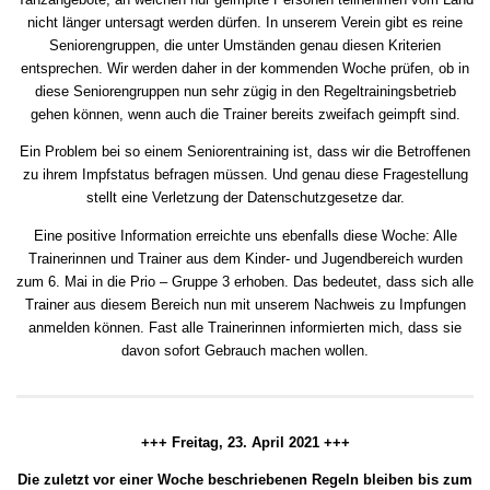
nicht länger untersagt werden dürfen. In unserem Verein gibt es reine
Seniorengruppen, die unter Umständen genau diesen Kriterien
entsprechen. Wir werden daher in der kommenden Woche prüfen, ob in
diese Seniorengruppen nun sehr zügig in den Regeltrainingsbetrieb
gehen können, wenn auch die Trainer bereits zweifach geimpft sind.
Ein Problem bei so einem Seniorentraining ist, dass wir die Betroffenen
zu ihrem Impfstatus befragen müssen. Und genau diese Fragestellung
stellt eine Verletzung der Datenschutzgesetze dar.
Eine positive Information erreichte uns ebenfalls diese Woche: Alle
Trainerinnen und Trainer aus dem Kinder- und Jugendbereich wurden
zum 6. Mai in die Prio – Gruppe 3 erhoben. Das bedeutet, dass sich alle
Trainer aus diesem Bereich nun mit unserem Nachweis zu Impfungen
anmelden können. Fast alle Trainerinnen informierten mich, dass sie
davon sofort Gebrauch machen wollen.
+++ Freitag, 23. April 2021 +++
Die zuletzt vor einer Woche beschriebenen Regeln bleiben bis zum