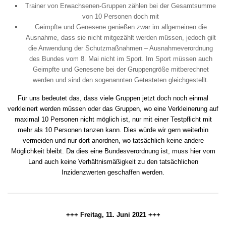
Trainer von Erwachsenen-Gruppen zählen bei der Gesamtsumme
von 10 Personen doch mit
Geimpfte und Genesene genießen zwar im allgemeinen die
Ausnahme, dass sie nicht mitgezählt werden müssen, jedoch gilt
die Anwendung der Schutzmaßnahmen – Ausnahmeverordnung
des Bundes vom 8. Mai nicht im Sport. Im Sport müssen auch
Geimpfte und Genesene bei der Gruppengröße mitberechnet
werden und sind den sogenannten Getesteten gleichgestellt.
Für uns bedeutet das, dass viele Gruppen jetzt doch noch einmal
verkleinert werden müssen oder das Gruppen, wo eine Verkleinerung auf
maximal 10 Personen nicht möglich ist, nur mit einer Testpflicht mit
mehr als 10 Personen tanzen kann. Dies würde wir gern weiterhin
vermeiden und nur dort anordnen, wo tatsächlich keine andere
Möglichkeit bleibt. Da dies eine Bundesverordnung ist, muss hier vom
Land auch keine Verhältnismäßigkeit zu den tatsächlichen
Inzidenzwerten geschaffen werden.
+++ Freitag, 11. Juni 2021 +++