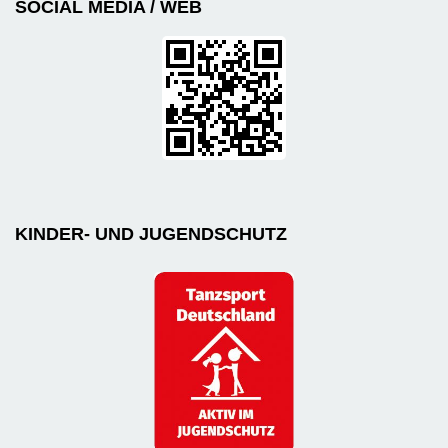
SOCIAL MEDIA / WEB
KINDER- UND JUGENDSCHUTZ