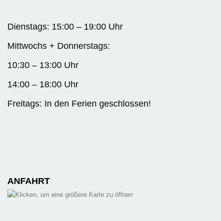
Dienstags: 15:00 – 19:00 Uhr
Mittwochs + Donnerstags:
10:30 – 13:00 Uhr
14:00 – 18:00 Uhr
Freitags: In den Ferien geschlossen!
ANFAHRT