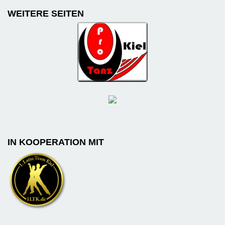
WEITERE SEITEN
IN KOOPERATION MIT