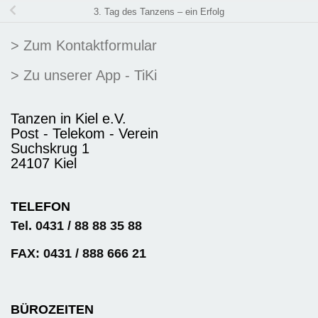
3. Tag des Tanzens – ein Erfolg
> Zum Kontaktformular
> Zu unserer App - TiKi
Tanzen in Kiel e.V.
Post - Telekom - Verein
Suchskrug 1
24107 Kiel
TELEFON
Tel. 0431 / 88 88 35 88
FAX: 0431 / 888 666 21
BÜROZEITEN