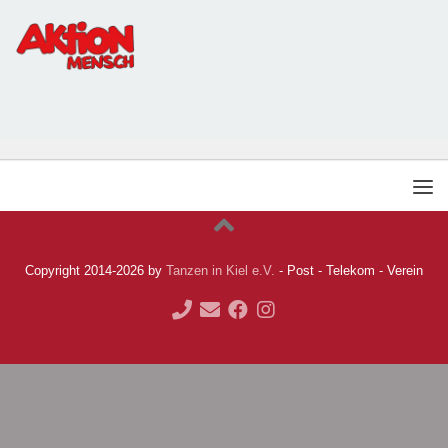
Copyright 2014-2026 by
Tanzen in Kiel e.V.
- Post - Telekom - Verein