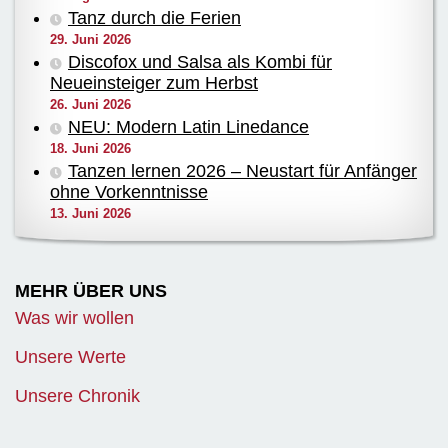
Tanz durch die Ferien
29. Juni 2026
Discofox und Salsa als Kombi für
Neueinsteiger zum Herbst
26. Juni 2026
NEU: Modern Latin Linedance
18. Juni 2026
Tanzen lernen 2026 – Neustart für Anfänger
ohne Vorkenntnisse
13. Juni 2026
MEHR ÜBER UNS
Was wir wollen
Unsere Werte
Unsere Chronik