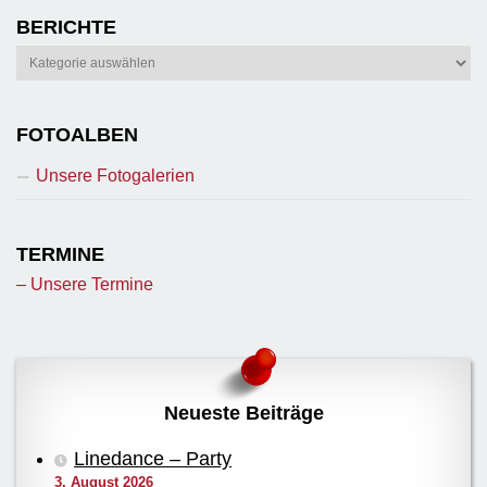
BERICHTE
Berichte
FOTOALBEN
Unsere Fotogalerien
TERMINE
– Unsere Termine
Neueste Beiträge
Linedance – Party
3. August 2026