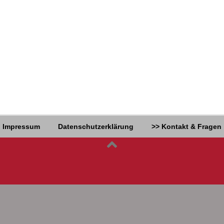
Impressum
Datenschutzerklärung
>> Kontakt & Fragen