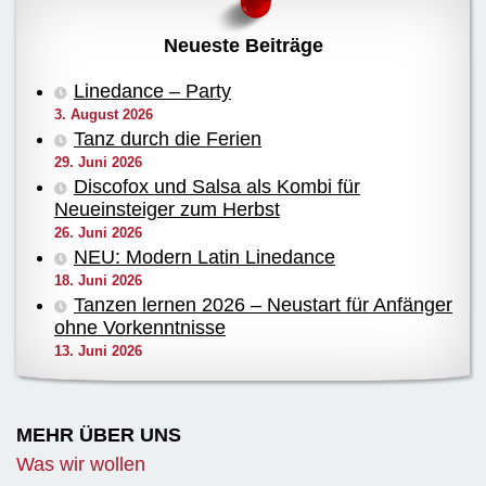
Neueste Beiträge
Linedance – Party
3. August 2026
Tanz durch die Ferien
29. Juni 2026
Discofox und Salsa als Kombi für
Neueinsteiger zum Herbst
26. Juni 2026
NEU: Modern Latin Linedance
18. Juni 2026
Tanzen lernen 2026 – Neustart für Anfänger
ohne Vorkenntnisse
13. Juni 2026
MEHR ÜBER UNS
Was wir wollen