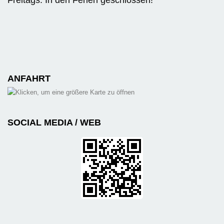
ANFAHRT
SOCIAL MEDIA / WEB