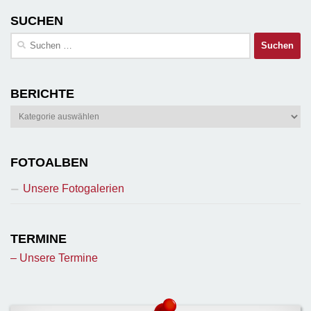
SUCHEN
Suchen
nach:
BERICHTE
Berichte
FOTOALBEN
Unsere Fotogalerien
TERMINE
– Unsere Termine