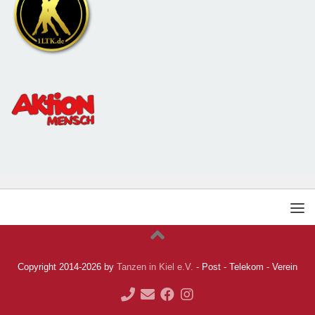
Copyright 2014-2026 by
Tanzen in Kiel e.V.
- Post - Telekom - Verein