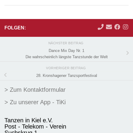
FOLGEN:
NÄCHSTER BEITRAG
Dance Mix Day Nr. 1
Die wahrscheinlich längste Tanzstunde der Welt
VORHERIGER BEITRAG
28. Kronshagener Tanzsportfestival
> Zum Kontaktformular
> Zu unserer App - TiKi
Tanzen in Kiel e.V.
Post - Telekom - Verein
Suchskrug 1