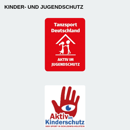
KINDER- UND JUGENDSCHUTZ