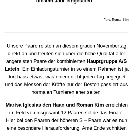
diesem Jahr eingeladen…
Foto: Roman Kim
Unsere Paare reisten an diesem grauen Novembertag
direkt an und freuten sich über die hohe Qualität aller
angereisten Paare der kombinierten
Hauptgruppe A/S
Latein
. Ein Einladungsturnier in so einem Rahmen ist ja
durchaus etwas, was einem nicht jeden Tag begegnet
und das Messen der Kräfte nur der Besten passiert aus
normalen Turnieren eher selten.
Marisa Iglesias den Haan und Roman Kim
erreichten
im Feld von insgesamt 12 Paaren solide das Finale.
Hier bei den Paaren der höheren S – Paare war es nun
eine besondere Herausforderung. Ame Ende schnitten