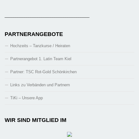
_______________________________________
PARTNERANGEBOTE
Hochzeits – Tanzkurse / Heiraten
Partnerangebot 1. Latin Team Kiel
Partner: TSC Rot-Gold Schönkirchen
Links zu Verbänden und Partnern
TiKi – Unsere App
WIR SIND MITGLIED IM