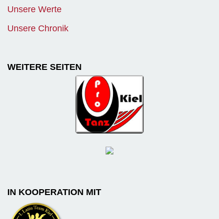
Unsere Werte
Unsere Chronik
WEITERE SEITEN
IN KOOPERATION MIT