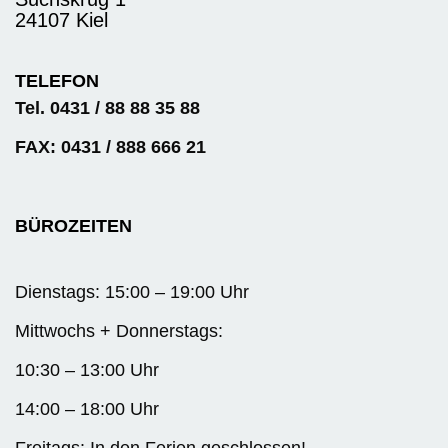
24107 Kiel
TELEFON
Tel. 0431 / 88 88 35 88
FAX: 0431 / 888 666 21
BÜROZEITEN
Dienstags: 15:00 – 19:00 Uhr
Mittwochs + Donnerstags:
10:30 – 13:00 Uhr
14:00 – 18:00 Uhr
Freitags: In den Ferien geschlossen!