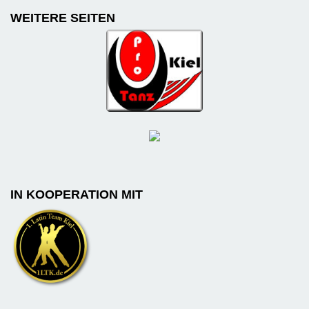
WEITERE SEITEN
IN KOOPERATION MIT