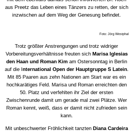
aus Preetz das Leben eines Tänzers zu retten, der sich
inzwischen auf dem Weg der Genesung befindet.
Foto: Jörg Westphal
Trotz größter Anstrengungen und trotz widriger
Vorbereitungsverhältnisse freuten sich
Marisa Iglesias
den Haan und Roman Kim
am Ostersonntag in Berlin
auf die I
nternational Open der Hauptgruppe S Latein
.
Mit 85 Paaren aus zehn Nationen am Start war es ein
hochkarätiges Feld. Marisa und Roman erreichten den
50. Platz und verfehlten ihr Ziel der ersten
Zwischenrunde damit um gerade mal zwei Plätze. Wer
Roman kennt, weiß, dass er damit nicht zufrieden sein
kann.
Mit unbeschwerter Fröhlichkeit tanzten
Diana Cardeira