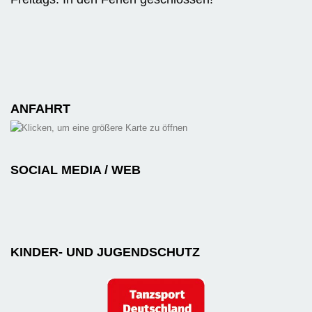
ANFAHRT
SOCIAL MEDIA / WEB
KINDER- UND JUGENDSCHUTZ