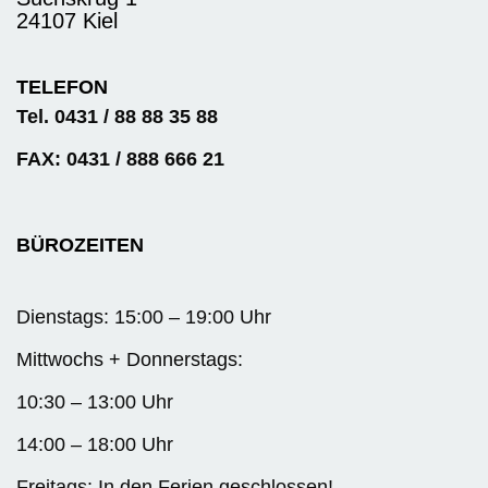
24107 Kiel
TELEFON
Tel. 0431 / 88 88 35 88
FAX: 0431 / 888 666 21
BÜROZEITEN
Dienstags: 15:00 – 19:00 Uhr
Mittwochs + Donnerstags:
10:30 – 13:00 Uhr
14:00 – 18:00 Uhr
Freitags: In den Ferien geschlossen!