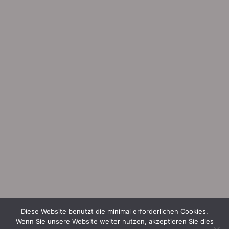
Diese Website benutzt die minimal erforderlichen Cookies.
Wenn Sie unsere Website weiter nutzen, akzeptieren Sie dies