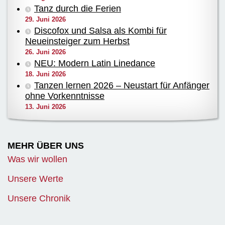
Tanz durch die Ferien
29. Juni 2026
Discofox und Salsa als Kombi für
Neueinsteiger zum Herbst
26. Juni 2026
NEU: Modern Latin Linedance
18. Juni 2026
Tanzen lernen 2026 – Neustart für Anfänger
ohne Vorkenntnisse
13. Juni 2026
MEHR ÜBER UNS
Was wir wollen
Unsere Werte
Unsere Chronik