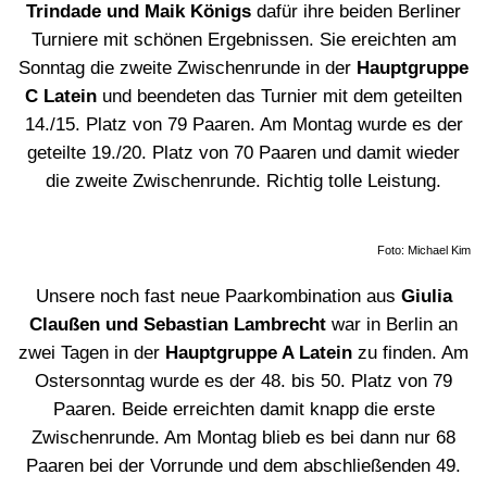
Trindade und Maik Königs
dafür ihre beiden Berliner
Turniere mit schönen Ergebnissen. Sie ereichten am
Sonntag die zweite Zwischenrunde in der
Hauptgruppe
C Latein
und beendeten das Turnier mit dem geteilten
14./15. Platz von 79 Paaren. Am Montag wurde es der
geteilte 19./20. Platz von 70 Paaren und damit wieder
die zweite Zwischenrunde. Richtig tolle Leistung.
Foto: Michael Kim
Unsere noch fast neue Paarkombination aus
Giulia
Claußen und Sebastian Lambrecht
war in Berlin an
zwei Tagen in der
Hauptgruppe A Latein
zu finden. Am
Ostersonntag wurde es der 48. bis 50. Platz von 79
Paaren. Beide erreichten damit knapp die erste
Zwischenrunde. Am Montag blieb es bei dann nur 68
Paaren bei der Vorrunde und dem abschließenden 49.