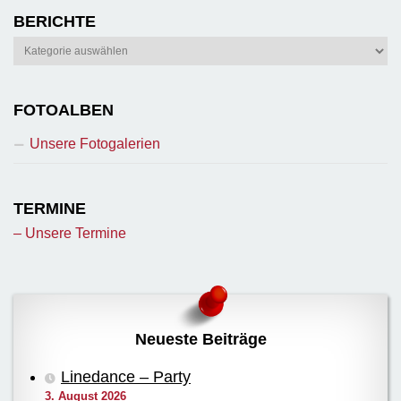
BERICHTE
Berichte
FOTOALBEN
Unsere Fotogalerien
TERMINE
– Unsere Termine
Neueste Beiträge
Linedance – Party
3. August 2026