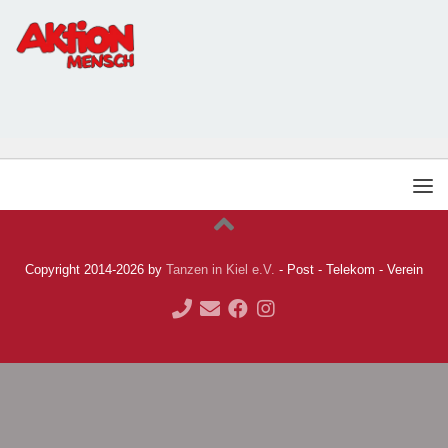
Copyright 2014-2026 by
Tanzen in Kiel e.V.
- Post - Telekom - Verein