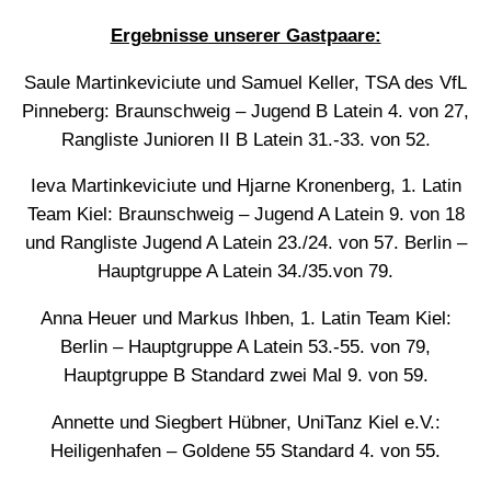
Ergebnisse unserer Gastpaare:
Saule Martinkeviciute und Samuel Keller, TSA des VfL
Pinneberg: Braunschweig – Jugend B Latein 4. von 27,
Rangliste Junioren II B Latein 31.-33. von 52.
Ieva Martinkeviciute und Hjarne Kronenberg, 1. Latin
Team Kiel: Braunschweig – Jugend A Latein 9. von 18
und Rangliste Jugend A Latein 23./24. von 57. Berlin –
Hauptgruppe A Latein 34./35.von 79.
Anna Heuer und Markus Ihben, 1. Latin Team Kiel:
Berlin – Hauptgruppe A Latein 53.-55. von 79,
Hauptgruppe B Standard zwei Mal 9. von 59.
Annette und Siegbert Hübner, UniTanz Kiel e.V.:
Heiligenhafen – Goldene 55 Standard 4. von 55.