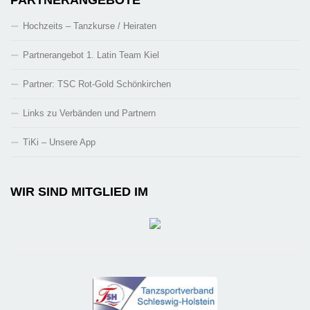
Hochzeits – Tanzkurse / Heiraten
Partnerangebot 1. Latin Team Kiel
Partner: TSC Rot-Gold Schönkirchen
Links zu Verbänden und Partnern
TiKi – Unsere App
WIR SIND MITGLIED IM