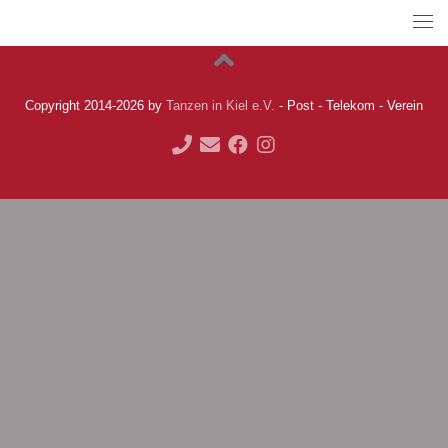
Copyright 2014-2026 by
Tanzen in Kiel e.V.
- Post - Telekom - Verein