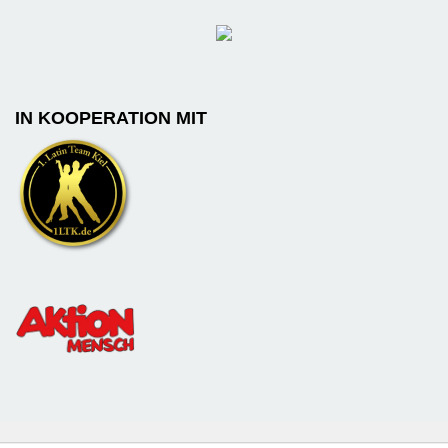
IN KOOPERATION MIT