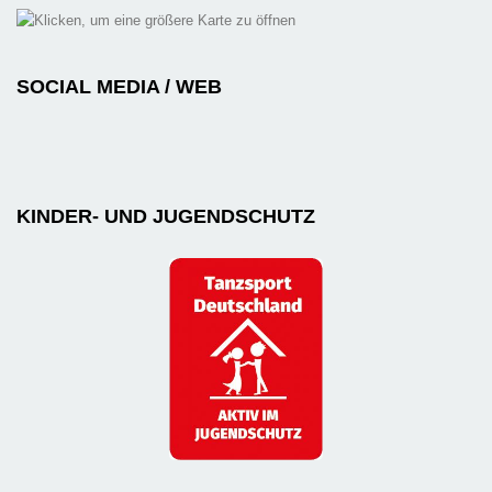
SOCIAL MEDIA / WEB
KINDER- UND JUGENDSCHUTZ