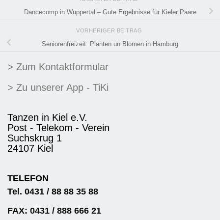
Dancecomp in Wuppertal – Gute Ergebnisse für Kieler Paare
VORHERIGER BEITRAG
Seniorenfreizeit: Planten un Blomen in Hamburg
> Zum Kontaktformular
> Zu unserer App - TiKi
Tanzen in Kiel e.V.
Post - Telekom - Verein
Suchskrug 1
24107 Kiel
TELEFON
Tel. 0431 / 88 88 35 88
FAX: 0431 / 888 666 21