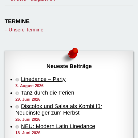
TERMINE
– Unsere Termine
Neueste Beiträge
Linedance – Party
3. August 2026
Tanz durch die Ferien
29. Juni 2026
Discofox und Salsa als Kombi für
Neueinsteiger zum Herbst
26. Juni 2026
NEU: Modern Latin Linedance
18. Juni 2026