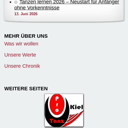
Tanzen lernen 2026 – Neustart für Anfänger
ohne Vorkenntnisse
13. Juni 2026
MEHR ÜBER UNS
Was wir wollen
Unsere Werte
Unsere Chronik
WEITERE SEITEN