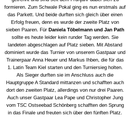
formieren. Zum Schwale Pokal ging es nun erstmals auf
das Parkett. Und beide durften sich gleich über einen
Erfolg freuen, denn es wurde der zweite Platz von
sieben Paaren. Für
Daniela Töbelmann und Jan Path
sollte es heute leider kein runder Tag werden. Sie
landeten abgeschlagen auf Platz sieben. Mit Abstand
dominiert wurde das Turnier von unserem Gastpaar und
Trainerpaar Anna Heuer und Markus Ihben, die für das
1. Latin Team Kiel starten und den Turniersieg holten.
Als Sieger durften sie im Anschluss auch die
Hauptgruppe A Standard mittanzen und schafften auch
dort den zweiten Platz, allerdings von nur drei Paaren.
Auch unser Gastpaar Lea Pape und Christopher Jung
vom TSC Ostseebad Schönberg schafften den Sprung
in das Finale und freuten sich über den fünften Platz.