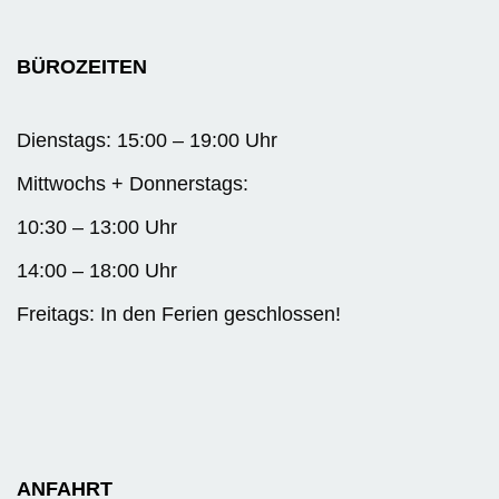
BÜROZEITEN
Dienstags: 15:00 – 19:00 Uhr
Mittwochs + Donnerstags:
10:30 – 13:00 Uhr
14:00 – 18:00 Uhr
Freitags: In den Ferien geschlossen!
ANFAHRT