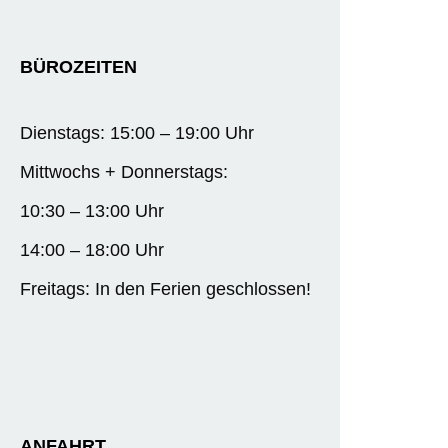
BÜROZEITEN
Dienstags: 15:00 – 19:00 Uhr
Mittwochs + Donnerstags:
10:30 – 13:00 Uhr
14:00 – 18:00 Uhr
Freitags: In den Ferien geschlossen!
ANFAHRT