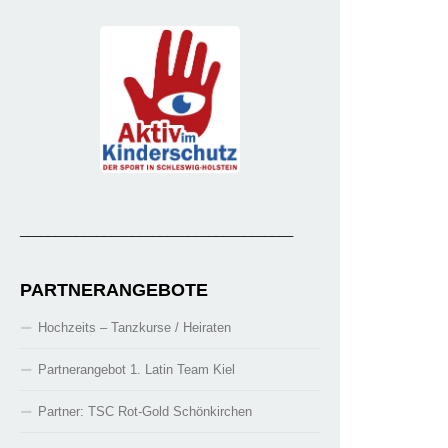
_______________________________________
PARTNERANGEBOTE
Hochzeits – Tanzkurse / Heiraten
Partnerangebot 1. Latin Team Kiel
Partner: TSC Rot-Gold Schönkirchen