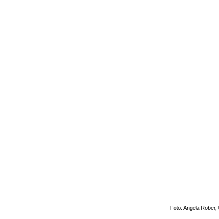
Foto: Angela Röber, 