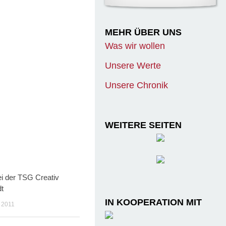
MEHR ÜBER UNS
Was wir wollen
Unsere Werte
Unsere Chronik
WEITERE SEITEN
ei der TSG Creativ
t
IN KOOPERATION MIT
 2011