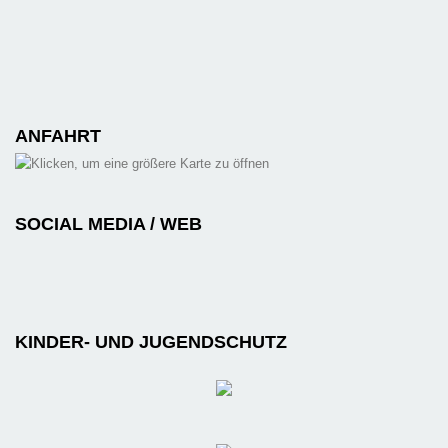
ANFAHRT
SOCIAL MEDIA / WEB
KINDER- UND JUGENDSCHUTZ