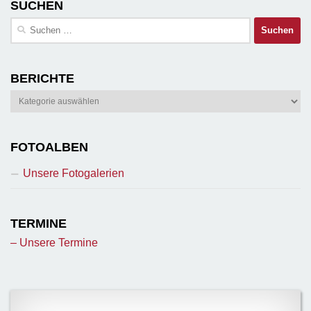
SUCHEN
Suchen
nach:
BERICHTE
Berichte
FOTOALBEN
Unsere Fotogalerien
TERMINE
– Unsere Termine