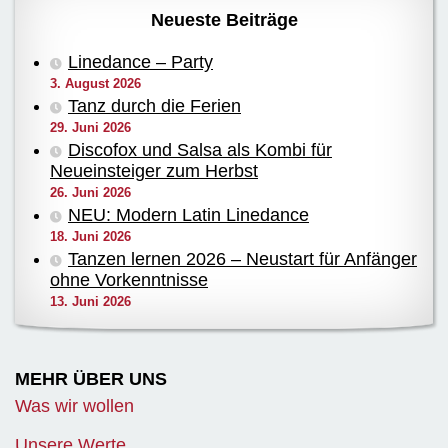
Neueste Beiträge
Linedance – Party
3. August 2026
Tanz durch die Ferien
29. Juni 2026
Discofox und Salsa als Kombi für
Neueinsteiger zum Herbst
26. Juni 2026
NEU: Modern Latin Linedance
18. Juni 2026
Tanzen lernen 2026 – Neustart für Anfänger
ohne Vorkenntnisse
13. Juni 2026
MEHR ÜBER UNS
Was wir wollen
Unsere Werte