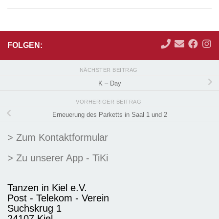
FOLGEN:
NÄCHSTER BEITRAG
K – Day
VORHERIGER BEITRAG
Erneuerung des Parketts in Saal 1 und 2
> Zum Kontaktformular
> Zu unserer App - TiKi
Tanzen in Kiel e.V.
Post - Telekom - Verein
Suchskrug 1
24107 Kiel