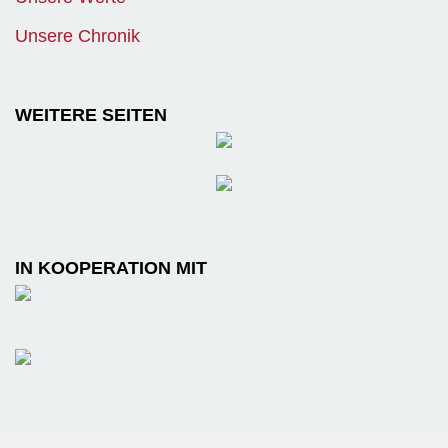
Unsere Chronik
WEITERE SEITEN
IN KOOPERATION MIT