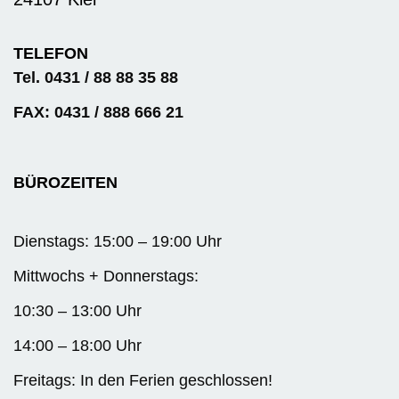
TELEFON
Tel. 0431 / 88 88 35 88
FAX: 0431 / 888 666 21
BÜROZEITEN
Dienstags: 15:00 – 19:00 Uhr
Mittwochs + Donnerstags:
10:30 – 13:00 Uhr
14:00 – 18:00 Uhr
Freitags: In den Ferien geschlossen!