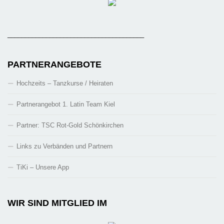
_______________________________________
PARTNERANGEBOTE
Hochzeits – Tanzkurse / Heiraten
Partnerangebot 1. Latin Team Kiel
Partner: TSC Rot-Gold Schönkirchen
Links zu Verbänden und Partnern
TiKi – Unsere App
WIR SIND MITGLIED IM