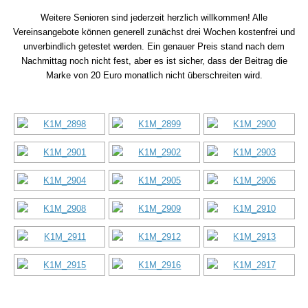
Weitere Senioren sind jederzeit herzlich willkommen! Alle
Vereinsangebote können generell zunächst drei Wochen kostenfrei und
unverbindlich getestet werden. Ein genauer Preis stand nach dem
Nachmittag noch nicht fest, aber es ist sicher, dass der Beitrag die
Marke von 20 Euro monatlich nicht überschreiten wird.