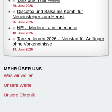
Tanz durch die Ferien
29. Juni 2026
Discofox und Salsa als Kombi für
Neueinsteiger zum Herbst
26. Juni 2026
NEU: Modern Latin Linedance
18. Juni 2026
Tanzen lernen 2026 – Neustart für Anfänger
ohne Vorkenntnisse
13. Juni 2026
MEHR ÜBER UNS
Was wir wollen
Unsere Werte
Unsere Chronik