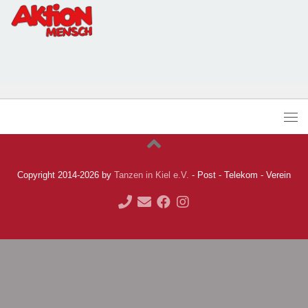
Copyright 2014-2026 by
Tanzen in Kiel e.V.
- Post - Telekom - Verein