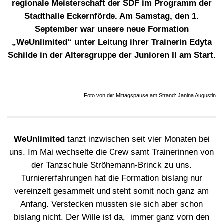
regionale Meisterschaft der SDF im Programm der
Stadthalle Eckernförde. Am Samstag, den 1.
September war unsere neue Formation
„WeUnlimited“ unter Leitung ihrer Trainerin Edyta
Schilde in der Altersgruppe der Junioren II am Start.
Foto von der Mittagspause am Strand: Janina Augustin
WeUnlimited
tanzt inzwischen seit vier Monaten bei
uns. Im Mai wechselte die Crew samt Trainerinnen von
der Tanzschule Ströhemann-Brinck zu uns.
Turniererfahrungen hat die Formation bislang nur
vereinzelt gesammelt und steht somit noch ganz am
Anfang. Verstecken mussten sie sich aber schon
bislang nicht. Der Wille ist da, immer ganz vorn den