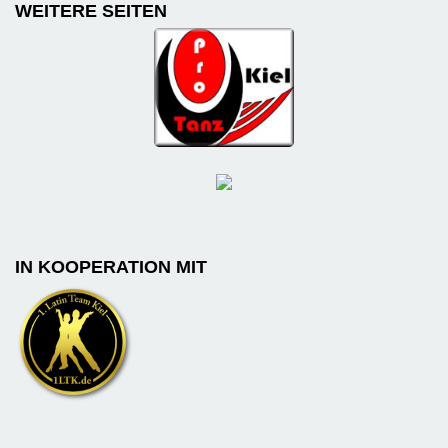
WEITERE SEITEN
IN KOOPERATION MIT