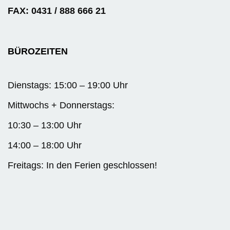
FAX: 0431 / 888 666 21
BÜROZEITEN
Dienstags: 15:00 – 19:00 Uhr
Mittwochs + Donnerstags:
10:30 – 13:00 Uhr
14:00 – 18:00 Uhr
Freitags: In den Ferien geschlossen!