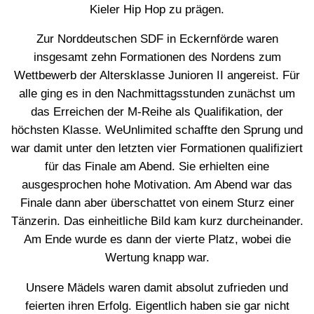
Kieler Hip Hop zu prägen.
Zur Norddeutschen SDF in Eckernförde waren
insgesamt zehn Formationen des Nordens zum
Wettbewerb der Altersklasse Junioren II angereist. Für
alle ging es in den Nachmittagsstunden zunächst um
das Erreichen der M-Reihe als Qualifikation, der
höchsten Klasse. WeUnlimited schaffte den Sprung und
war damit unter den letzten vier Formationen qualifiziert
für das Finale am Abend. Sie erhielten eine
ausgesprochen hohe Motivation. Am Abend war das
Finale dann aber überschattet von einem Sturz einer
Tänzerin. Das einheitliche Bild kam kurz durcheinander.
Am Ende wurde es dann der vierte Platz, wobei die
Wertung knapp war.
Unsere Mädels waren damit absolut zufrieden und
feierten ihren Erfolg. Eigentlich haben sie gar nicht