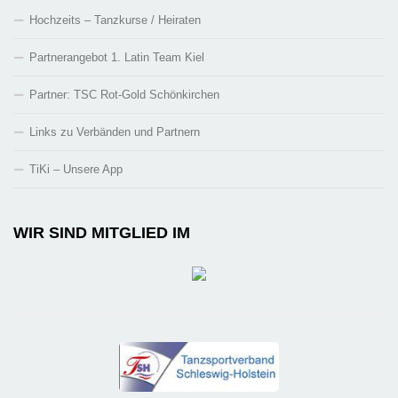
Hochzeits – Tanzkurse / Heiraten
Partnerangebot 1. Latin Team Kiel
Partner: TSC Rot-Gold Schönkirchen
Links zu Verbänden und Partnern
TiKi – Unsere App
WIR SIND MITGLIED IM