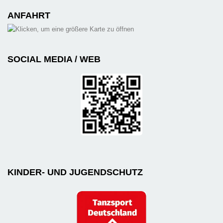
ANFAHRT
SOCIAL MEDIA / WEB
KINDER- UND JUGENDSCHUTZ