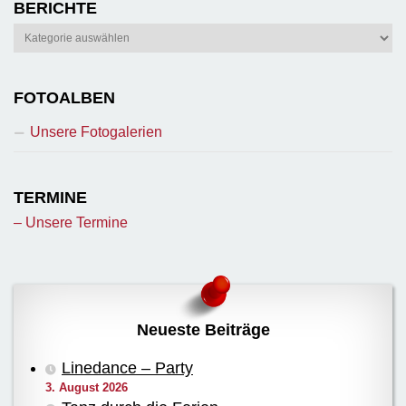
BERICHTE
Berichte
FOTOALBEN
Unsere Fotogalerien
TERMINE
– Unsere Termine
Neueste Beiträge
Linedance – Party
3. August 2026