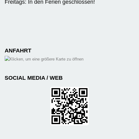
Freitags: In den Ferien geschlossen!
ANFAHRT
SOCIAL MEDIA / WEB