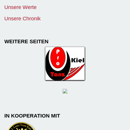
Unsere Werte
Unsere Chronik
WEITERE SEITEN
IN KOOPERATION MIT