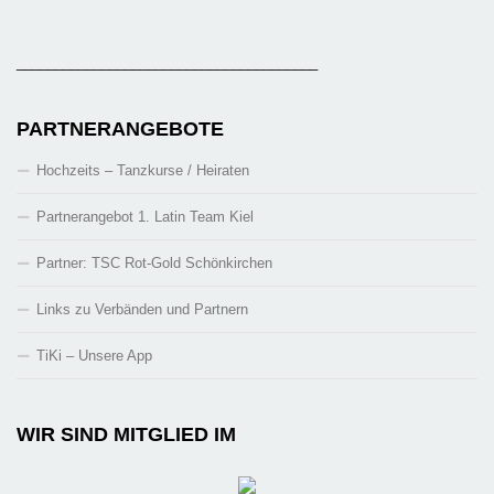
_______________________________________
PARTNERANGEBOTE
Hochzeits – Tanzkurse / Heiraten
Partnerangebot 1. Latin Team Kiel
Partner: TSC Rot-Gold Schönkirchen
Links zu Verbänden und Partnern
TiKi – Unsere App
WIR SIND MITGLIED IM