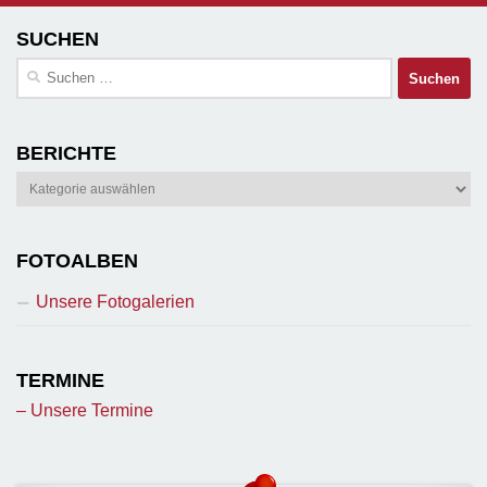
SUCHEN
Suchen
nach:
BERICHTE
Berichte
FOTOALBEN
Unsere Fotogalerien
TERMINE
– Unsere Termine