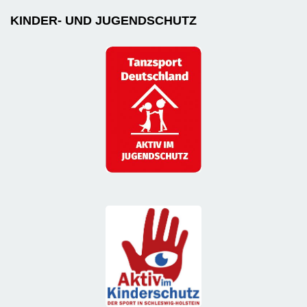
KINDER- UND JUGENDSCHUTZ