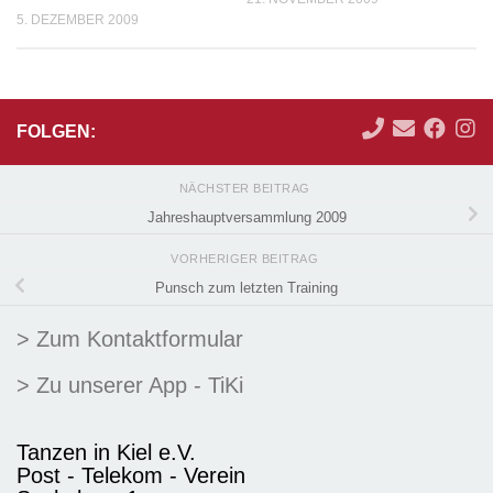
5. DEZEMBER 2009
FOLGEN:
NÄCHSTER BEITRAG
Jahreshauptversammlung 2009
VORHERIGER BEITRAG
Punsch zum letzten Training
> Zum Kontaktformular
> Zu unserer App - TiKi
Tanzen in Kiel e.V.
Post - Telekom - Verein