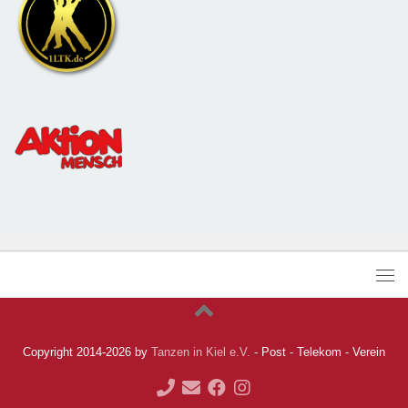
Copyright 2014-2026 by
Tanzen in Kiel e.V.
- Post - Telekom - Verein