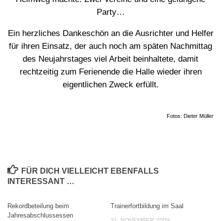
Party…
Ein herzliches Dankeschön an die Ausrichter und Helfer
für ihren Einsatz, der auch noch am späten Nachmittag
des Neujahrstages viel Arbeit beinhaltete, damit
rechtzeitig zum Ferienende die Halle wieder ihren
eigentlichen Zweck erfüllt.
Fotos: Dieter Müller
FÜR DICH VIELLEICHT EBENFALLS
INTERESSANT …
Rekordbeteilung beim
Trainerfortbildung im Saal
Jahresabschlussessen
21. NOVEMBER 2009