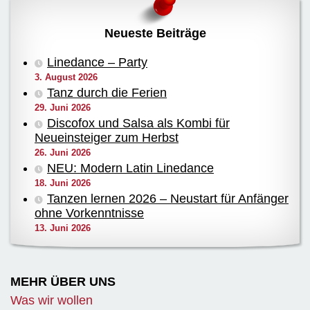
Neueste Beiträge
Linedance – Party
3. August 2026
Tanz durch die Ferien
29. Juni 2026
Discofox und Salsa als Kombi für
Neueinsteiger zum Herbst
26. Juni 2026
NEU: Modern Latin Linedance
18. Juni 2026
Tanzen lernen 2026 – Neustart für Anfänger
ohne Vorkenntnisse
13. Juni 2026
MEHR ÜBER UNS
Was wir wollen