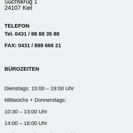
Suchskrug 1
24107 Kiel
TELEFON
Tel. 0431 / 88 88 35 88
FAX: 0431 / 888 666 21
BÜROZEITEN
Dienstags: 15:00 – 19:00 Uhr
Mittwochs + Donnerstags:
10:30 – 13:00 Uhr
14:00 – 18:00 Uhr