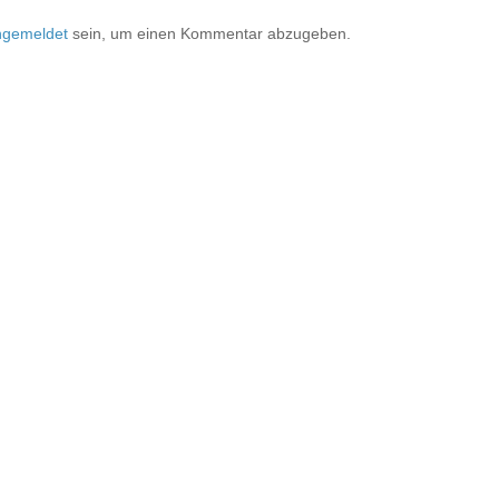
ngemeldet
sein, um einen Kommentar abzugeben.