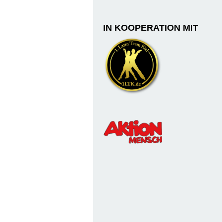
IN KOOPERATION MIT