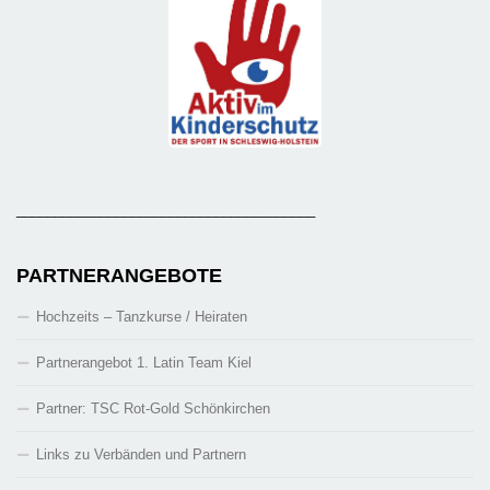
_______________________________________
PARTNERANGEBOTE
Hochzeits – Tanzkurse / Heiraten
Partnerangebot 1. Latin Team Kiel
Partner: TSC Rot-Gold Schönkirchen
Links zu Verbänden und Partnern