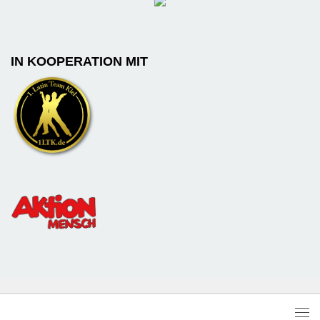
IN KOOPERATION MIT