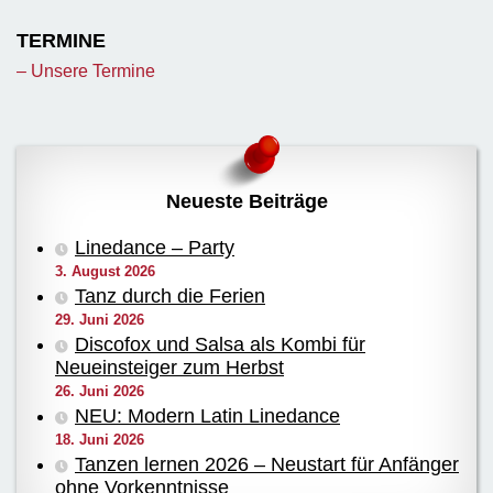
TERMINE
– Unsere Termine
Neueste Beiträge
Linedance – Party
3. August 2026
Tanz durch die Ferien
29. Juni 2026
Discofox und Salsa als Kombi für
Neueinsteiger zum Herbst
26. Juni 2026
NEU: Modern Latin Linedance
18. Juni 2026
Tanzen lernen 2026 – Neustart für Anfänger
ohne Vorkenntnisse