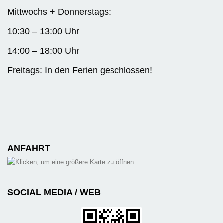
Mittwochs + Donnerstags:
10:30 – 13:00 Uhr
14:00 – 18:00 Uhr
Freitags: In den Ferien geschlossen!
ANFAHRT
SOCIAL MEDIA / WEB