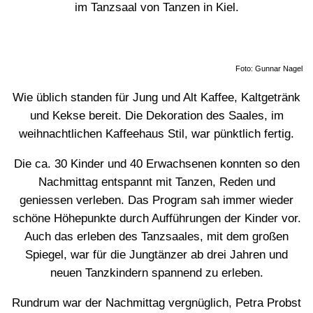
im Tanzsaal von Tanzen in Kiel.
Foto: Gunnar Nagel
Wie üblich standen für Jung und Alt Kaffee, Kaltgetränk
und Kekse bereit. Die Dekoration des Saales, im
weihnachtlichen Kaffeehaus Stil, war pünktlich fertig.
Die ca. 30 Kinder und 40 Erwachsenen konnten so den
Nachmittag entspannt mit Tanzen, Reden und
geniessen verleben. Das Program sah immer wieder
schöne Höhepunkte durch Aufführungen der Kinder vor.
Auch das erleben des Tanzsaales, mit dem großen
Spiegel, war für die Jungtänzer ab drei Jahren und
neuen Tanzkindern spannend zu erleben.
Rundrum war der Nachmittag vergnüglich, Petra Probst