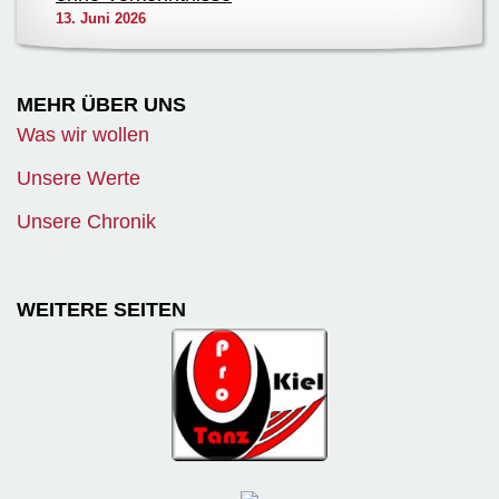
13. Juni 2026
MEHR ÜBER UNS
Was wir wollen
Unsere Werte
Unsere Chronik
WEITERE SEITEN