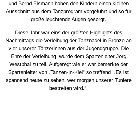
und Bernd Eismann haben den Kindern einen kleinen
Ausschnitt aus dem Tanzprogram vorgeführt und so für
große leuchtende Augen gesorgt.
Diese Jahr war eins der größten Highlights des
Nachmittags die Verleihung der Tanznadel in Bronze an
vier unserer Tänzerinnen aus der Jugendgruppe. Die
Ehre der Verleihung wurde dem Spartenleiter Jörg
Westphal zu teil. Aufgeregt wie er war bemerkte der
Spartenleiter von „Tanzen-in-Kiel“ so treffend „Es ist
spannend heute zu sehen, wer morgen unserer Tuniere
bestreiten wird.“.