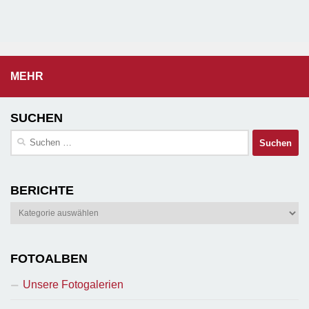
MEHR
SUCHEN
Suchen
nach:
BERICHTE
Berichte
FOTOALBEN
Unsere Fotogalerien