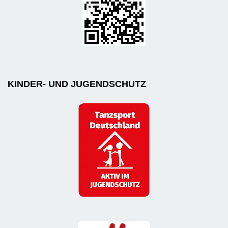
KINDER- UND JUGENDSCHUTZ