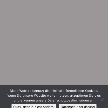
Diese Website benutzt die minimal erforderlichen Cookies.
Wenn Sie unsere Website weiter nutzen, akzeptieren Sie dies
und erkennen unsere Datenschutzbestimmungen an.
Okay, geht ja nicht anders!
Datenschutzerklärung