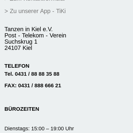
> Zu unserer App - TiKi
Tanzen in Kiel e.V.
Post - Telekom - Verein
Suchskrug 1
24107 Kiel
TELEFON
Tel. 0431 / 88 88 35 88
FAX: 0431 / 888 666 21
BÜROZEITEN
Dienstags: 15:00 – 19:00 Uhr