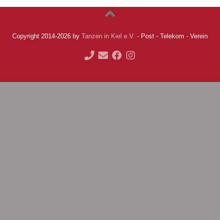
Copyright 2014-2026 by
Tanzen in Kiel e.V.
- Post - Telekom - Verein