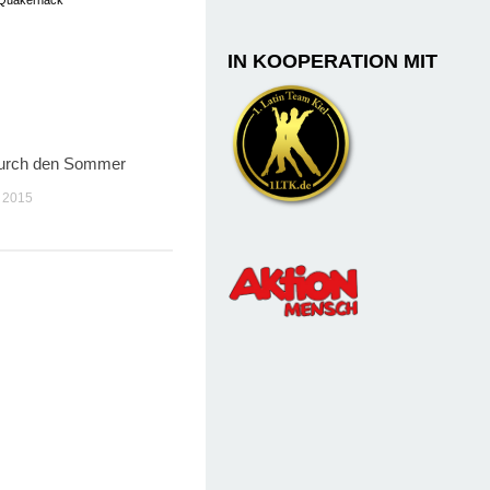
IN KOOPERATION MIT
urch den Sommer
0
 2015