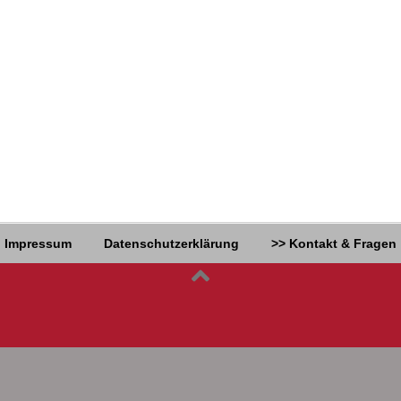
Impressum
Datenschutzerklärung
>> Kontakt & Fragen