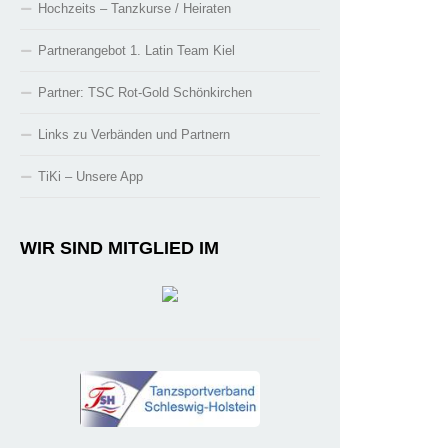
Hochzeits – Tanzkurse / Heiraten
Partnerangebot 1. Latin Team Kiel
Partner: TSC Rot-Gold Schönkirchen
Links zu Verbänden und Partnern
TiKi – Unsere App
WIR SIND MITGLIED IM