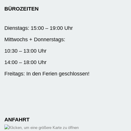
BÜROZEITEN
Dienstags: 15:00 – 19:00 Uhr
Mittwochs + Donnerstags:
10:30 – 13:00 Uhr
14:00 – 18:00 Uhr
Freitags: In den Ferien geschlossen!
ANFAHRT