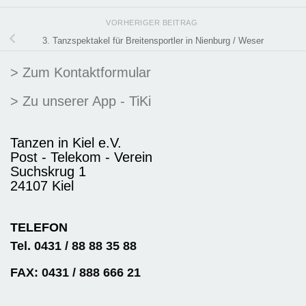
VORHERIGER BEITRAG
3. Tanzspektakel für Breitensportler in Nienburg / Weser
> Zum Kontaktformular
> Zu unserer App - TiKi
Tanzen in Kiel e.V.
Post - Telekom - Verein
Suchskrug 1
24107 Kiel
TELEFON
Tel. 0431 / 88 88 35 88
FAX: 0431 / 888 666 21