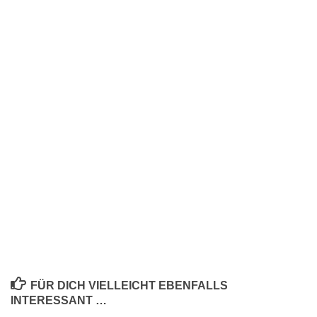
FÜR DICH VIELLEICHT EBENFALLS
INTERESSANT …