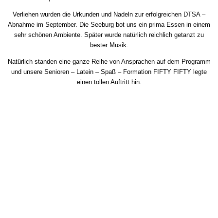
Verliehen wurden die Urkunden und Nadeln zur erfolgreichen DTSA –
Abnahme im September. Die Seeburg bot uns ein prima Essen in einem
sehr schönen Ambiente. Später wurde natürlich reichlich getanzt zu
bester Musik.
Natürlich standen eine ganze Reihe von Ansprachen auf dem Programm
und unsere Senioren – Latein – Spaß – Formation FIFTY FIFTY legte
einen tollen Auftritt hin.