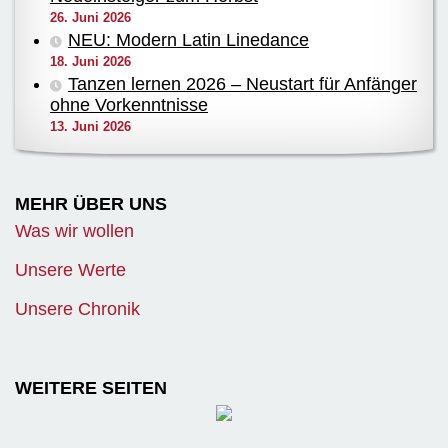
26. Juni 2026
NEU: Modern Latin Linedance
18. Juni 2026
Tanzen lernen 2026 – Neustart für Anfänger
ohne Vorkenntnisse
13. Juni 2026
MEHR ÜBER UNS
Was wir wollen
Unsere Werte
Unsere Chronik
WEITERE SEITEN