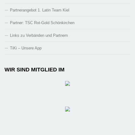
Partnerangebot 1. Latin Team Kiel
Partner: TSC Rot-Gold Schönkirchen
Links zu Verbänden und Partnern
TiKi – Unsere App
WIR SIND MITGLIED IM