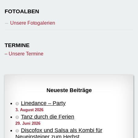
FOTOALBEN
Unsere Fotogalerien
TERMINE
– Unsere Termine
Neueste Beiträge
Linedance – Party
3. August 2026
Tanz durch die Ferien
29. Juni 2026
Discofox und Salsa als Kombi für
Neueinsteiger zum Herbst