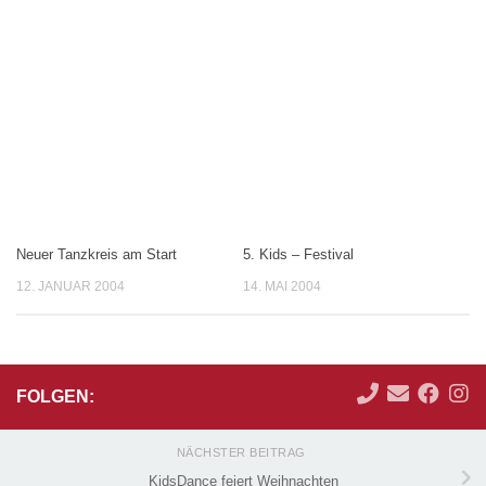
Neuer Tanzkreis am Start
5. Kids – Festival
12. JANUAR 2004
14. MAI 2004
FOLGEN:
NÄCHSTER BEITRAG
KidsDance feiert Weihnachten