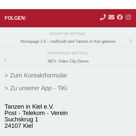
FOLGEN:
NÄCHSTER BEITRAG
Homepage 2.0 – Inoffiziell wird Tanzen in Kiel geboren
VORHERIGER BEITRAG
NEU: Video Clip Dance
> Zum Kontaktformular
> Zu unserer App - TiKi
Tanzen in Kiel e.V.
Post - Telekom - Verein
Suchskrug 1
24107 Kiel