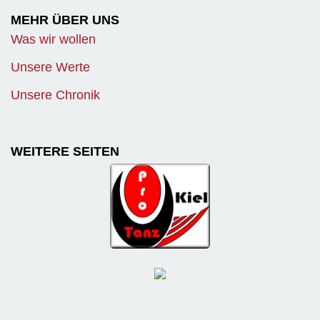
MEHR ÜBER UNS
Was wir wollen
Unsere Werte
Unsere Chronik
WEITERE SEITEN