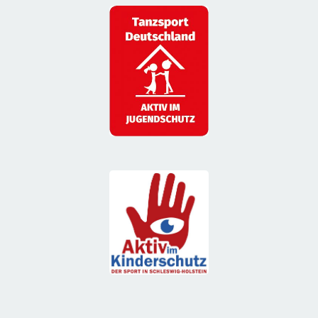
_______________________________________