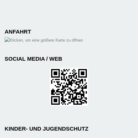
ANFAHRT
SOCIAL MEDIA / WEB
KINDER- UND JUGENDSCHUTZ