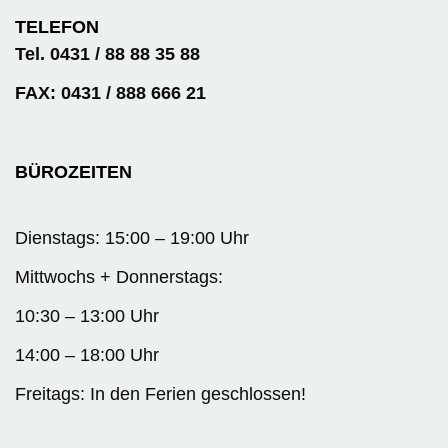
TELEFON
Tel. 0431 / 88 88 35 88
FAX: 0431 / 888 666 21
BÜROZEITEN
Dienstags: 15:00 – 19:00 Uhr
Mittwochs + Donnerstags:
10:30 – 13:00 Uhr
14:00 – 18:00 Uhr
Freitags: In den Ferien geschlossen!