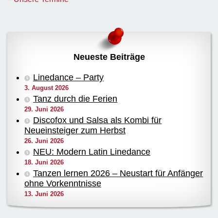
Neueste Beiträge
Linedance – Party
3. August 2026
Tanz durch die Ferien
29. Juni 2026
Discofox und Salsa als Kombi für
Neueinsteiger zum Herbst
26. Juni 2026
NEU: Modern Latin Linedance
18. Juni 2026
Tanzen lernen 2026 – Neustart für Anfänger
ohne Vorkenntnisse
13. Juni 2026