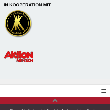
IN KOOPERATION MIT