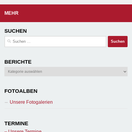
MEHR
SUCHEN
Suchen
nach:
BERICHTE
Berichte
FOTOALBEN
Unsere Fotogalerien
TERMINE
– Unsere Termine