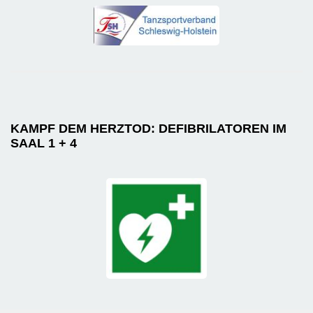
KAMPF DEM HERZTOD: DEFIBRILATOREN IM
SAAL 1 + 4