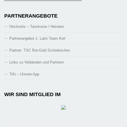
PARTNERANGEBOTE
Hochzeits – Tanzkurse / Heiraten
Partnerangebot 1. Latin Team Kiel
Partner: TSC Rot-Gold Schönkirchen
Links zu Verbänden und Partnern
TiKi – Unsere App
WIR SIND MITGLIED IM