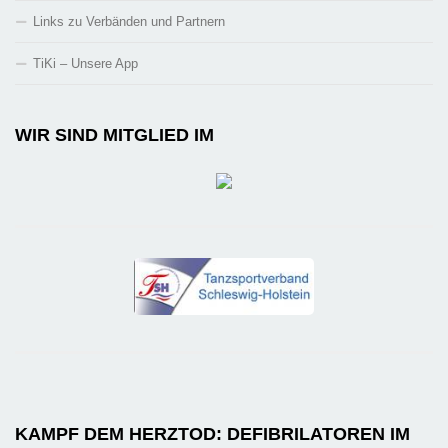
Links zu Verbänden und Partnern
TiKi – Unsere App
WIR SIND MITGLIED IM
KAMPF DEM HERZTOD: DEFIBRILATOREN IM