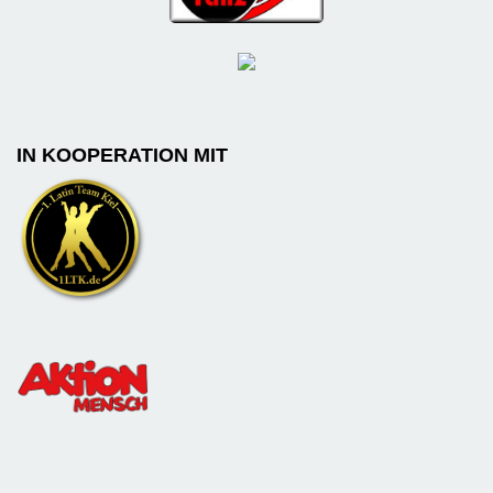
IN KOOPERATION MIT