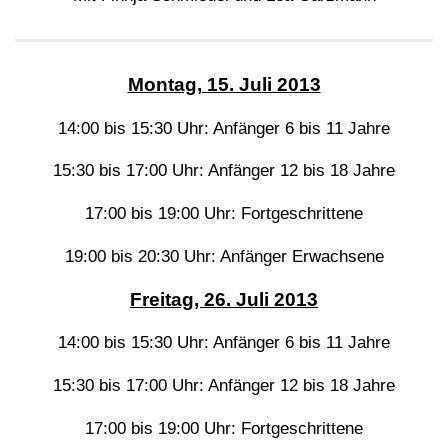
Montag, 15. Juli 2013
14:00 bis 15:30 Uhr: Anfänger 6 bis 11 Jahre
15:30 bis 17:00 Uhr: Anfänger 12 bis 18 Jahre
17:00 bis 19:00 Uhr: Fortgeschrittene
19:00 bis 20:30 Uhr: Anfänger Erwachsene
Freitag, 26. Juli 2013
14:00 bis 15:30 Uhr: Anfänger 6 bis 11 Jahre
15:30 bis 17:00 Uhr: Anfänger 12 bis 18 Jahre
17:00 bis 19:00 Uhr: Fortgeschrittene