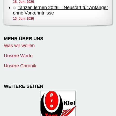
18. Juni 2026
Tanzen lernen 2026 – Neustart für Anfänger
ohne Vorkenntnisse
13. Juni 2026
MEHR ÜBER UNS
Was wir wollen
Unsere Werte
Unsere Chronik
WEITERE SEITEN