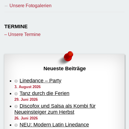
Unsere Fotogalerien
TERMINE
– Unsere Termine
Neueste Beiträge
Linedance – Party
3. August 2026
Tanz durch die Ferien
29. Juni 2026
Discofox und Salsa als Kombi für
Neueinsteiger zum Herbst
26. Juni 2026
NEU: Modern Latin Linedance