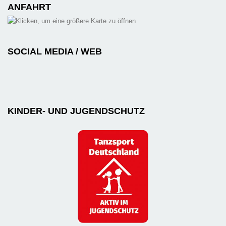
ANFAHRT
SOCIAL MEDIA / WEB
KINDER- UND JUGENDSCHUTZ