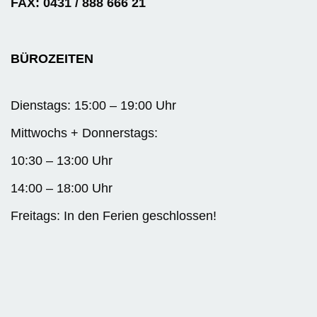
FAX: 0431 / 888 666 21
BÜROZEITEN
Dienstags: 15:00 – 19:00 Uhr
Mittwochs + Donnerstags:
10:30 – 13:00 Uhr
14:00 – 18:00 Uhr
Freitags: In den Ferien geschlossen!