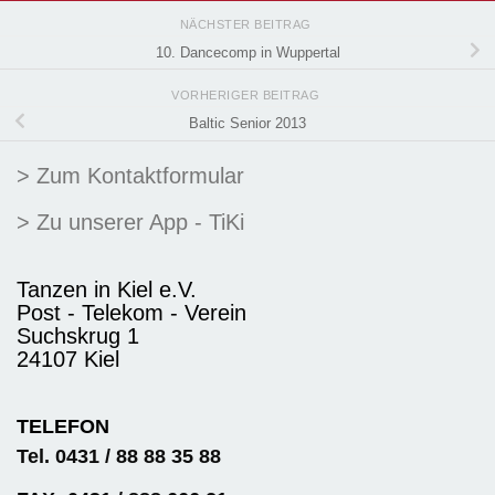
NÄCHSTER BEITRAG
10. Dancecomp in Wuppertal
VORHERIGER BEITRAG
Baltic Senior 2013
> Zum Kontaktformular
> Zu unserer App - TiKi
Tanzen in Kiel e.V.
Post - Telekom - Verein
Suchskrug 1
24107 Kiel
TELEFON
Tel. 0431 / 88 88 35 88