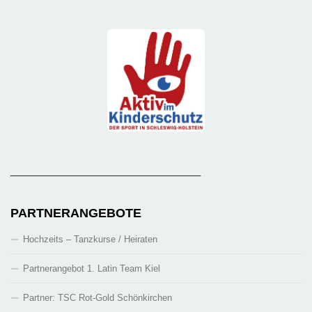
_______________________________________
PARTNERANGEBOTE
Hochzeits – Tanzkurse / Heiraten
Partnerangebot 1. Latin Team Kiel
Partner: TSC Rot-Gold Schönkirchen