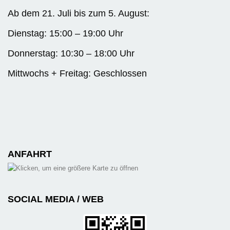
Ab dem 21. Juli bis zum 5. August:
Dienstag: 15:00 – 19:00 Uhr
Donnerstag: 10:30 – 18:00 Uhr
Mittwochs + Freitag: Geschlossen
ANFAHRT
SOCIAL MEDIA / WEB