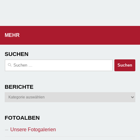
MEHR
SUCHEN
Suchen
nach:
BERICHTE
Berichte
FOTOALBEN
Unsere Fotogalerien