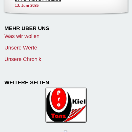
13. Juni 2026
MEHR ÜBER UNS
Was wir wollen
Unsere Werte
Unsere Chronik
WEITERE SEITEN