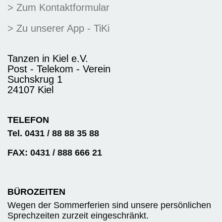
> Zum Kontaktformular
> Zu unserer App - TiKi
Tanzen in Kiel e.V.
Post - Telekom - Verein
Suchskrug 1
24107 Kiel
TELEFON
Tel. 0431 / 88 88 35 88
FAX: 0431 / 888 666 21
BÜROZEITEN
Wegen der Sommerferien sind unsere persönlichen
Sprechzeiten zurzeit eingeschränkt.