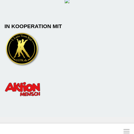
IN KOOPERATION MIT