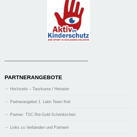
_______________________________________
PARTNERANGEBOTE
Hochzeits – Tanzkurse / Heiraten
Partnerangebot 1. Latin Team Kiel
Partner: TSC Rot-Gold Schönkirchen
Links zu Verbänden und Partnern