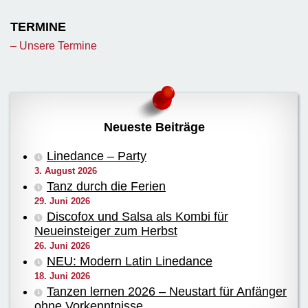
TERMINE
– Unsere Termine
Neueste Beiträge
Linedance – Party
3. August 2026
Tanz durch die Ferien
29. Juni 2026
Discofox und Salsa als Kombi für
Neueinsteiger zum Herbst
26. Juni 2026
NEU: Modern Latin Linedance
18. Juni 2026
Tanzen lernen 2026 – Neustart für Anfänger
ohne Vorkenntnisse