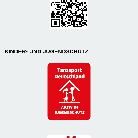
KINDER- UND JUGENDSCHUTZ