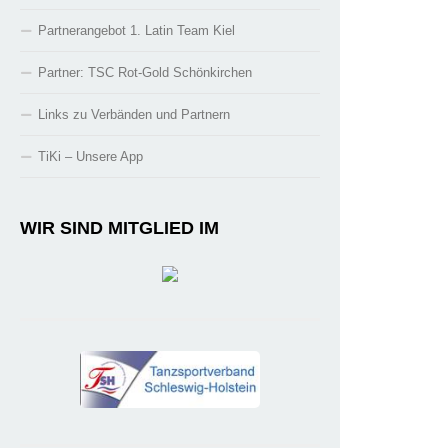
Partnerangebot 1. Latin Team Kiel
Partner: TSC Rot-Gold Schönkirchen
Links zu Verbänden und Partnern
TiKi – Unsere App
WIR SIND MITGLIED IM