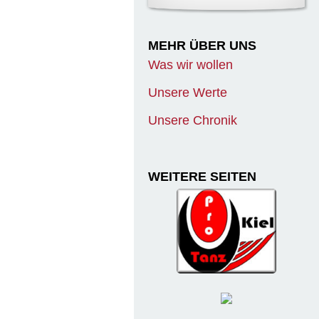
MEHR ÜBER UNS
Was wir wollen
Unsere Werte
Unsere Chronik
WEITERE SEITEN