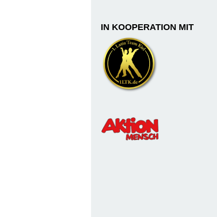
IN KOOPERATION MIT