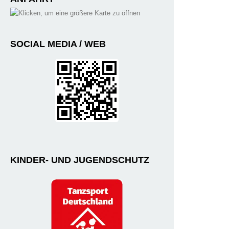
SOCIAL MEDIA / WEB
KINDER- UND JUGENDSCHUTZ