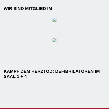
WIR SIND MITGLIED IM
KAMPF DEM HERZTOD: DEFIBRILATOREN IM
SAAL 1 + 4