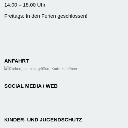
14:00 – 18:00 Uhr
Freitags: In den Ferien geschlossen!
ANFAHRT
SOCIAL MEDIA / WEB
KINDER- UND JUGENDSCHUTZ