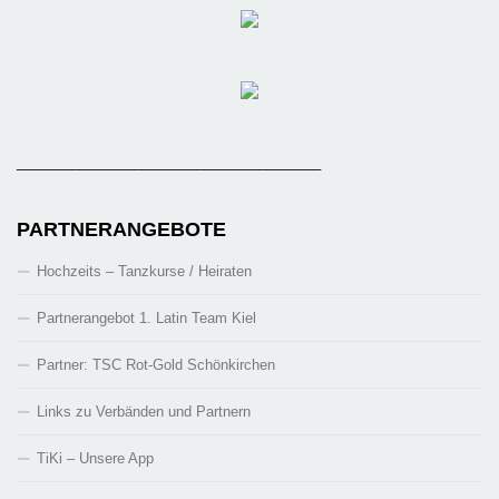
_______________________________________
PARTNERANGEBOTE
Hochzeits – Tanzkurse / Heiraten
Partnerangebot 1. Latin Team Kiel
Partner: TSC Rot-Gold Schönkirchen
Links zu Verbänden und Partnern
TiKi – Unsere App