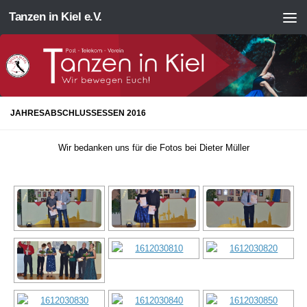
Tanzen in Kiel e.V.
Zum Inhalt springen
JAHRESABSCHLUSSESSEN 2016
Wir bedanken uns für die Fotos bei Dieter Müller