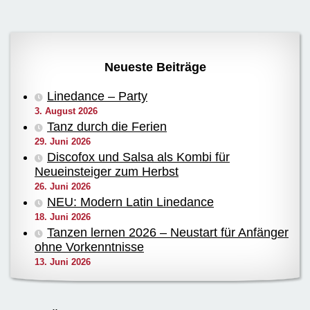
Neueste Beiträge
Linedance – Party
3. August 2026
Tanz durch die Ferien
29. Juni 2026
Discofox und Salsa als Kombi für
Neueinsteiger zum Herbst
26. Juni 2026
NEU: Modern Latin Linedance
18. Juni 2026
Tanzen lernen 2026 – Neustart für Anfänger
ohne Vorkenntnisse
13. Juni 2026