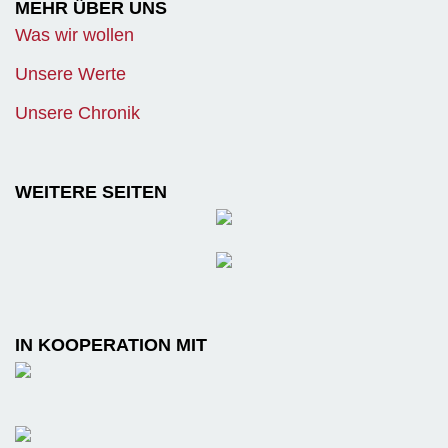
MEHR ÜBER UNS
Was wir wollen
Unsere Werte
Unsere Chronik
WEITERE SEITEN
IN KOOPERATION MIT