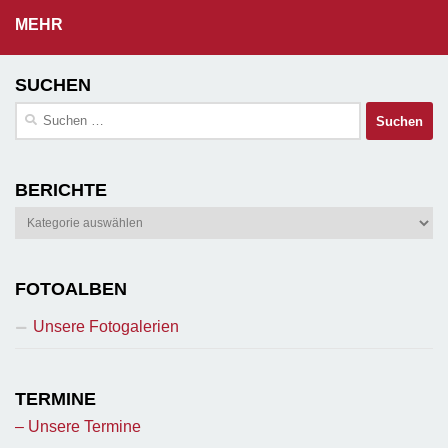
MEHR
SUCHEN
Suchen
nach:
BERICHTE
Berichte
FOTOALBEN
Unsere Fotogalerien
TERMINE
– Unsere Termine