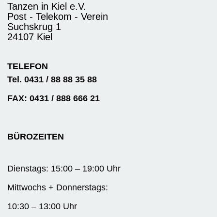
Tanzen in Kiel e.V.
Post - Telekom - Verein
Suchskrug 1
24107 Kiel
TELEFON
Tel. 0431 / 88 88 35 88
FAX: 0431 / 888 666 21
BÜROZEITEN
Dienstags: 15:00 – 19:00 Uhr
Mittwochs + Donnerstags:
10:30 – 13:00 Uhr