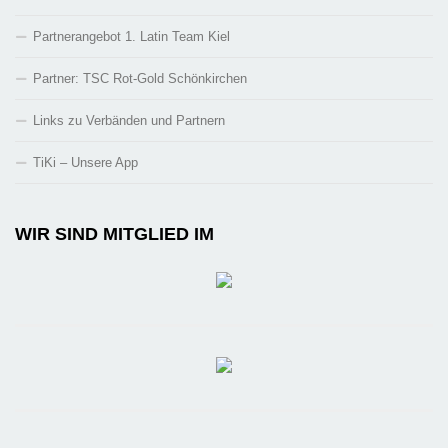
Partnerangebot 1. Latin Team Kiel
Partner: TSC Rot-Gold Schönkirchen
Links zu Verbänden und Partnern
TiKi – Unsere App
WIR SIND MITGLIED IM