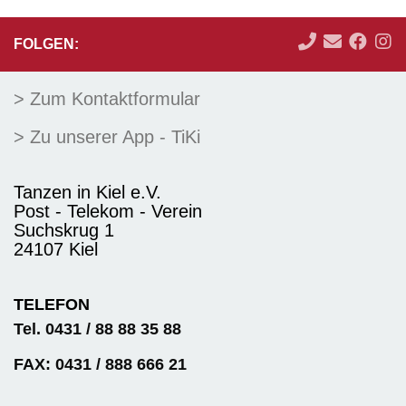
FOLGEN:
> Zum Kontaktformular
> Zu unserer App - TiKi
Tanzen in Kiel e.V.
Post - Telekom - Verein
Suchskrug 1
24107 Kiel
TELEFON
Tel. 0431 / 88 88 35 88
FAX: 0431 / 888 666 21