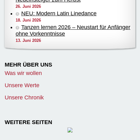
26. Juni 2026
NEU: Modern Latin Linedance
18. Juni 2026
Tanzen lernen 2026 – Neustart für Anfänger
ohne Vorkenntnisse
13. Juni 2026
MEHR ÜBER UNS
Was wir wollen
Unsere Werte
Unsere Chronik
WEITERE SEITEN