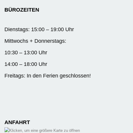
BÜROZEITEN
Dienstags: 15:00 – 19:00 Uhr
Mittwochs + Donnerstags:
10:30 – 13:00 Uhr
14:00 – 18:00 Uhr
Freitags: In den Ferien geschlossen!
ANFAHRT